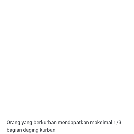
Orang yang berkurban mendapatkan maksimal 1/3
bagian daging kurban.