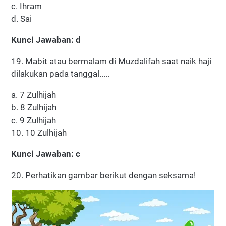
c. Ihram
d. Sai
Kunci Jawaban: d
19. Mabit atau bermalam di Muzdalifah saat naik haji
dilakukan pada tanggal.....
a. 7 Zulhijah
b. 8 Zulhijah
c. 9 Zulhijah
10. 10 Zulhijah
Kunci Jawaban: c
20. Perhatikan gambar berikut dengan seksama!