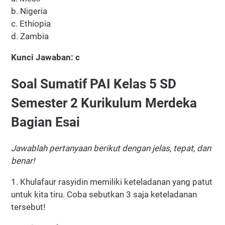
b. Nigeria
c. Ethiopia
d. Zambia
Kunci Jawaban: c
Soal Sumatif PAI Kelas 5 SD
Semester 2 Kurikulum Merdeka
Bagian Esai
Jawablah pertanyaan berikut dengan jelas, tepat, dan
benar!
1. Khulafaur rasyidin memiliki keteladanan yang patut
untuk kita tiru. Coba sebutkan 3 saja keteladanan
tersebut!