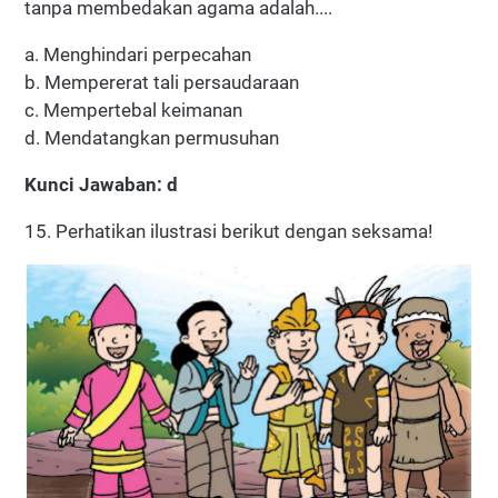
tanpa membedakan agama adalah....
a. Menghindari perpecahan
b. Mempererat tali persaudaraan
c. Mempertebal keimanan
d. Mendatangkan permusuhan
Kunci Jawaban: d
15. Perhatikan ilustrasi berikut dengan seksama!