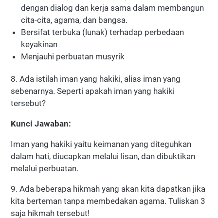
dengan dialog dan kerja sama dalam membangun
cita-cita, agama, dan bangsa.
Bersifat terbuka (lunak) terhadap perbedaan
keyakinan
Menjauhi perbuatan musyrik
8. Ada istilah iman yang hakiki, alias iman yang
sebenarnya. Seperti apakah iman yang hakiki
tersebut?
Kunci Jawaban:
Iman yang hakiki yaitu keimanan yang diteguhkan
dalam hati, diucapkan melalui lisan, dan dibuktikan
melalui perbuatan.
9. Ada beberapa hikmah yang akan kita dapatkan jika
kita berteman tanpa membedakan agama. Tuliskan 3
saja hikmah tersebut!