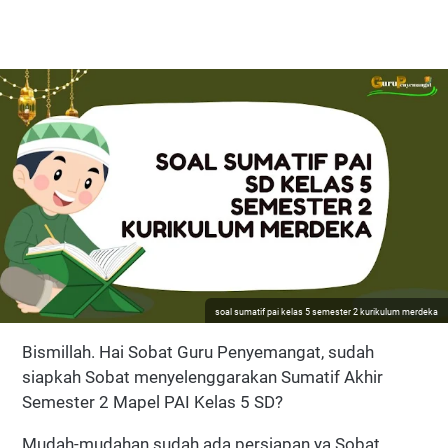
soal sumatif pai kelas 5 semester 2 kurikulum merdeka
Bismillah. Hai Sobat Guru Penyemangat, sudah
siapkah Sobat menyelenggarakan Sumatif Akhir
Semester 2 Mapel PAI Kelas 5 SD?
Mudah-mudahan sudah ada persiapan ya Sobat,