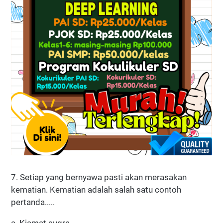
7. Setiap yang bernyawa pasti akan merasakan
kematian. Kematian adalah salah satu contoh
pertanda.....