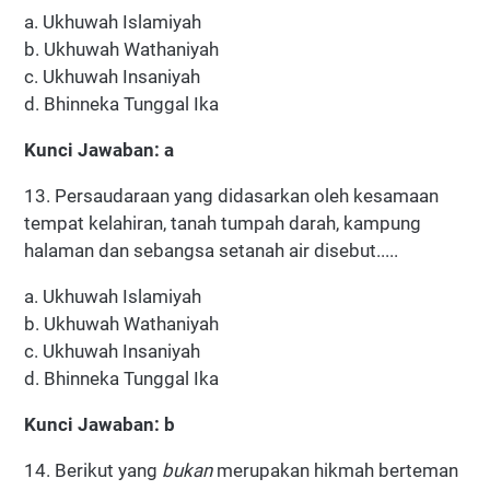
a. Ukhuwah Islamiyah
b. Ukhuwah Wathaniyah
c. Ukhuwah Insaniyah
d. Bhinneka Tunggal Ika
Kunci Jawaban: a
13. Persaudaraan yang didasarkan oleh kesamaan
tempat kelahiran, tanah tumpah darah, kampung
halaman dan sebangsa setanah air disebut.....
a. Ukhuwah Islamiyah
b. Ukhuwah Wathaniyah
c. Ukhuwah Insaniyah
d. Bhinneka Tunggal Ika
Kunci Jawaban: b
14. Berikut yang
bukan
merupakan hikmah berteman