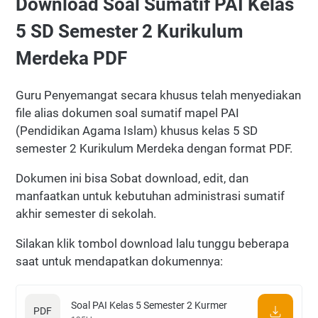
Download Soal Sumatif PAI Kelas
5 SD Semester 2 Kurikulum
Merdeka PDF
Guru Penyemangat secara khusus telah menyediakan
file alias dokumen soal sumatif mapel PAI
(Pendidikan Agama Islam) khusus kelas 5 SD
semester 2 Kurikulum Merdeka dengan format PDF.
Dokumen ini bisa Sobat download, edit, dan
manfaatkan untuk kebutuhan administrasi sumatif
akhir semester di sekolah.
Silakan klik tombol download lalu tunggu beberapa
saat untuk mendapatkan dokumennya:
Soal PAI Kelas 5 Semester 2 Kurmer