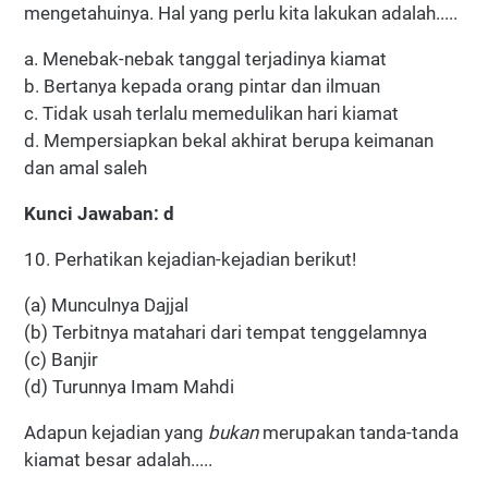
mengetahuinya. Hal yang perlu kita lakukan adalah.....
a. Menebak-nebak tanggal terjadinya kiamat
b. Bertanya kepada orang pintar dan ilmuan
c. Tidak usah terlalu memedulikan hari kiamat
d. Mempersiapkan bekal akhirat berupa keimanan
dan amal saleh
Kunci Jawaban: d
10. Perhatikan kejadian-kejadian berikut!
(a) Munculnya Dajjal
(b) Terbitnya matahari dari tempat tenggelamnya
(c) Banjir
(d) Turunnya Imam Mahdi
Adapun kejadian yang
bukan
merupakan tanda-tanda
kiamat besar adalah.....