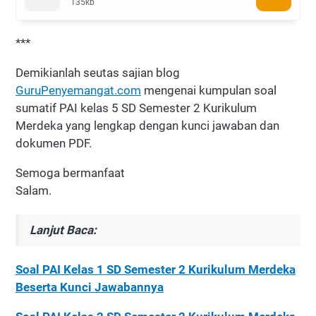
135kb
***
Demikianlah seutas sajian blog
GuruPenyemangat.com
mengenai kumpulan soal
sumatif PAI kelas 5 SD Semester 2 Kurikulum
Merdeka yang lengkap dengan kunci jawaban dan
dokumen PDF.
Semoga bermanfaat
Salam.
Lanjut Baca:
Soal PAI Kelas 1 SD Semester 2 Kurikulum Merdeka
Beserta Kunci Jawabannya