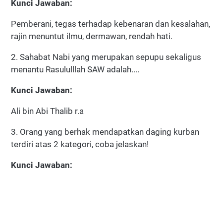
Kunci Jawaban:
Pemberani, tegas terhadap kebenaran dan kesalahan,
rajin menuntut ilmu, dermawan, rendah hati.
2. Sahabat Nabi yang merupakan sepupu sekaligus
menantu Rasululllah SAW adalah....
Kunci Jawaban:
Ali bin Abi Thalib r.a
3. Orang yang berhak mendapatkan daging kurban
terdiri atas 2 kategori, coba jelaskan!
Kunci Jawaban: