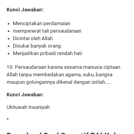
Kunci Jawaban:
Menciptakan perdamaian
mempererat tali persaudaraan
Dicintai oleh Allah
Disukai banyak orang
Menjadikan pribadi rendah hati
10. Persaudaraan karena sesama manusia ciptaan
Allah tanpa membedakan agama, suku, bangsa
maupun golongannya dikenal dengan istilah.....
Kunci Jawaban:
Ukhuwah Insaniyah
*