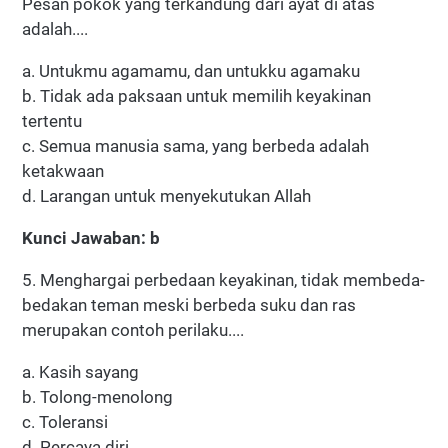
Pesan pokok yang terkandung dari ayat di atas
adalah....
a. Untukmu agamamu, dan untukku agamaku
b. Tidak ada paksaan untuk memilih keyakinan
tertentu
c. Semua manusia sama, yang berbeda adalah
ketakwaan
d. Larangan untuk menyekutukan Allah
Kunci Jawaban: b
5. Menghargai perbedaan keyakinan, tidak membeda-
bedakan teman meski berbeda suku dan ras
merupakan contoh perilaku....
a. Kasih sayang
b. Tolong-menolong
c. Toleransi
d. Percaya diri