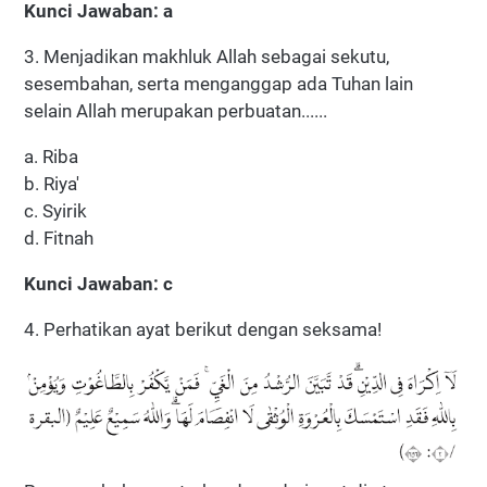
Kunci Jawaban: a
3. Menjadikan makhluk Allah sebagai sekutu,
sesembahan, serta menganggap ada Tuhan lain
selain Allah merupakan perbuatan......
a. Riba
b. Riya'
c. Syirik
d. Fitnah
Kunci Jawaban: c
4. Perhatikan ayat berikut dengan seksama!