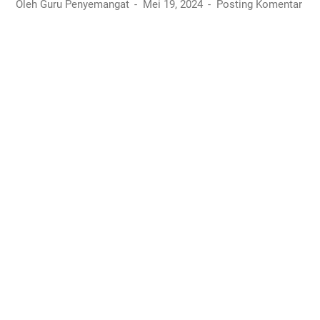
Oleh Guru Penyemangat
Mei 19, 2024
Posting Komentar