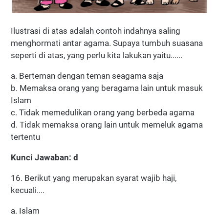
Ilustrasi di atas adalah contoh indahnya saling
menghormati antar agama. Supaya tumbuh suasana
seperti di atas, yang perlu kita lakukan yaitu......
a. Berteman dengan teman seagama saja
b. Memaksa orang yang beragama lain untuk masuk
Islam
c. Tidak memedulikan orang yang berbeda agama
d. Tidak memaksa orang lain untuk memeluk agama
tertentu
Kunci Jawaban: d
16. Berikut yang merupakan syarat wajib haji,
kecuali....
a. Islam