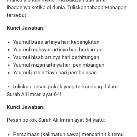
ibadahnya ketika di dunia. Tuliskan tahapan-tahapan
tersebut!
Kunci Jawaban:
Yaumul ba'as artinya hari kebangkitan
Yaumul mahsyar artinya hari berkumpul
Yaumul hisab artinya hari perhitungan
Yaumul mizan artinya hari penimbangan
Yaumul jaza artinya hari pembalasan
7. Tuliskan pesan pokok yang terkandung dalam
Surah Ali Imran ayat 64!
Kunci Jawaban:
Pesan pokok Surah Ali Imran ayat 64 yaitu:
Persamaan (kalimatun sawa) mencari titik temu