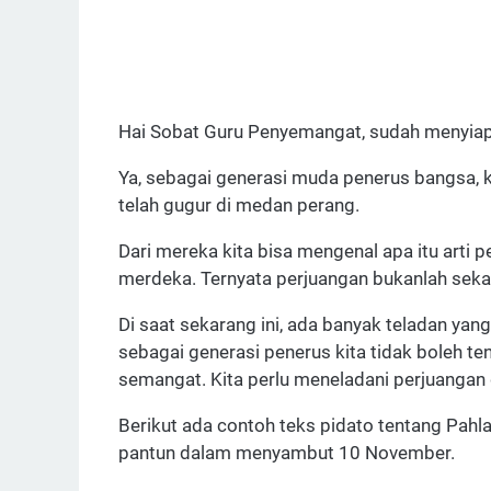
Hai Sobat Guru Penyemangat, sudah menyia
Ya, sebagai generasi muda penerus bangsa, 
telah gugur di medan perang.
Dari mereka kita bisa mengenal apa itu arti pe
merdeka. Ternyata perjuangan bukanlah sekada
Di saat sekarang ini, ada banyak teladan yan
sebagai generasi penerus kita tidak boleh 
semangat. Kita perlu meneladani perjuangan
Berikut ada contoh teks pidato tentang Pah
pantun dalam menyambut 10 November.