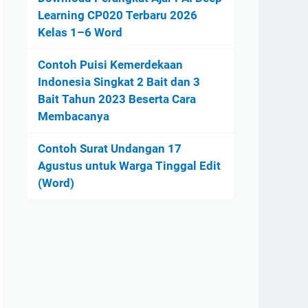
Learning CP020 Terbaru 2026
Kelas 1–6 Word
Contoh Puisi Kemerdekaan
Indonesia Singkat 2 Bait dan 3
Bait Tahun 2023 Beserta Cara
Membacanya
Contoh Surat Undangan 17
Agustus untuk Warga Tinggal Edit
(Word)