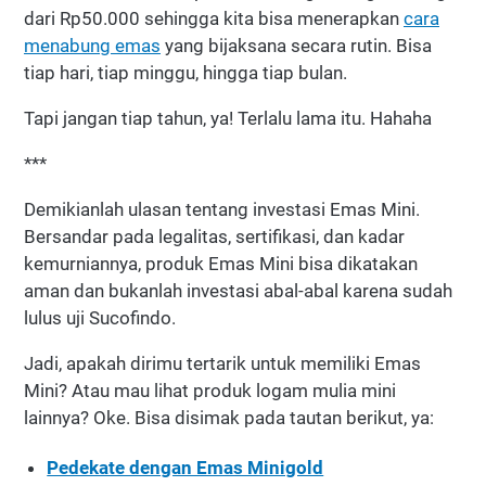
dari Rp50.000 sehingga kita bisa menerapkan
cara
menabung emas
yang bijaksana secara rutin. Bisa
tiap hari, tiap minggu, hingga tiap bulan.
Tapi jangan tiap tahun, ya! Terlalu lama itu. Hahaha
***
Demikianlah ulasan tentang investasi Emas Mini.
Bersandar pada legalitas, sertifikasi, dan kadar
kemurniannya, produk Emas Mini bisa dikatakan
aman dan bukanlah investasi abal-abal karena sudah
lulus uji Sucofindo.
Jadi, apakah dirimu tertarik untuk memiliki Emas
Mini? Atau mau lihat produk logam mulia mini
lainnya? Oke. Bisa disimak pada tautan berikut, ya:
Pedekate dengan Emas Minigold