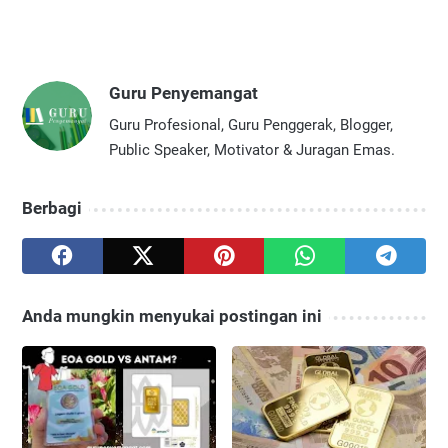
Guru Penyemangat
Guru Profesional, Guru Penggerak, Blogger,
Public Speaker, Motivator & Juragan Emas.
Berbagi
Anda mungkin menyukai postingan ini