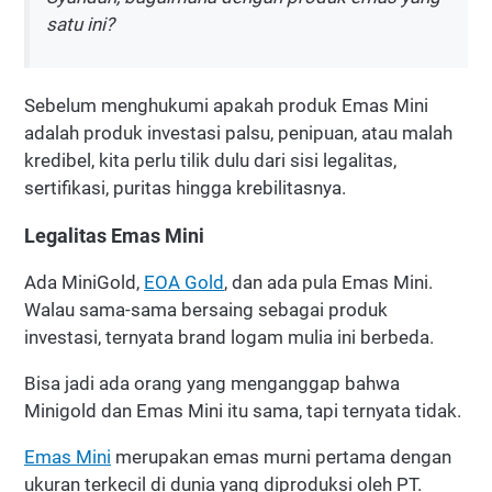
satu ini?
Sebelum menghukumi apakah produk Emas Mini
adalah produk investasi palsu, penipuan, atau malah
kredibel, kita perlu tilik dulu dari sisi legalitas,
sertifikasi, puritas hingga krebilitasnya.
Legalitas Emas Mini
Ada MiniGold,
EOA Gold
, dan ada pula Emas Mini.
Walau sama-sama bersaing sebagai produk
investasi, ternyata brand logam mulia ini berbeda.
Bisa jadi ada orang yang menganggap bahwa
Minigold dan Emas Mini itu sama, tapi ternyata tidak.
Emas Mini
merupakan emas murni pertama dengan
ukuran terkecil di dunia yang diproduksi oleh PT.