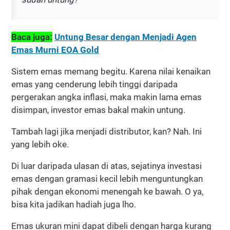
Baca juga:
Untung Besar dengan Menjadi Agen
Emas Murni EOA Gold
Sistem emas memang begitu. Karena nilai kenaikan
emas yang cenderung lebih tinggi daripada
pergerakan angka inflasi, maka makin lama emas
disimpan, investor emas bakal makin untung.
Tambah lagi jika menjadi distributor, kan? Nah. Ini
yang lebih oke.
Di luar daripada ulasan di atas, sejatinya investasi
emas dengan gramasi kecil lebih menguntungkan
pihak dengan ekonomi menengah ke bawah. O ya,
bisa kita jadikan hadiah juga lho.
Emas ukuran mini dapat dibeli dengan harga kurang