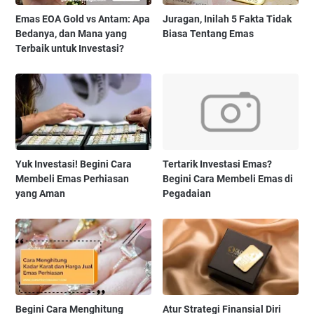
Emas EOA Gold vs Antam: Apa
Juragan, Inilah 5 Fakta Tidak
Bedanya, dan Mana yang
Biasa Tentang Emas
Terbaik untuk Investasi?
Yuk Investasi! Begini Cara
Tertarik Investasi Emas?
Membeli Emas Perhiasan
Begini Cara Membeli Emas di
yang Aman
Pegadaian
Begini Cara Menghitung
Atur Strategi Finansial Diri