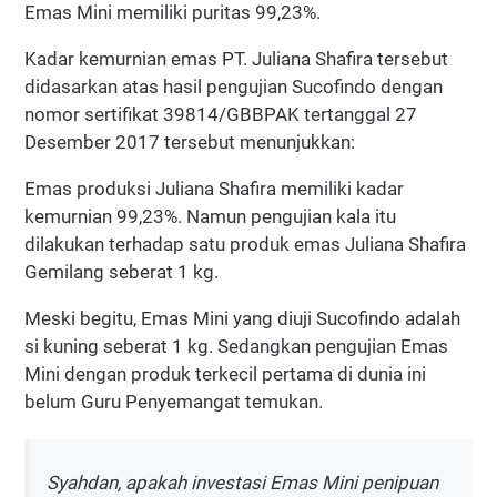
Emas Mini memiliki puritas 99,23%.
Kadar kemurnian emas PT. Juliana Shafira tersebut
didasarkan atas hasil pengujian Sucofindo dengan
nomor sertifikat 39814/GBBPAK tertanggal 27
Desember 2017 tersebut menunjukkan:
Emas produksi Juliana Shafira memiliki kadar
kemurnian 99,23%. Namun pengujian kala itu
dilakukan terhadap satu produk emas Juliana Shafira
Gemilang seberat 1 kg.
Meski begitu, Emas Mini yang diuji Sucofindo adalah
si kuning seberat 1 kg. Sedangkan pengujian Emas
Mini dengan produk terkecil pertama di dunia ini
belum Guru Penyemangat temukan.
Syahdan, apakah investasi Emas Mini penipuan