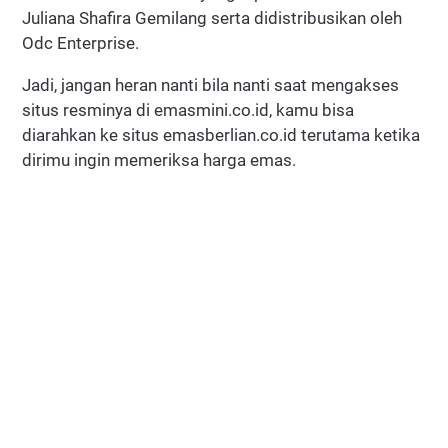
Juliana Shafira Gemilang serta didistribusikan oleh
Odc Enterprise.
Jadi, jangan heran nanti bila nanti saat mengakses
situs resminya di emasmini.co.id, kamu bisa
diarahkan ke situs emasberlian.co.id terutama ketika
dirimu ingin memeriksa harga emas.