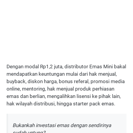
Dengan modal Rp1,2 juta, distributor Emas Mini bakal
mendapatkan keuntungan mulai dari hak menjual,
buyback, diskon harga, bonus referal, promosi media
online, mentoring, hak menjual produk perhiasan
emas dan berlian, mengalihkan lisensi ke pihak lain,
hak wilayah distribusi, hingga starter pack emas.
Bukankah investasi emas dengan sendirinya
sudah untung?