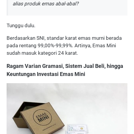
alias produk emas abal-abal?
Tunggu dulu.
Berdasarkan SNI, standar karat emas murni berada
pada rentang 99,00%-99,99%. Artinya, Emas Mini
sudah masuk kategori 24 karat.
Ragam Varian Gramasi, Sistem Jual Beli, hingga
Keuntungan Investasi Emas Mini