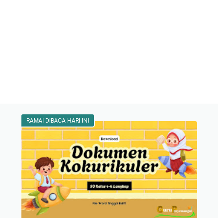
RAMAI DIBACA HARI INI