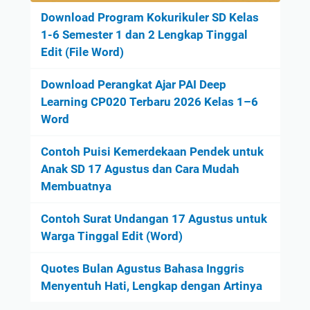
Download Program Kokurikuler SD Kelas
1-6 Semester 1 dan 2 Lengkap Tinggal
Edit (File Word)
Download Perangkat Ajar PAI Deep
Learning CP020 Terbaru 2026 Kelas 1–6
Word
Contoh Puisi Kemerdekaan Pendek untuk
Anak SD 17 Agustus dan Cara Mudah
Membuatnya
Contoh Surat Undangan 17 Agustus untuk
Warga Tinggal Edit (Word)
Quotes Bulan Agustus Bahasa Inggris
Menyentuh Hati, Lengkap dengan Artinya