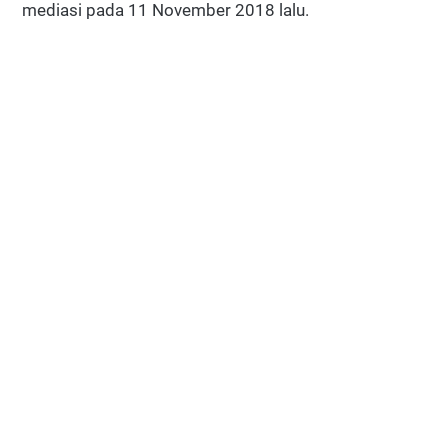
mediasi pada 11 November 2018 lalu.