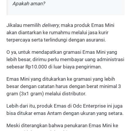
Apakah aman?
Jikalau memilih
delivery
, maka produk Emas Mini
akan diantarkan ke rumahmu melalui jasa kurir
terpercaya serta terlindungi dengan asuransi.
O ya, untuk mendapatkan gramasi Emas Mini yang
lebih besar, dirimu perlu membayar uang administrasi
sebesar Rp10.000 di luar biaya pengiriman.
Emas Mini yang ditukarkan ke gramasi yang lebih
besar dengan catatan harus dengan berat minimal 3
gram (3x1 gram) melalui distributor.
Lebih dari itu, produk Emas di Odc Enterprise ini juga
bisa ditukar emas Antam dengan ukuran yang setara.
Meski diterangkan bahwa penukaran Emas Mini ke