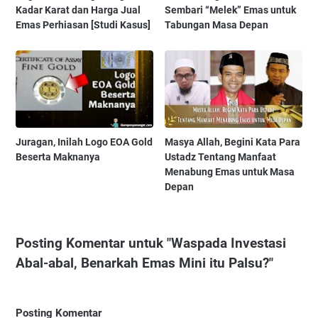
Kadar Karat dan Harga Jual
Sembari “Melek” Emas untuk
Emas Perhiasan [Studi Kasus]
Tabungan Masa Depan
Juragan, Inilah Logo EOA Gold
Masya Allah, Begini Kata Para
Beserta Maknanya
Ustadz Tentang Manfaat
Menabung Emas untuk Masa
Depan
Posting Komentar untuk "Waspada Investasi
Abal-abal, Benarkah Emas Mini itu Palsu?"
Posting Komentar