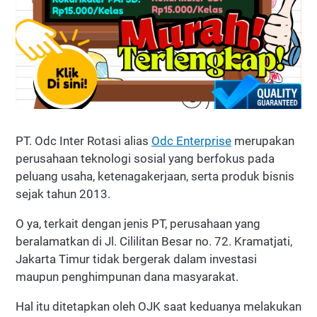
PT. Odc Inter Rotasi alias
Odc Enterprise
merupakan
perusahaan teknologi sosial yang berfokus pada
peluang usaha, ketenagakerjaan, serta produk bisnis
sejak tahun 2013.
O ya, terkait dengan jenis PT, perusahaan yang
beralamatkan di Jl. Cililitan Besar no. 72. Kramatjati,
Jakarta Timur tidak bergerak dalam investasi
maupun penghimpunan dana masyarakat.
Hal itu ditetapkan oleh OJK saat keduanya melakukan