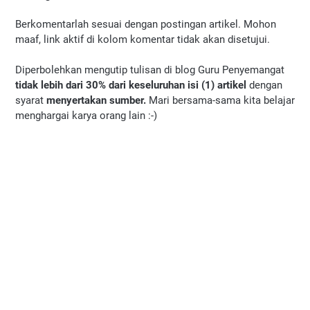
Berkomentarlah sesuai dengan postingan artikel. Mohon
maaf, link aktif di kolom komentar tidak akan disetujui.
Diperbolehkan mengutip tulisan di blog Guru Penyemangat
tidak lebih dari 30% dari keseluruhan isi (1) artikel
dengan
syarat
menyertakan sumber.
Mari bersama-sama kita belajar
menghargai karya orang lain :-)