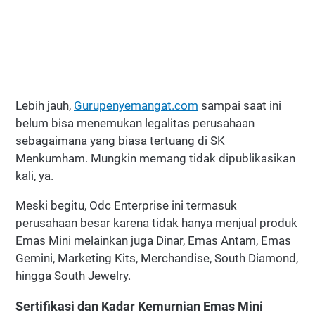
Lebih jauh,
Gurupenyemangat.com
sampai saat ini
belum bisa menemukan legalitas perusahaan
sebagaimana yang biasa tertuang di SK
Menkumham. Mungkin memang tidak dipublikasikan
kali, ya.
Meski begitu, Odc Enterprise ini termasuk
perusahaan besar karena tidak hanya menjual produk
Emas Mini melainkan juga Dinar, Emas Antam, Emas
Gemini, Marketing Kits, Merchandise, South Diamond,
hingga South Jewelry.
Sertifikasi dan Kadar Kemurnian Emas Mini