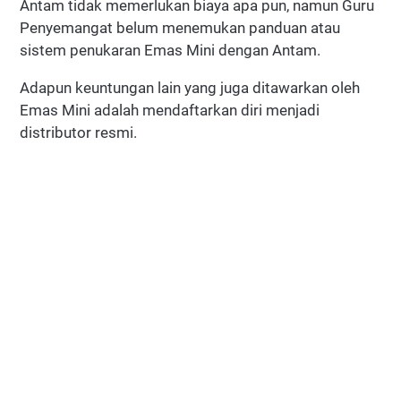
Antam tidak memerlukan biaya apa pun, namun Guru
Penyemangat belum menemukan panduan atau
sistem penukaran Emas Mini dengan Antam.
Adapun keuntungan lain yang juga ditawarkan oleh
Emas Mini adalah mendaftarkan diri menjadi
distributor resmi.