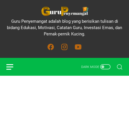
Guru Penyemangat adalah blog yang berisikan tulisan di
bidang Edukasi, Motivasi, Catatan Guru, Investasi Emas, dan
Pernak-pernik Kucing.