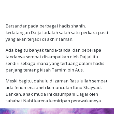
Bersandar pada berbagai hadis shahih,
kedatangan Dajjal adalah salah satu perkara pasti
yang akan terjadi di akhir zaman.
Ada begitu banyak tanda-tanda, dan beberapa
tandanya sempat disampaikan oleh Dajjal itu
sendiri sebagaimana yang tertuang dalam hadis
panjang tentang kisah Tamim bin Aus.
Meski begitu, dahulu di zaman Rasulullah sempat
ada fenomena aneh kemunculan Ibnu Shayyad.
Bahkan, anak muda ini disumpahi Dajjal oleh
sahabat Nabi karena kemiripan perawakannya.