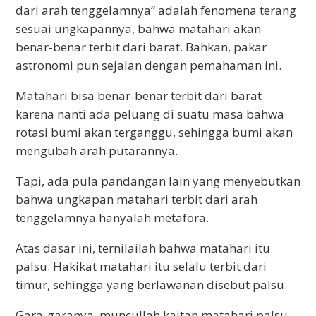
dari arah tenggelamnya” adalah fenomena terang
sesuai ungkapannya, bahwa matahari akan
benar-benar terbit dari barat. Bahkan, pakar
astronomi pun sejalan dengan pemahaman ini.
Matahari bisa benar-benar terbit dari barat
karena nanti ada peluang di suatu masa bahwa
rotasi bumi akan terganggu, sehingga bumi akan
mengubah arah putarannya.
Tapi, ada pula pandangan lain yang menyebutkan
bahwa ungkapan matahari terbit dari arah
tenggelamnya hanyalah metafora.
Atas dasar ini, ternilailah bahwa matahari itu
palsu. Hakikat matahari itu selalu terbit dari
timur, sehingga yang berlawanan disebut palsu.
Gara-garanya, muncullah kaitan matahari palsu