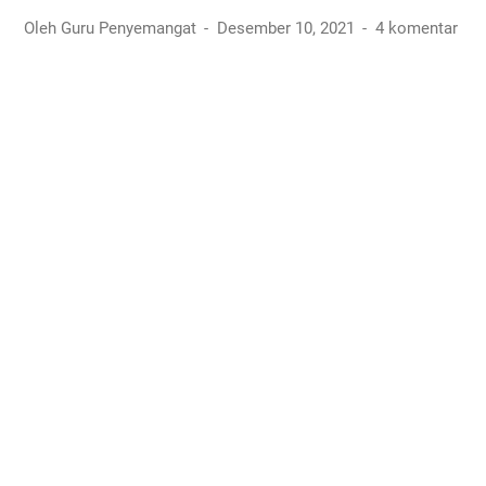
Oleh Guru Penyemangat
Desember 10, 2021
4 komentar