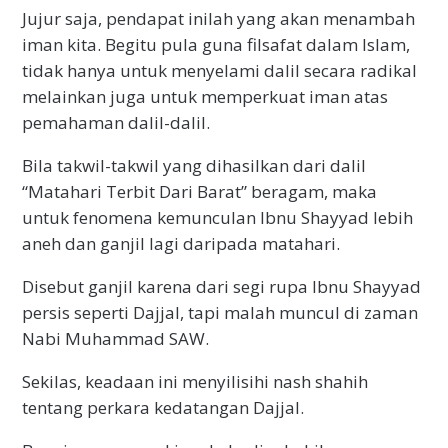
Jujur saja, pendapat inilah yang akan menambah
iman kita. Begitu pula guna filsafat dalam Islam,
tidak hanya untuk menyelami dalil secara radikal
melainkan juga untuk memperkuat iman atas
pemahaman dalil-dalil.
Bila takwil-takwil yang dihasilkan dari dalil
“Matahari Terbit Dari Barat” beragam, maka
untuk fenomena kemunculan Ibnu Shayyad lebih
aneh dan ganjil lagi daripada matahari.
Disebut ganjil karena dari segi rupa Ibnu Shayyad
persis seperti Dajjal, tapi malah muncul di zaman
Nabi Muhammad SAW.
Sekilas, keadaan ini menyilisihi nash shahih
tentang perkara kedatangan Dajjal.