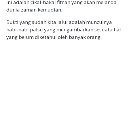
Ini adalah cikal-bakal fitnah yang akan melanda
dunia zaman kemudian.
Bukti yang sudah kita lalui adalah munculnya
nabi-nabi palsu yang mengambarkan sesuatu hal
yang belum diketahui oleh banyak orang.