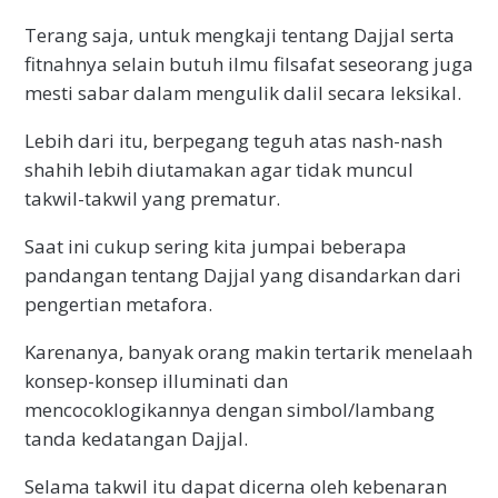
Terang saja, untuk mengkaji tentang Dajjal serta
fitnahnya selain butuh ilmu filsafat seseorang juga
mesti sabar dalam mengulik dalil secara leksikal.
Lebih dari itu, berpegang teguh atas nash-nash
shahih lebih diutamakan agar tidak muncul
takwil-takwil yang prematur.
Saat ini cukup sering kita jumpai beberapa
pandangan tentang Dajjal yang disandarkan dari
pengertian metafora.
Karenanya, banyak orang makin tertarik menelaah
konsep-konsep illuminati dan
mencocoklogikannya dengan simbol/lambang
tanda kedatangan Dajjal.
Selama takwil itu dapat dicerna oleh kebenaran