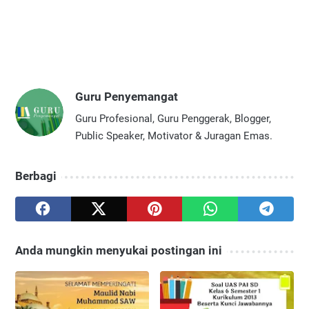
Guru Penyemangat
Guru Profesional, Guru Penggerak, Blogger,
Public Speaker, Motivator & Juragan Emas.
Berbagi
Anda mungkin menyukai postingan ini