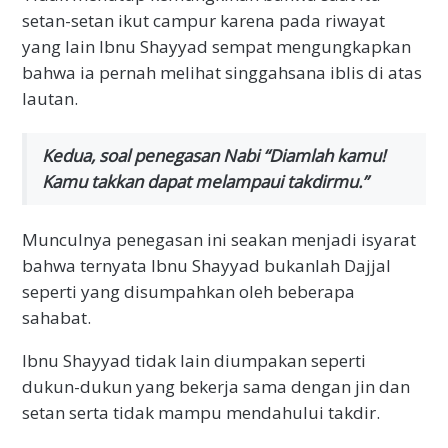
setan-setan ikut campur karena pada riwayat
yang lain Ibnu Shayyad sempat mengungkapkan
bahwa ia pernah melihat singgahsana iblis di atas
lautan.
Kedua, soal penegasan Nabi “Diamlah kamu!
Kamu takkan dapat melampaui takdirmu.”
Munculnya penegasan ini seakan menjadi isyarat
bahwa ternyata Ibnu Shayyad bukanlah Dajjal
seperti yang disumpahkan oleh beberapa
sahabat.
Ibnu Shayyad tidak lain diumpakan seperti
dukun-dukun yang bekerja sama dengan jin dan
setan serta tidak mampu mendahului takdir.