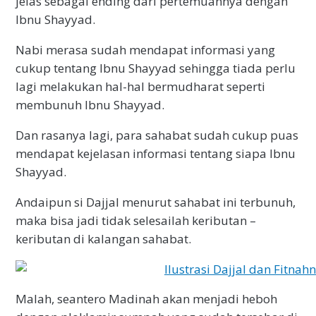
jelas sebagai ending dari pertemuannya dengan
Ibnu Shayyad.
Nabi merasa sudah mendapat informasi yang
cukup tentang Ibnu Shayyad sehingga tiada perlu
lagi melakukan hal-hal bermudharat seperti
membunuh Ibnu Shayyad.
Dan rasanya lagi, para sahabat sudah cukup puas
mendapat kejelasan informasi tentang siapa Ibnu
Shayyad.
Andaipun si Dajjal menurut sahabat ini terbunuh,
maka bisa jadi tidak selesailah keributan –
keributan di kalangan sahabat.
Malah, seantero Madinah akan menjadi heboh