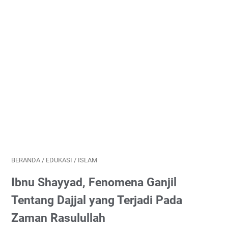
BERANDA
/
EDUKASI
/
ISLAM
Ibnu Shayyad, Fenomena Ganjil
Tentang Dajjal yang Terjadi Pada
Zaman Rasulullah