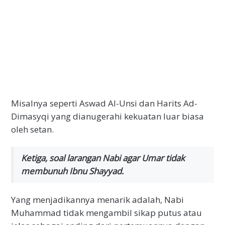
Misalnya seperti Aswad Al-Unsi dan Harits Ad-
Dimasyqi yang dianugerahi kekuatan luar biasa
oleh setan.
Ketiga, soal larangan Nabi agar Umar tidak
membunuh Ibnu Shayyad.
Yang menjadikannya menarik adalah, Nabi
Muhammad tidak mengambil sikap putus atau