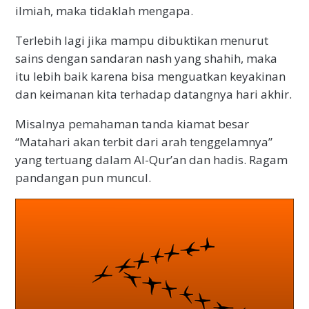
ilmiah, maka tidaklah mengapa.
Terlebih lagi jika mampu dibuktikan menurut
sains dengan sandaran nash yang shahih, maka
itu lebih baik karena bisa menguatkan keyakinan
dan keimanan kita terhadap datangnya hari akhir.
Misalnya pemahaman tanda kiamat besar
“Matahari akan terbit dari arah tenggelamnya”
yang tertuang dalam Al-Qur’an dan hadis. Ragam
pandangan pun muncul.