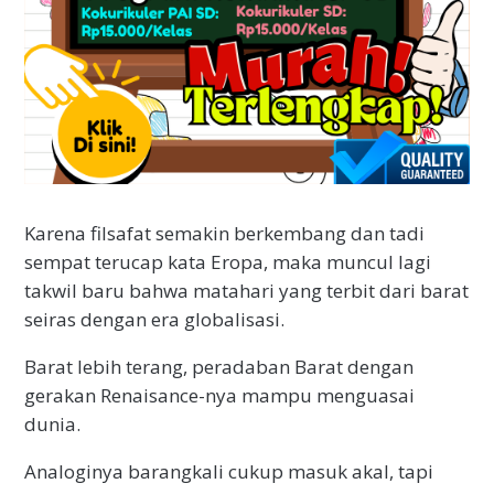
Karena filsafat semakin berkembang dan tadi
sempat terucap kata Eropa, maka muncul lagi
takwil baru bahwa matahari yang terbit dari barat
seiras dengan era globalisasi.
Barat lebih terang, peradaban Barat dengan
gerakan Renaisance-nya mampu menguasai
dunia.
Analoginya barangkali cukup masuk akal, tapi