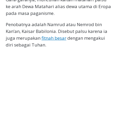
ke arah Dewa Matahari alias dewa utama di Eropa
pada masa paganisme.
Penobatnya adalah Namrud atau Nemrod bin
Kan’an, Kaisar Babilonia. Disebut palsu karena ia
juga merupakan
fitnah besar
dengan mengakui
diri sebagai Tuhan.