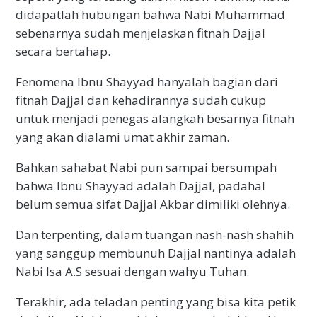
didapatlah hubungan bahwa Nabi Muhammad
sebenarnya sudah menjelaskan fitnah Dajjal
secara bertahap.
Fenomena Ibnu Shayyad hanyalah bagian dari
fitnah Dajjal dan kehadirannya sudah cukup
untuk menjadi penegas alangkah besarnya fitnah
yang akan dialami umat akhir zaman.
Bahkan sahabat Nabi pun sampai bersumpah
bahwa Ibnu Shayyad adalah Dajjal, padahal
belum semua sifat Dajjal Akbar dimiliki olehnya.
Dan terpenting, dalam tuangan nash-nash shahih
yang sanggup membunuh Dajjal nantinya adalah
Nabi Isa A.S sesuai dengan wahyu Tuhan.
Terakhir, ada teladan penting yang bisa kita petik