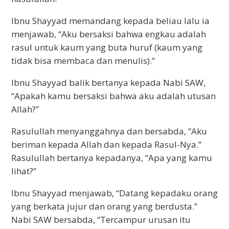
Ibnu Shayyad memandang kepada beliau lalu ia
menjawab, “Aku bersaksi bahwa engkau adalah
rasul untuk kaum yang buta huruf (kaum yang
tidak bisa membaca dan menulis).”
Ibnu Shayyad balik bertanya kepada Nabi SAW,
“Apakah kamu bersaksi bahwa aku adalah utusan
Allah?”
Rasulullah menyanggahnya dan bersabda, “Aku
beriman kepada Allah dan kepada Rasul-Nya.”
Rasulullah bertanya kepadanya, “Apa yang kamu
lihat?”
Ibnu Shayyad menjawab, “Datang kepadaku orang
yang berkata jujur dan orang yang berdusta.”
Nabi SAW bersabda, “Tercampur urusan itu