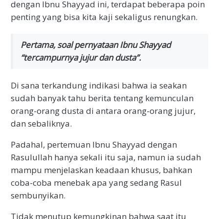
dengan Ibnu Shayyad ini, terdapat beberapa poin
penting yang bisa kita kaji sekaligus renungkan.
Pertama, soal pernyataan Ibnu Shayyad
“tercampurnya jujur dan dusta”.
Di sana terkandung indikasi bahwa ia seakan
sudah banyak tahu berita tentang kemunculan
orang-orang dusta di antara orang-orang jujur,
dan sebaliknya.
Padahal, pertemuan Ibnu Shayyad dengan
Rasulullah hanya sekali itu saja, namun ia sudah
mampu menjelaskan keadaan khusus, bahkan
coba-coba menebak apa yang sedang Rasul
sembunyikan.
Tidak menutup kemungkinan bahwa saat itu