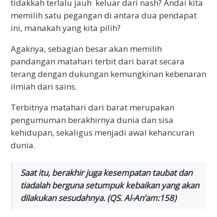
tidakkah terlalu jauh keluar dari nash? Andai kita
memilih satu pegangan di antara dua pendapat
ini, manakah yang kita pilih?
Agaknya, sebagian besar akan memilih
pandangan matahari terbit dari barat secara
terang dengan dukungan kemungkinan kebenaran
ilmiah dari sains.
Terbitnya matahari dari barat merupakan
pengumuman berakhirnya dunia dan sisa
kehidupan, sekaligus menjadi awal kehancuran
dunia.
Saat itu, berakhir juga kesempatan taubat dan
tiadalah berguna setumpuk kebaikan yang akan
dilakukan sesudahnya. (QS. Al-An’am:158)