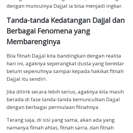
dengan munculnya Dajjal ia bisa menjadi ingkar.
Tanda-tanda Kedatangan Dajjal dan
Berbagai Fenomena yang
Membarenginya
Bila fitnah Dajjal kita bandingkan dengan realita
hari ini, agaknya seperangkat dusta yang beredar
belum sepenuhnya sampai kepada hakikat fitnah
Dajjal itu sendiri.
Jika dilirik secara lebih serius, agaknya kita masih
berada di fase tanda-tanda kemunculkan Dajjal
dengan berbagai permulaan fitnahnya.
Terang saja, di sisi yang sama, akan ada yang
namanya fitnah ahlas, fitnah sarra, dan fitnah