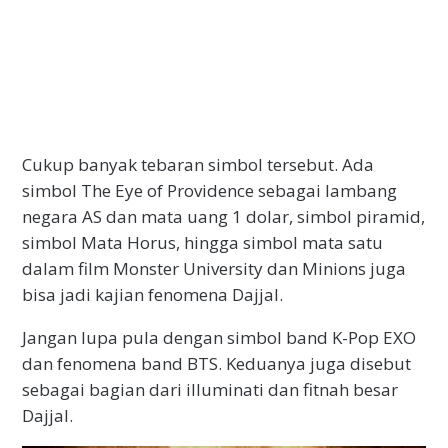
Cukup banyak tebaran simbol tersebut. Ada
simbol The Eye of Providence sebagai lambang
negara AS dan mata uang 1 dolar, simbol piramid,
simbol Mata Horus, hingga simbol mata satu
dalam film Monster University dan Minions juga
bisa jadi kajian fenomena Dajjal.
Jangan lupa pula dengan simbol band K-Pop EXO
dan fenomena band BTS. Keduanya juga disebut
sebagai bagian dari illuminati dan fitnah besar
Dajjal.