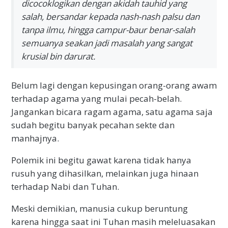
dicocoklogikan dengan akidah tauhid yang
salah, bersandar kepada nash-nash palsu dan
tanpa ilmu, hingga campur-baur benar-salah
semuanya seakan jadi masalah yang sangat
krusial bin darurat.
Belum lagi dengan kepusingan orang-orang awam
terhadap agama yang mulai pecah-belah.
Jangankan bicara ragam agama, satu agama saja
sudah begitu banyak pecahan sekte dan
manhajnya.
Polemik ini begitu gawat karena tidak hanya
rusuh yang dihasilkan, melainkan juga hinaan
terhadap Nabi dan Tuhan.
Meski demikian, manusia cukup beruntung
karena hingga saat ini Tuhan masih meleluasakan