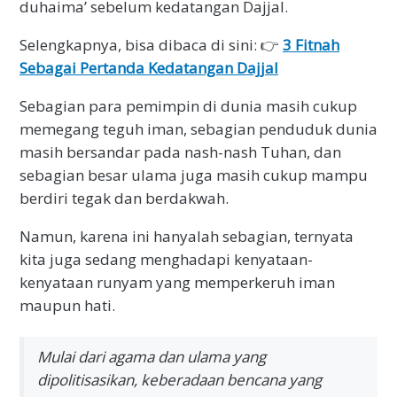
duhaima’ sebelum kedatangan Dajjal.
Selengkapnya, bisa dibaca di sini: 👉
3 Fitnah
Sebagai Pertanda Kedatangan Dajjal
Sebagian para pemimpin di dunia masih cukup
memegang teguh iman, sebagian penduduk dunia
masih bersandar pada nash-nash Tuhan, dan
sebagian besar ulama juga masih cukup mampu
berdiri tegak dan berdakwah.
Namun, karena ini hanyalah sebagian, ternyata
kita juga sedang menghadapi kenyataan-
kenyataan runyam yang memperkeruh iman
maupun hati.
Mulai dari agama dan ulama yang
dipolitisasikan, keberadaan bencana yang