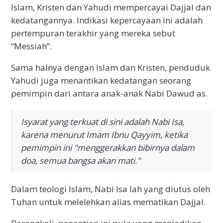
Islam, Kristen dan Yahudi mempercayai Dajjal dan
kedatangannya. Indikasi kepercayaan ini adalah
pertempuran terakhir yang mereka sebut
“Messiah”.
Sama halnya dengan Islam dan Kristen, penduduk
Yahudi juga menantikan kedatangan seorang
pemimpin dari antara anak-anak Nabi Dawud as.
Isyarat yang terkuat di sini adalah Nabi Isa,
karena menurut Imam Ibnu Qayyim, ketika
pemimpin ini "menggerakkan bibirnya dalam
doa, semua bangsa akan mati."
Dalam teologi Islam, Nabi Isa lah yang diutus oleh
Tuhan untuk melelehkan alias mematikan Dajjal.