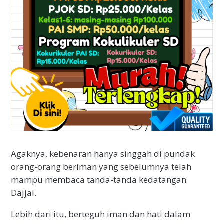
Agaknya, kebenaran hanya singgah di pundak
orang-orang beriman yang sebelumnya telah
mampu membaca tanda-tanda kedatangan
Dajjal.
Lebih dari itu, berteguh iman dan hati dalam