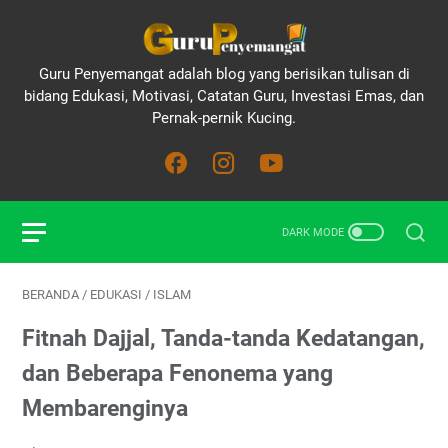
Guru Penyemangat adalah blog yang berisikan tulisan di
bidang Edukasi, Motivasi, Catatan Guru, Investasi Emas, dan
Pernak-pernik Kucing.
BERANDA
/
EDUKASI
/
ISLAM
Fitnah Dajjal, Tanda-tanda Kedatangan,
dan Beberapa Fenonema yang
Membarenginya