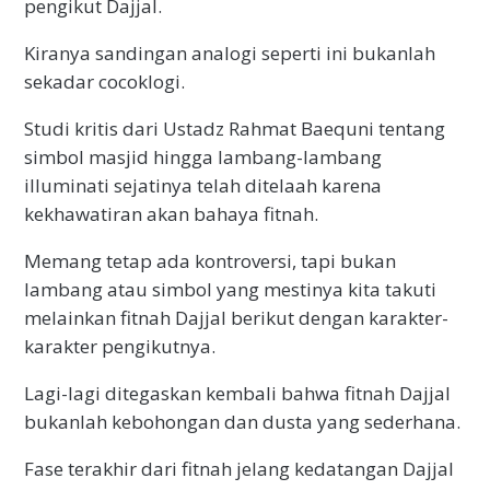
pengikut Dajjal.
Kiranya sandingan analogi seperti ini bukanlah
sekadar cocoklogi.
Studi kritis dari Ustadz Rahmat Baequni tentang
simbol masjid hingga lambang-lambang
illuminati sejatinya telah ditelaah karena
kekhawatiran akan bahaya fitnah.
Memang tetap ada kontroversi, tapi bukan
lambang atau simbol yang mestinya kita takuti
melainkan fitnah Dajjal berikut dengan karakter-
karakter pengikutnya.
Lagi-lagi ditegaskan kembali bahwa fitnah Dajjal
bukanlah kebohongan dan dusta yang sederhana.
Fase terakhir dari fitnah jelang kedatangan Dajjal