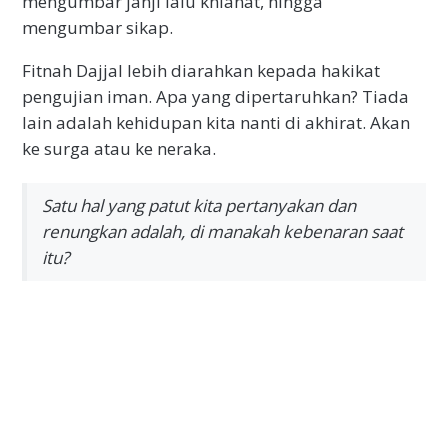
mengumbar janji lalu khianat, hingga
mengumbar sikap.
Fitnah Dajjal lebih diarahkan kepada hakikat
pengujian iman. Apa yang dipertaruhkan? Tiada
lain adalah kehidupan kita nanti di akhirat. Akan
ke surga atau ke neraka.
Satu hal yang patut kita pertanyakan dan
renungkan adalah, di manakah kebenaran saat
itu?