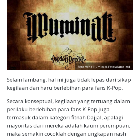
Fenomena Illuminati. Foto: akamaized
Selain lambang, hal ini juga tidak lepas dari sikap
kegilaan dan haru berlebihan para fans K-Pop.
Secara konseptual, kegilaan yang tertuang dalam
perilaku berlebihan para fans K-Pop juga
termasuk dalam kategori fitnah Dajjal, apalagi
mayoritas dari mereka adalah kaum perempuan,
maka semakin cocoklah dengan ungkapan nash