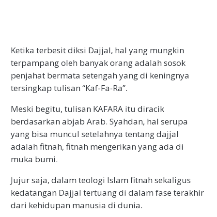
Ketika terbesit diksi Dajjal, hal yang mungkin
terpampang oleh banyak orang adalah sosok
penjahat bermata setengah yang di keningnya
tersingkap tulisan “Kaf-Fa-Ra”.
Meski begitu, tulisan KAFARA itu diracik
berdasarkan abjab Arab. Syahdan, hal serupa
yang bisa muncul setelahnya tentang dajjal
adalah fitnah, fitnah mengerikan yang ada di
muka bumi.
Jujur saja, dalam teologi Islam fitnah sekaligus
kedatangan Dajjal tertuang di dalam fase terakhir
dari kehidupan manusia di dunia.