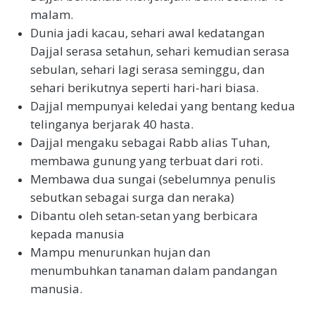
malam.
Dunia jadi kacau, sehari awal kedatangan
Dajjal serasa setahun, sehari kemudian serasa
sebulan, sehari lagi serasa seminggu, dan
sehari berikutnya seperti hari-hari biasa.
Dajjal mempunyai keledai yang bentang kedua
telinganya berjarak 40 hasta.
Dajjal mengaku sebagai Rabb alias Tuhan,
membawa gunung yang terbuat dari roti.
Membawa dua sungai (sebelumnya penulis
sebutkan sebagai surga dan neraka)
Dibantu oleh setan-setan yang berbicara
kepada manusia
Mampu menurunkan hujan dan
menumbuhkan tanaman dalam pandangan
manusia.