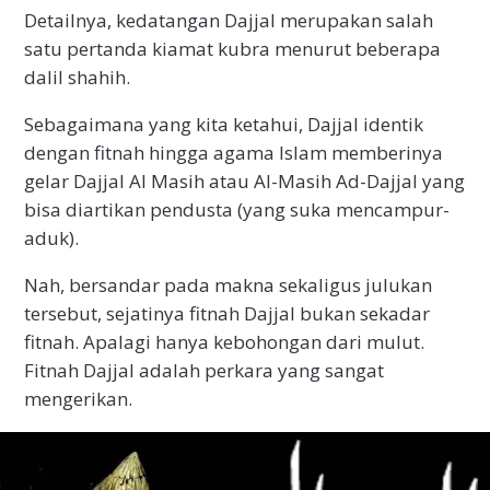
Detailnya, kedatangan Dajjal merupakan salah
satu pertanda kiamat kubra menurut beberapa
dalil shahih.
Sebagaimana yang kita ketahui, Dajjal identik
dengan fitnah hingga agama Islam memberinya
gelar Dajjal Al Masih atau Al-Masih Ad-Dajjal yang
bisa diartikan pendusta (yang suka mencampur-
aduk).
Nah, bersandar pada makna sekaligus julukan
tersebut, sejatinya fitnah Dajjal bukan sekadar
fitnah. Apalagi hanya kebohongan dari mulut.
Fitnah Dajjal adalah perkara yang sangat
mengerikan.