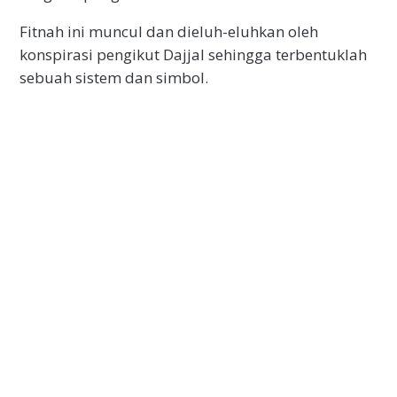
Fitnah ini muncul dan dieluh-eluhkan oleh
konspirasi pengikut Dajjal sehingga terbentuklah
sebuah sistem dan simbol.