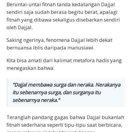
Beruntai-untai fitnah tanda kedatangan Dajjal
sendiri saja sudah berasa begitu berat, apalagi
fitnah yang dibawa sekaligus disebarkan sendiri
oleh Dajjal.
Saking ngerinya, fenomena Dajjal lebih dekat
bernuansa iblis daripada manusiawi.
Kita bisa amati dari kalimat metafora hadis yang
menegaskan bahwa:
“Dajjal membawa surga dan neraka. Nerakanya
itu sebenarnya surga, dan surganya itu
sebenarnya neraka.”
Teranglah pandang gagas bahwa Dajjal bukanlah
fitnah sederhana seperti tipu-tipu saat berbicara,