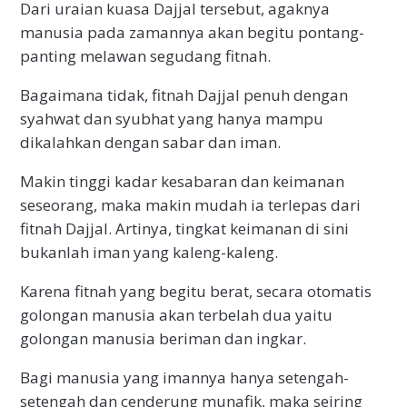
Dari uraian kuasa Dajjal tersebut, agaknya
manusia pada zamannya akan begitu pontang-
panting melawan segudang fitnah.
Bagaimana tidak, fitnah Dajjal penuh dengan
syahwat dan syubhat yang hanya mampu
dikalahkan dengan sabar dan iman.
Makin tinggi kadar kesabaran dan keimanan
seseorang, maka makin mudah ia terlepas dari
fitnah Dajjal. Artinya, tingkat keimanan di sini
bukanlah iman yang kaleng-kaleng.
Karena fitnah yang begitu berat, secara otomatis
golongan manusia akan terbelah dua yaitu
golongan manusia beriman dan ingkar.
Bagi manusia yang imannya hanya setengah-
setengah dan cenderung munafik, maka seiring