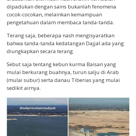
dipadukan dengan sains bukanlah fenomena
cocok-cocokan, melainkan kemampuan
pengetahuan dalam membaca tanda-tanda.
Terang saja, beberapa nash mengisyaratkan
bahwa tanda-tanda kedatangan Dajjal ada yang
diungkapkan secara terang.
Sebut saja tentang kebun kurma Baisan yang
mulai berkurang buahnya, turun salju di Arab
(mulai subur) serta danau Tiberias yang mulai
sedikit airnya.