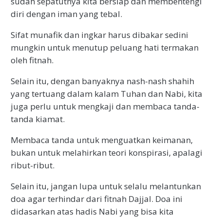
sudah sepatutnya kita bersiap dan membentengi
diri dengan iman yang tebal.
Sifat munafik dan ingkar harus dibakar sedini
mungkin untuk menutup peluang hati termakan
oleh fitnah.
Selain itu, dengan banyaknya nash-nash shahih
yang tertuang dalam kalam Tuhan dan Nabi, kita
juga perlu untuk mengkaji dan membaca tanda-
tanda kiamat.
Membaca tanda untuk menguatkan keimanan,
bukan untuk melahirkan teori konspirasi, apalagi
ribut-ribut.
Selain itu, jangan lupa untuk selalu melantunkan
doa agar terhindar dari fitnah Dajjal. Doa ini
didasarkan atas hadis Nabi yang bisa kita