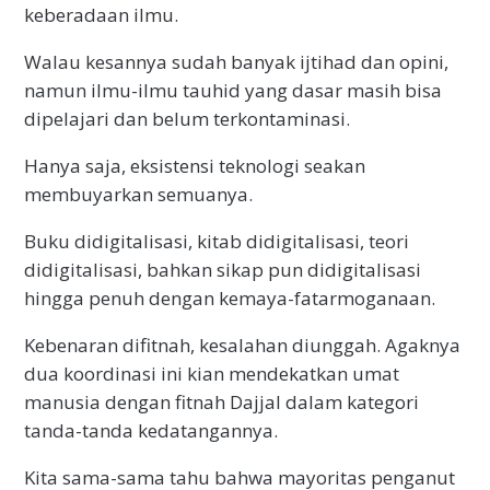
keberadaan ilmu.
Walau kesannya sudah banyak ijtihad dan opini,
namun ilmu-ilmu tauhid yang dasar masih bisa
dipelajari dan belum terkontaminasi.
Hanya saja, eksistensi teknologi seakan
membuyarkan semuanya.
Buku didigitalisasi, kitab didigitalisasi, teori
didigitalisasi, bahkan sikap pun didigitalisasi
hingga penuh dengan kemaya-fatarmoganaan.
Kebenaran difitnah, kesalahan diunggah. Agaknya
dua koordinasi ini kian mendekatkan umat
manusia dengan fitnah Dajjal dalam kategori
tanda-tanda kedatangannya.
Kita sama-sama tahu bahwa mayoritas penganut