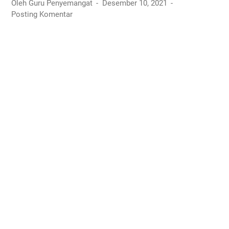
Oleh Guru Penyemangat
Desember 10, 2021
Posting Komentar