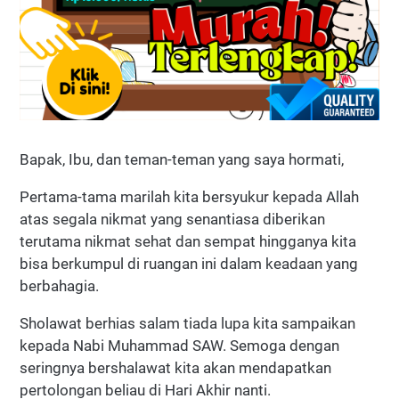
Bapak, Ibu, dan teman-teman yang saya hormati,
Pertama-tama marilah kita bersyukur kepada Allah
atas segala nikmat yang senantiasa diberikan
terutama nikmat sehat dan sempat hingganya kita
bisa berkumpul di ruangan ini dalam keadaan yang
berbahagia.
Sholawat berhias salam tiada lupa kita sampaikan
kepada Nabi Muhammad SAW. Semoga dengan
seringnya bershalawat kita akan mendapatkan
pertolongan beliau di Hari Akhir nanti.