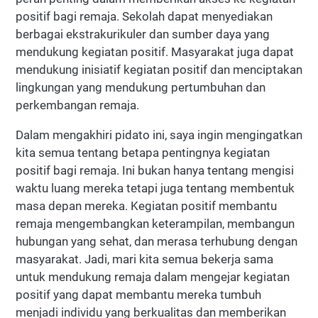
positif bagi remaja. Sekolah dapat menyediakan
berbagai ekstrakurikuler dan sumber daya yang
mendukung kegiatan positif. Masyarakat juga dapat
mendukung inisiatif kegiatan positif dan menciptakan
lingkungan yang mendukung pertumbuhan dan
perkembangan remaja.
Dalam mengakhiri pidato ini, saya ingin mengingatkan
kita semua tentang betapa pentingnya kegiatan
positif bagi remaja. Ini bukan hanya tentang mengisi
waktu luang mereka tetapi juga tentang membentuk
masa depan mereka. Kegiatan positif membantu
remaja mengembangkan keterampilan, membangun
hubungan yang sehat, dan merasa terhubung dengan
masyarakat. Jadi, mari kita semua bekerja sama
untuk mendukung remaja dalam mengejar kegiatan
positif yang dapat membantu mereka tumbuh
menjadi individu yang berkualitas dan memberikan