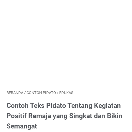
BERANDA
/
CONTOH PIDATO
/
EDUKASI
Contoh Teks Pidato Tentang Kegiatan
Positif Remaja yang Singkat dan Bikin
Semangat