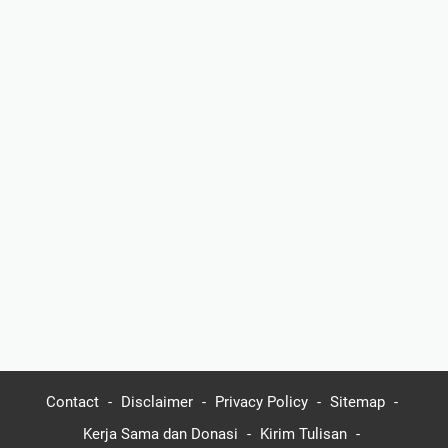
Contact
Disclaimer
Privacy Policy
Sitemap
Kerja Sama dan Donasi
Kirim Tulisan