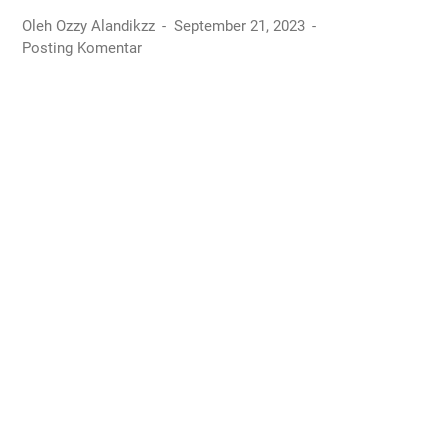
Oleh Ozzy Alandikzz
September 21, 2023
Posting Komentar