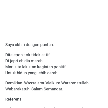
Saya akhiri dengan pantun:
Ditelepon kok tidak aktif
Di-japri eh dia marah
Mari kita lakukan kegiatan positif
Untuk hidup yang lebih cerah
Demikian. Wassalamu'alaikum Warahmatullah
Wabarakatuh! Salam Semangat.
Referensi: