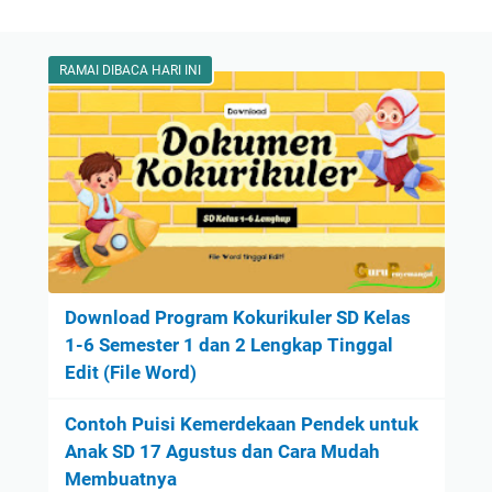
RAMAI DIBACA HARI INI
Download Program Kokurikuler SD Kelas
1-6 Semester 1 dan 2 Lengkap Tinggal
Edit (File Word)
Contoh Puisi Kemerdekaan Pendek untuk
Anak SD 17 Agustus dan Cara Mudah
Membuatnya