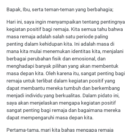
Bapak, Ibu, serta teman-teman yang berbahagia;
Hari ini, saya ingin menyampaikan tentang pentingnya
kegiatan positif bagi remaja. Kita semua tahu bahwa
masa remaja adalah salah satu periode paling
penting dalam kehidupan kita. Ini adalah masa di
mana kita mulai menemukan identitas kita, menjalani
berbagai perubahan fisik dan emosional, dan
menghadapi banyak pilihan yang akan membentuk
masa depan kita. Oleh karena itu, sangat penting bagi
remaja untuk terlibat dalam kegiatan positif yang
dapat membantu mereka tumbuh dan berkembang
menjadi individu yang berkualitas. Dalam pidato ini,
saya akan menjelaskan mengapa kegiatan positif
sangat penting bagi remaja dan bagaimana mereka
dapat mempengaruhi masa depan kita.
Pertama-tama, mari kita bahas mengapa remaja