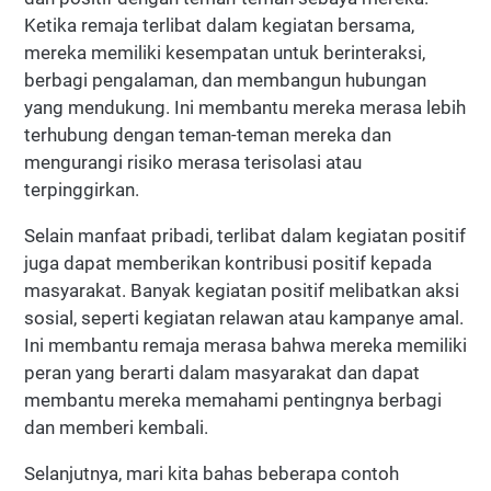
Ketika remaja terlibat dalam kegiatan bersama,
mereka memiliki kesempatan untuk berinteraksi,
berbagi pengalaman, dan membangun hubungan
yang mendukung. Ini membantu mereka merasa lebih
terhubung dengan teman-teman mereka dan
mengurangi risiko merasa terisolasi atau
terpinggirkan.
Selain manfaat pribadi, terlibat dalam kegiatan positif
juga dapat memberikan kontribusi positif kepada
masyarakat. Banyak kegiatan positif melibatkan aksi
sosial, seperti kegiatan relawan atau kampanye amal.
Ini membantu remaja merasa bahwa mereka memiliki
peran yang berarti dalam masyarakat dan dapat
membantu mereka memahami pentingnya berbagi
dan memberi kembali.
Selanjutnya, mari kita bahas beberapa contoh