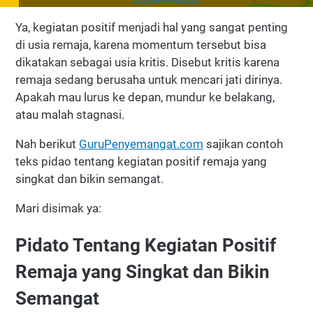
GuruPenyemangat.com
Ya, kegiatan positif menjadi hal yang sangat penting
di usia remaja, karena momentum tersebut bisa
dikatakan sebagai usia kritis. Disebut kritis karena
remaja sedang berusaha untuk mencari jati dirinya.
Apakah mau lurus ke depan, mundur ke belakang,
atau malah stagnasi.
Nah berikut
GuruPenyemangat.com
sajikan contoh
teks pidao tentang kegiatan positif remaja yang
singkat dan bikin semangat.
Mari disimak ya:
Pidato Tentang Kegiatan Positif
Remaja yang Singkat dan Bikin
Semangat