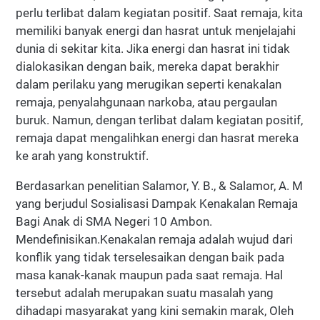
perlu terlibat dalam kegiatan positif. Saat remaja, kita
memiliki banyak energi dan hasrat untuk menjelajahi
dunia di sekitar kita. Jika energi dan hasrat ini tidak
dialokasikan dengan baik, mereka dapat berakhir
dalam perilaku yang merugikan seperti kenakalan
remaja, penyalahgunaan narkoba, atau pergaulan
buruk. Namun, dengan terlibat dalam kegiatan positif,
remaja dapat mengalihkan energi dan hasrat mereka
ke arah yang konstruktif.
Berdasarkan penelitian Salamor, Y. B., & Salamor, A. M
yang berjudul Sosialisasi Dampak Kenakalan Remaja
Bagi Anak di SMA Negeri 10 Ambon.
Mendefinisikan.Kenakalan remaja adalah wujud dari
konflik yang tidak terselesaikan dengan baik pada
masa kanak-kanak maupun pada saat remaja. Hal
tersebut adalah merupakan suatu masalah yang
dihadapi masyarakat yang kini semakin marak, Oleh