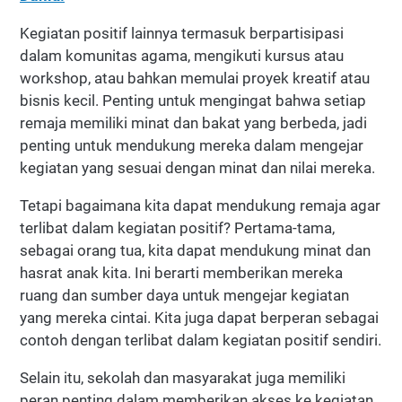
Kegiatan positif lainnya termasuk berpartisipasi
dalam komunitas agama, mengikuti kursus atau
workshop, atau bahkan memulai proyek kreatif atau
bisnis kecil. Penting untuk mengingat bahwa setiap
remaja memiliki minat dan bakat yang berbeda, jadi
penting untuk mendukung mereka dalam mengejar
kegiatan yang sesuai dengan minat dan nilai mereka.
Tetapi bagaimana kita dapat mendukung remaja agar
terlibat dalam kegiatan positif? Pertama-tama,
sebagai orang tua, kita dapat mendukung minat dan
hasrat anak kita. Ini berarti memberikan mereka
ruang dan sumber daya untuk mengejar kegiatan
yang mereka cintai. Kita juga dapat berperan sebagai
contoh dengan terlibat dalam kegiatan positif sendiri.
Selain itu, sekolah dan masyarakat juga memiliki
peran penting dalam memberikan akses ke kegiatan