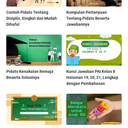
Contoh Pidato Tentang
Kumpulan Pertanyaan
Disiplin, Singkat dan Mudah
Tentang Pidato Beserta
Dihafal
Jawabannya
Pidato Kenakalan Remaja
Kunci Jawaban PAI Kelas 8
Beserta Solusinya
Halaman 19, 20, 21, Lengkap
dengan Pembahasan