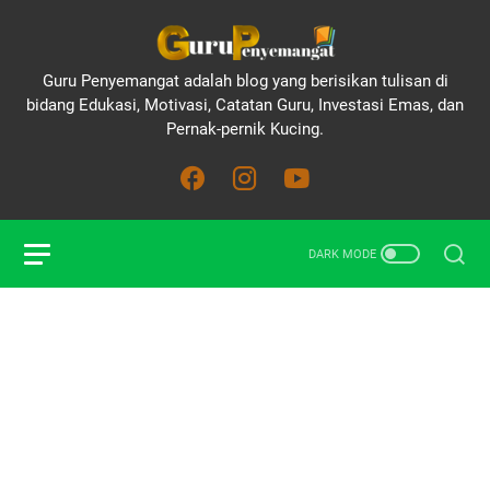
Guru Penyemangat adalah blog yang berisikan tulisan di
bidang Edukasi, Motivasi, Catatan Guru, Investasi Emas, dan
Pernak-pernik Kucing.