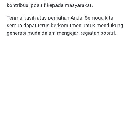
kontribusi positif kepada masyarakat.
Terima kasih atas perhatian Anda. Semoga kita
semua dapat terus berkomitmen untuk mendukung
generasi muda dalam mengejar kegiatan positif.