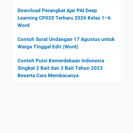
Download Perangkat Ajar PAI Deep
Learning CP020 Terbaru 2026 Kelas 1–6
Word
Contoh Surat Undangan 17 Agustus untuk
Warga Tinggal Edit (Word)
Contoh Puisi Kemerdekaan Indonesia
Singkat 2 Bait dan 3 Bait Tahun 2023
Beserta Cara Membacanya