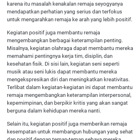
karena itu masalah kenakalan remaja seyogyanya
mendapatkan perhatian yang serius dan terfokus
untuk mengarahkan remaja ke arah yang lebih positif.
Kegiatan positif juga membantu remaja
mengembangkan berbagai keterampilan penting.
Misalnya, kegiatan olahraga dapat membantu mereka
memahami pentingnya kerja tim, disiplin, dan
kesehatan fisik. Di sisi lain, kegiatan seni seperti
musik atau seni lukis dapat membantu mereka
mengekspresikan diri dan meningkatkan kreativitas.
Terlibat dalam kegiatan-kegiatan ini dapat membantu
remaja mengembangkan keterampilan interpersonal,
kepemimpinan, dan berpikir kritis yang akan sangat
berguna dalam kehidupan mereka nanti.
Selain itu, kegiatan positif juga memberikan remaja
kesempatan untuk membangun hubungan yang sehat
dan positif dengan teman-teman sebaya mereka.