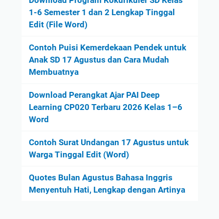
1-6 Semester 1 dan 2 Lengkap Tinggal
Edit (File Word)
Contoh Puisi Kemerdekaan Pendek untuk
Anak SD 17 Agustus dan Cara Mudah
Membuatnya
Download Perangkat Ajar PAI Deep
Learning CP020 Terbaru 2026 Kelas 1–6
Word
Contoh Surat Undangan 17 Agustus untuk
Warga Tinggal Edit (Word)
Quotes Bulan Agustus Bahasa Inggris
Menyentuh Hati, Lengkap dengan Artinya