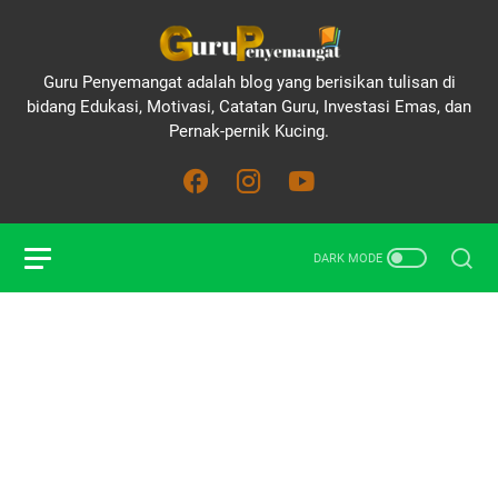
Guru Penyemangat adalah blog yang berisikan tulisan di
bidang Edukasi, Motivasi, Catatan Guru, Investasi Emas, dan
Pernak-pernik Kucing.