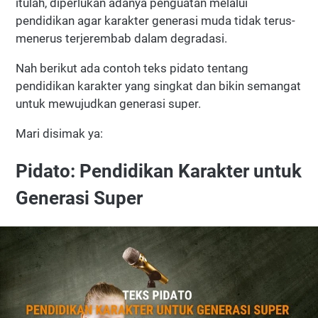
itulah, diperlukan adanya penguatan melalui
pendidikan agar karakter generasi muda tidak terus-
menerus terjerembab dalam degradasi.
Nah berikut ada contoh teks pidato tentang
pendidikan karakter yang singkat dan bikin semangat
untuk mewujudkan generasi super.
Mari disimak ya:
Pidato: Pendidikan Karakter untuk
Generasi Super