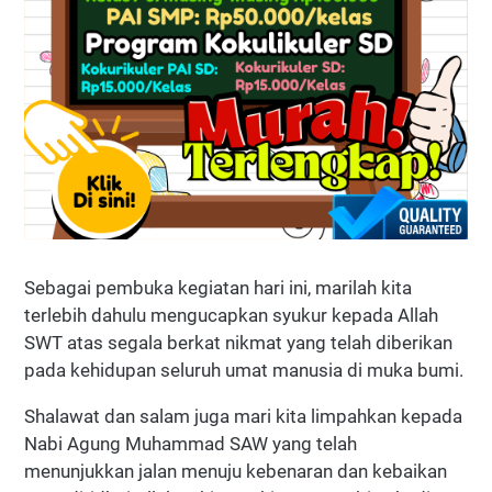
Sebagai pembuka kegiatan hari ini, marilah kita
terlebih dahulu mengucapkan syukur kepada Allah
SWT atas segala berkat nikmat yang telah diberikan
pada kehidupan seluruh umat manusia di muka bumi.
Shalawat dan salam juga mari kita limpahkan kepada
Nabi Agung Muhammad SAW yang telah
menunjukkan jalan menuju kebenaran dan kebaikan