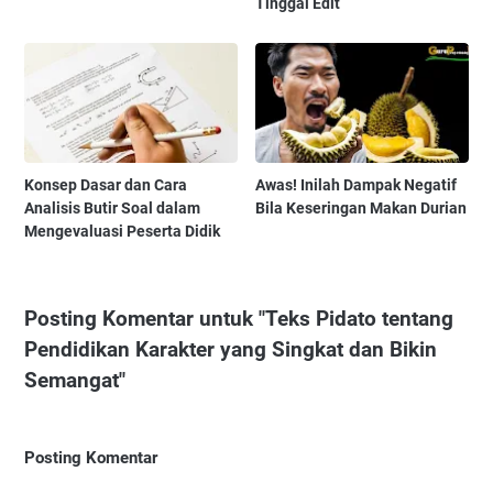
Tinggal Edit
Konsep Dasar dan Cara
Awas! Inilah Dampak Negatif
Analisis Butir Soal dalam
Bila Keseringan Makan Durian
Mengevaluasi Peserta Didik
Posting Komentar untuk "Teks Pidato tentang
Pendidikan Karakter yang Singkat dan Bikin
Semangat"
Posting Komentar