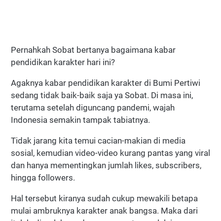
Pernahkah Sobat bertanya bagaimana kabar
pendidikan karakter hari ini?
Agaknya kabar pendidikan karakter di Bumi Pertiwi
sedang tidak baik-baik saja ya Sobat. Di masa ini,
terutama setelah diguncang pandemi, wajah
Indonesia semakin tampak tabiatnya.
Tidak jarang kita temui cacian-makian di media
sosial, kemudian video-video kurang pantas yang viral
dan hanya mementingkan jumlah likes, subscribers,
hingga followers.
Hal tersebut kiranya sudah cukup mewakili betapa
mulai ambruknya karakter anak bangsa. Maka dari