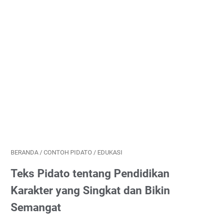
BERANDA
/
CONTOH PIDATO
/
EDUKASI
Teks Pidato tentang Pendidikan
Karakter yang Singkat dan Bikin
Semangat