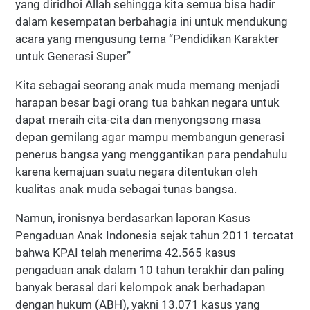
yang diridhoi Allah sehingga kita semua bisa hadir
dalam kesempatan berbahagia ini untuk mendukung
acara yang mengusung tema “Pendidikan Karakter
untuk Generasi Super”
Kita sebagai seorang anak muda memang menjadi
harapan besar bagi orang tua bahkan negara untuk
dapat meraih cita-cita dan menyongsong masa
depan gemilang agar mampu membangun generasi
penerus bangsa yang menggantikan para pendahulu
karena kemajuan suatu negara ditentukan oleh
kualitas anak muda sebagai tunas bangsa.
Namun, ironisnya berdasarkan laporan Kasus
Pengaduan Anak Indonesia sejak tahun 2011 tercatat
bahwa KPAI telah menerima 42.565 kasus
pengaduan anak dalam 10 tahun terakhir dan paling
banyak berasal dari kelompok anak berhadapan
dengan hukum (ABH), yakni 13.071 kasus yang