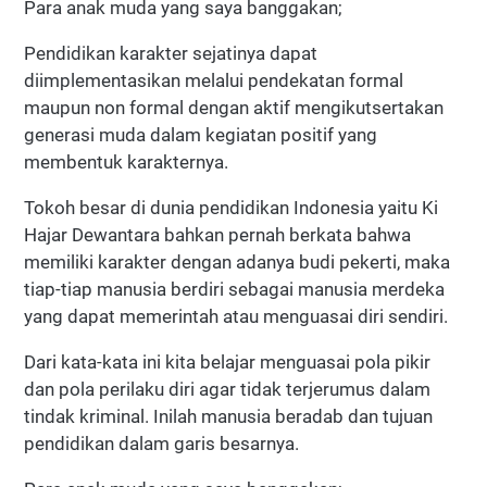
Para anak muda yang saya banggakan;
Pendidikan karakter sejatinya dapat
diimplementasikan melalui pendekatan formal
maupun non formal dengan aktif mengikutsertakan
generasi muda dalam kegiatan positif yang
membentuk karakternya.
Tokoh besar di dunia pendidikan Indonesia yaitu Ki
Hajar Dewantara bahkan pernah berkata bahwa
memiliki karakter dengan adanya budi pekerti, maka
tiap-tiap manusia berdiri sebagai manusia merdeka
yang dapat memerintah atau menguasai diri sendiri.
Dari kata-kata ini kita belajar menguasai pola pikir
dan pola perilaku diri agar tidak terjerumus dalam
tindak kriminal. Inilah manusia beradab dan tujuan
pendidikan dalam garis besarnya.