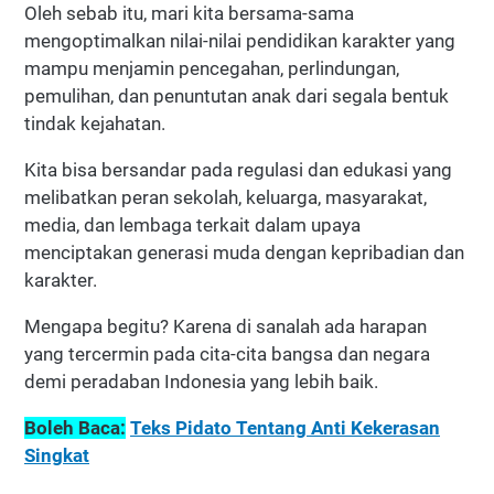
Oleh sebab itu, mari kita bersama-sama
mengoptimalkan nilai-nilai pendidikan karakter yang
mampu menjamin pencegahan, perlindungan,
pemulihan, dan penuntutan anak dari segala bentuk
tindak kejahatan.
Kita bisa bersandar pada regulasi dan edukasi yang
melibatkan peran sekolah, keluarga, masyarakat,
media, dan lembaga terkait dalam upaya
menciptakan generasi muda dengan kepribadian dan
karakter.
Mengapa begitu? Karena di sanalah ada harapan
yang tercermin pada cita-cita bangsa dan negara
demi peradaban Indonesia yang lebih baik.
Boleh Baca:
Teks Pidato Tentang Anti Kekerasan
Singkat