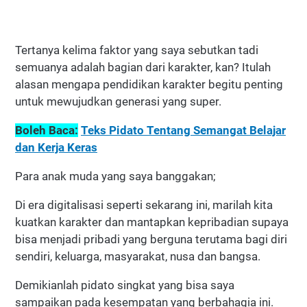
Tertanya kelima faktor yang saya sebutkan tadi
semuanya adalah bagian dari karakter, kan? Itulah
alasan mengapa pendidikan karakter begitu penting
untuk mewujudkan generasi yang super.
Boleh Baca:
Teks Pidato Tentang Semangat Belajar
dan Kerja Keras
Para anak muda yang saya banggakan;
Di era digitalisasi seperti sekarang ini, marilah kita
kuatkan karakter dan mantapkan kepribadian supaya
bisa menjadi pribadi yang berguna terutama bagi diri
sendiri, keluarga, masyarakat, nusa dan bangsa.
Demikianlah pidato singkat yang bisa saya
sampaikan pada kesempatan yang berbahagia ini.