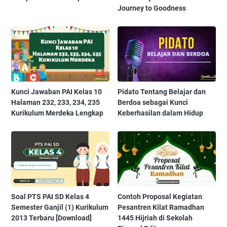
Journey to Goodness
Kunci Jawaban PAI Kelas 10
Pidato Tentang Belajar dan
Halaman 232, 233, 234, 235
Berdoa sebagai Kunci
Kurikulum Merdeka Lengkap
Keberhasilan dalam Hidup
Soal PTS PAI SD Kelas 4
Contoh Proposal Kegiatan
Semester Ganjil (1) Kurikulum
Pesantren Kilat Ramadhan
2013 Terbaru [Download]
1445 Hijriah di Sekolah