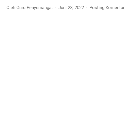
Oleh Guru Penyemangat
Juni 28, 2022
Posting Komentar