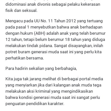
didominasi anak divonis sebagai pelaku kekerasan
fisik dan seksual.
Mengacu pada UU No. 11 Tahun 2012 yang tertuang
pada pasal 1 menyebutkan bahwa anak berhadapan
dengan hukum (ABH) adalah anak yang telah berumur
12 tahun, tetapi belum berumur 18 tahun yang diduga
melakukan tindak pidana. Sangat disayangkan, inilah
potret buram generasi muda saat ini yang perlu kita
perhatikan bersama.
Para hadirin sekalian yang berbahagia,
Kita juga tak jarang melihat di berbagai portal media
yang menyiarkan jika dari kalangan anak muda tega
melakukan aksi kriminal yang mengindikasikan
bahwa kondisi generasi muda saat ini sangat perlu
penguatan pendidikan karakter.