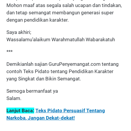
Mohon maaf atas segala salah ucapan dan tindakan,
dan tetap semangat membangun generasi super
dengan pendidikan karakter.
Saya akhiri;
Wassalamu’alaikum Warahmatullah Wabarakatuh
***
Demikianlah sajian GuruPenyemangat.com tentang
contoh Teks Pidato tentang Pendidikan Karakter
yang Singkat dan Bikin Semangat.
Semoga bermanfaat ya
Salam.
Lanjut Baca:
Teks Pidato Persuasif Tentang
Narkoba, Jangan Dekat-dekat!