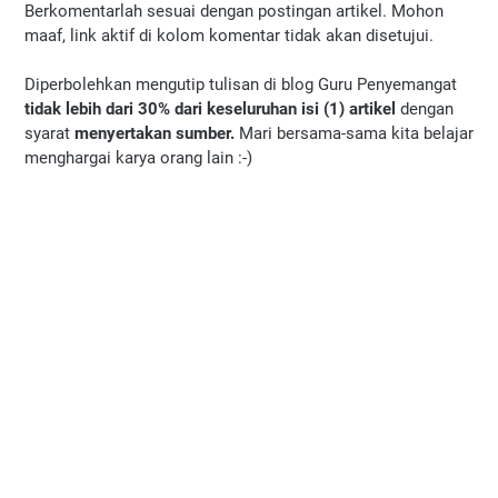
Berkomentarlah sesuai dengan postingan artikel. Mohon
maaf, link aktif di kolom komentar tidak akan disetujui.
Diperbolehkan mengutip tulisan di blog Guru Penyemangat
tidak lebih dari 30% dari keseluruhan isi (1) artikel
dengan
syarat
menyertakan sumber.
Mari bersama-sama kita belajar
menghargai karya orang lain :-)