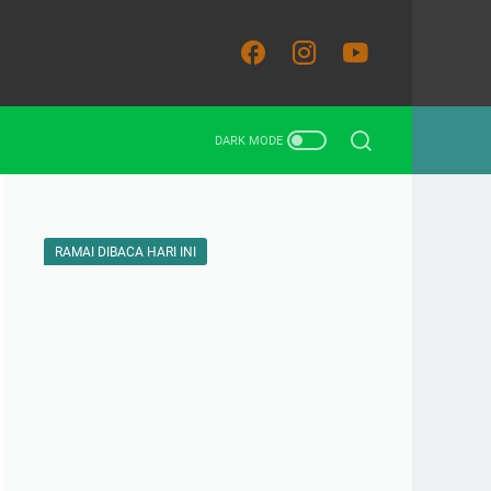
RAMAI DIBACA HARI INI