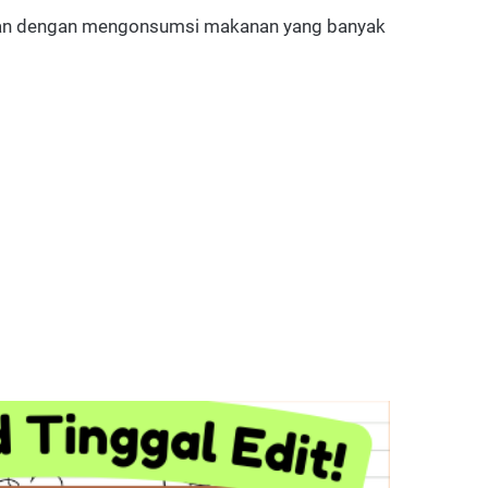
ukan dengan mengonsumsi makanan yang banyak