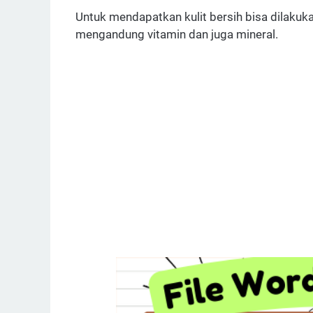
Untuk mendapatkan kulit bersih bisa dilak
mengandung vitamin dan juga mineral.