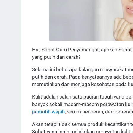
Hai, Sobat Guru Penyemangat, apakah Sobat 
yang putih dan cerah?
Selama ini beberapa kalangan masyarakat 
putih dan cerah. Pada kenyataannya ada be
memutihkan dan menjaga kesehatan pada kul
Kulit adalah salah satu bagian tubuh yang pe
banyak sekali macam-macam perawatan kulit y
pemutih wajah
, serum pencerah, dan beberap
Akan tetapi tidak semua produk kecantikan 
Sobat yang ingin melakukan perawatan kuli