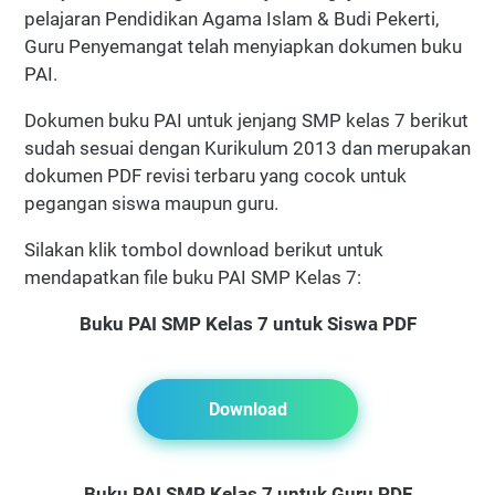
pelajaran Pendidikan Agama Islam & Budi Pekerti,
Guru Penyemangat telah menyiapkan dokumen buku
PAI.
Dokumen buku PAI untuk jenjang SMP kelas 7 berikut
sudah sesuai dengan Kurikulum 2013 dan merupakan
dokumen PDF revisi terbaru yang cocok untuk
pegangan siswa maupun guru.
Silakan klik tombol download berikut untuk
mendapatkan file buku PAI SMP Kelas 7:
Buku PAI SMP Kelas 7 untuk Siswa PDF
Download
Buku PAI SMP Kelas 7 untuk Guru PDF