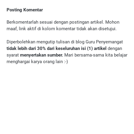
Posting Komentar
Berkomentarlah sesuai dengan postingan artikel. Mohon
maaf, link aktif di kolom komentar tidak akan disetujui.
Diperbolehkan mengutip tulisan di blog Guru Penyemangat
tidak lebih dari 30% dari keseluruhan isi (1) artikel
dengan
syarat
menyertakan sumber.
Mari bersama-sama kita belajar
menghargai karya orang lain :-)