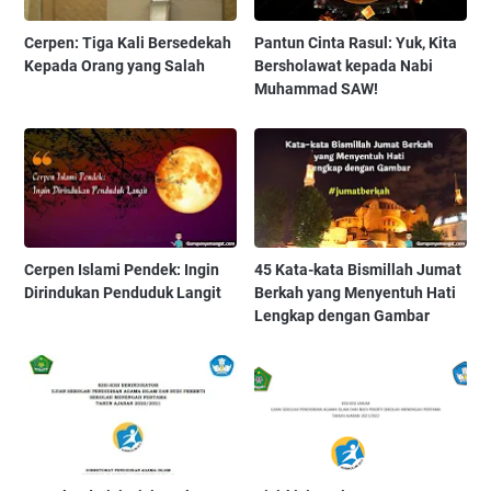
Cerpen: Tiga Kali Bersedekah
Pantun Cinta Rasul: Yuk, Kita
Kepada Orang yang Salah
Bersholawat kepada Nabi
Muhammad SAW!
Cerpen Islami Pendek: Ingin
45 Kata-kata Bismillah Jumat
Dirindukan Penduduk Langit
Berkah yang Menyentuh Hati
Lengkap dengan Gambar