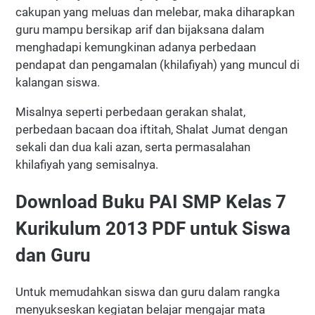
cakupan yang meluas dan melebar, maka diharapkan
guru mampu bersikap arif dan bijaksana dalam
menghadapi kemungkinan adanya perbedaan
pendapat dan pengamalan (khilafiyah) yang muncul di
kalangan siswa.
Misalnya seperti perbedaan gerakan shalat,
perbedaan bacaan doa iftitah, Shalat Jumat dengan
sekali dan dua kali azan, serta permasalahan
khilafiyah yang semisalnya.
Download Buku PAI SMP Kelas 7
Kurikulum 2013 PDF untuk Siswa
dan Guru
Untuk memudahkan siswa dan guru dalam rangka
menyukseskan kegiatan belajar mengajar mata