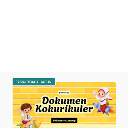
RAMAI DIBACA HARI INI