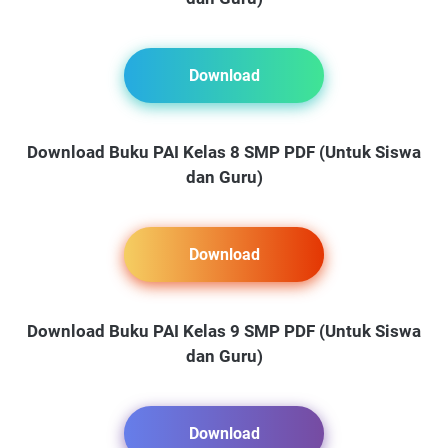
Download
Download Buku PAI Kelas 8 SMP PDF (Untuk Siswa
dan Guru)
Download
Download Buku PAI Kelas 9 SMP PDF (Untuk Siswa
dan Guru)
Download