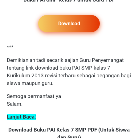
Download
***
Demikianlah tadi secarik sajian Guru Penyemangat
tentang link download buku PAI SMP kelas 7
Kurikulum 2013 revisi terbaru sebagai pegangan bagi
siswa maupun guru.
Semoga bermanfaat ya
Salam.
Lanjut Baca:
Download Buku PAI Kelas 7 SMP PDF (Untuk Siswa
dan Guru)