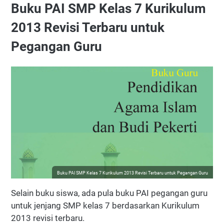
Buku PAI SMP Kelas 7 Kurikulum
2013 Revisi Terbaru untuk
Pegangan Guru
Buku PAI SMP Kelas 7 Kurikulum 2013 Revisi Terbaru untuk Pegangan Guru
Selain buku siswa, ada pula buku PAI pegangan guru
untuk jenjang SMP kelas 7 berdasarkan Kurikulum
2013 revisi terbaru.