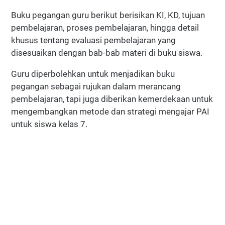
Buku pegangan guru berikut berisikan KI, KD, tujuan
pembelajaran, proses pembelajaran, hingga detail
khusus tentang evaluasi pembelajaran yang
disesuaikan dengan bab-bab materi di buku siswa.
Guru diperbolehkan untuk menjadikan buku
pegangan sebagai rujukan dalam merancang
pembelajaran, tapi juga diberikan kemerdekaan untuk
mengembangkan metode dan strategi mengajar PAI
untuk siswa kelas 7.