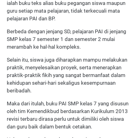
ialah buku teks alias buku pegangan siswa maupun
guru setiap mata pelajaran, tidak terkecuali mata
pelajaran PAI dan BP.
Berbeda dengan jenjang SD, pelajaran PAI di jenjang
SMP kelas 7 semester 1 dan semester 2 mulai
merambah ke hal-hal kompleks.
Selain itu, siswa juga diharapkan mampu melakukan
praktik, menyelesaikan proyek, serta menerapkan
praktik-praktik fikih yang sangat bermanfaat dalam
kehidupan sehari-hari sekaligus kesempurnaan
beribadah.
Maka dari itulah, buku PAI SMP kelas 7 yang disusun
oleh tim Kemendikbud berdasarkan Kurikulum 2013
revisi terbaru dirasa perlu untuk dimiliki oleh siswa
dan guru baik dalam bentuk cetakan.