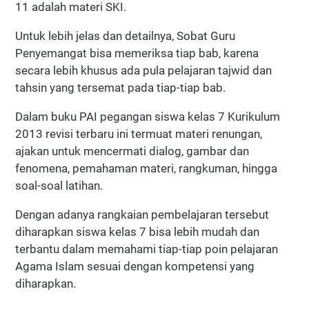
11 adalah materi SKI.
Untuk lebih jelas dan detailnya, Sobat Guru
Penyemangat bisa memeriksa tiap bab, karena
secara lebih khusus ada pula pelajaran tajwid dan
tahsin yang tersemat pada tiap-tiap bab.
Dalam buku PAI pegangan siswa kelas 7 Kurikulum
2013 revisi terbaru ini termuat materi renungan,
ajakan untuk mencermati dialog, gambar dan
fenomena, pemahaman materi, rangkuman, hingga
soal-soal latihan.
Dengan adanya rangkaian pembelajaran tersebut
diharapkan siswa kelas 7 bisa lebih mudah dan
terbantu dalam memahami tiap-tiap poin pelajaran
Agama Islam sesuai dengan kompetensi yang
diharapkan.