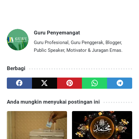
Guru Penyemangat
Guru Profesional, Guru Penggerak, Blogger,
Public Speaker, Motivator & Juragan Emas.
Berbagi
Anda mungkin menyukai postingan ini