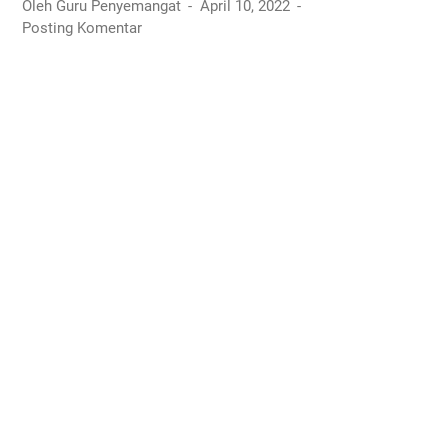
Oleh Guru Penyemangat
April 10, 2022
Posting Komentar