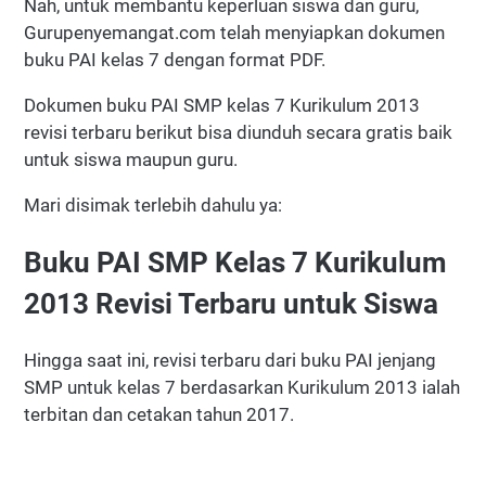
Nah, untuk membantu keperluan siswa dan guru,
Gurupenyemangat.com telah menyiapkan dokumen
buku PAI kelas 7 dengan format PDF.
Dokumen buku PAI SMP kelas 7 Kurikulum 2013
revisi terbaru berikut bisa diunduh secara gratis baik
untuk siswa maupun guru.
Mari disimak terlebih dahulu ya:
Buku PAI SMP Kelas 7 Kurikulum
2013 Revisi Terbaru untuk Siswa
Hingga saat ini, revisi terbaru dari buku PAI jenjang
SMP untuk kelas 7 berdasarkan Kurikulum 2013 ialah
terbitan dan cetakan tahun 2017.