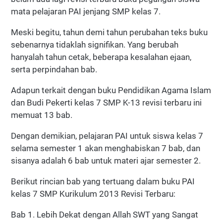
mata pelajaran PAI jenjang SMP kelas 7.
Meski begitu, tahun demi tahun perubahan teks buku
sebenarnya tidaklah signifikan. Yang berubah
hanyalah tahun cetak, beberapa kesalahan ejaan,
serta perpindahan bab.
Adapun terkait dengan buku Pendidikan Agama Islam
dan Budi Pekerti kelas 7 SMP K-13 revisi terbaru ini
memuat 13 bab.
Dengan demikian, pelajaran PAI untuk siswa kelas 7
selama semester 1 akan menghabiskan 7 bab, dan
sisanya adalah 6 bab untuk materi ajar semester 2.
Berikut rincian bab yang tertuang dalam buku PAI
kelas 7 SMP Kurikulum 2013 Revisi Terbaru:
Bab 1. Lebih Dekat dengan Allah SWT yang Sangat