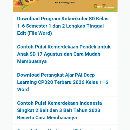
Download Program Kokurikuler SD Kelas
1-6 Semester 1 dan 2 Lengkap Tinggal
Edit (File Word)
Contoh Puisi Kemerdekaan Pendek untuk
Anak SD 17 Agustus dan Cara Mudah
Membuatnya
Download Perangkat Ajar PAI Deep
Learning CP020 Terbaru 2026 Kelas 1–6
Word
Contoh Puisi Kemerdekaan Indonesia
Singkat 2 Bait dan 3 Bait Tahun 2023
Beserta Cara Membacanya