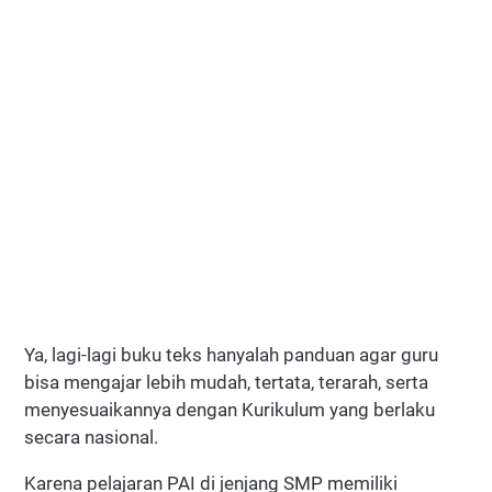
Ya, lagi-lagi buku teks hanyalah panduan agar guru
bisa mengajar lebih mudah, tertata, terarah, serta
menyesuaikannya dengan Kurikulum yang berlaku
secara nasional.
Karena pelajaran PAI di jenjang SMP memiliki