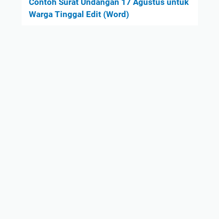
Contoh Surat Undangan 17 Agustus untuk
Warga Tinggal Edit (Word)