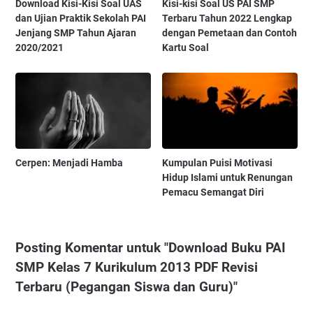
Download Kisi-Kisi Soal UAS
Kisi-kisi Soal US PAI SMP
dan Ujian Praktik Sekolah PAI
Terbaru Tahun 2022 Lengkap
Jenjang SMP Tahun Ajaran
dengan Pemetaan dan Contoh
2020/2021
Kartu Soal
Cerpen: Menjadi Hamba
Kumpulan Puisi Motivasi
Hidup Islami untuk Renungan
Pemacu Semangat Diri
Posting Komentar untuk "Download Buku PAI
SMP Kelas 7 Kurikulum 2013 PDF Revisi
Terbaru (Pegangan Siswa dan Guru)"