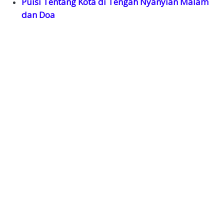
Puisi Tentang Kota di Tengah Nyanyian Malam
dan Doa