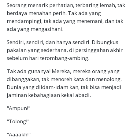
Seorang menarik perhatian, terbaring lemah, tak
berdaya menahan perih. Tak ada yang
mendampingi, tak ada yang menemani, dan tak
ada yang mengasihani.
Sendiri, sendiri, dan hanya sendiri. Dibungkus
pakaian yang sederhana, di persinggahan akhir
sebelum hari terombang-ambing.
Tak ada gunanya! Mereka, mereka orang yang
dibanggakan, tak menoreh kata dan menolong.
Dunia yang diidam-idam kan, tak bisa menjadi
jaminan kebahagiaan kekal abadi.
"Ampun!"
"Tolong!"
"Aaaakh!"