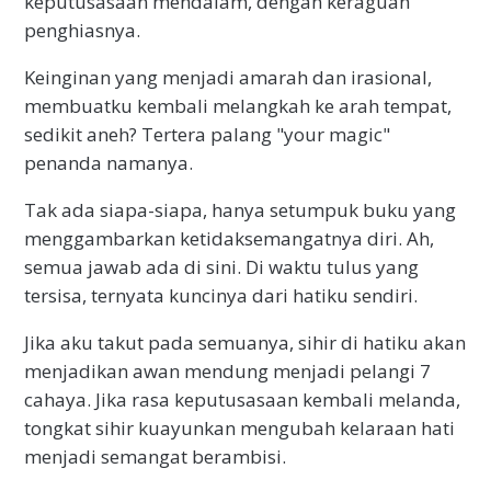
keputusasaan mendalam, dengan keraguan
penghiasnya.
Keinginan yang menjadi amarah dan irasional,
membuatku kembali melangkah ke arah tempat,
sedikit aneh? Tertera palang "your magic"
penanda namanya.
Tak ada siapa-siapa, hanya setumpuk buku yang
menggambarkan ketidaksemangatnya diri. Ah,
semua jawab ada di sini. Di waktu tulus yang
tersisa, ternyata kuncinya dari hatiku sendiri.
Jika aku takut pada semuanya, sihir di hatiku akan
menjadikan awan mendung menjadi pelangi 7
cahaya. Jika rasa keputusasaan kembali melanda,
tongkat sihir kuayunkan mengubah kelaraan hati
menjadi semangat berambisi.