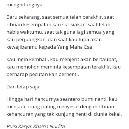
menghitungnya.
Baru sekarang, saat semua telah berakhir, saat
ribuan kesempatan kau sia-siakan, saat telah
habis waktumu, saat tak guna lagi semua yang
kau perjuangkan, dan saat kau lupa akan
kewajibanmu kepada Yang Maha Esa.
Kau ingin kembali, kau menjerit akan bertaubat,
kau memohon meminta kesempatan terakhir, kau
berharap pecutan kan berhenti.
Dan tetap saja.
Hingga hari hancurnya seantero bumi nanti, kau
menjadi orang paling menyesal dengan ribuan
kehancuran yang tak kunjung henti di dunia kekal.
Puisi Karya: Khairia Nurlita.