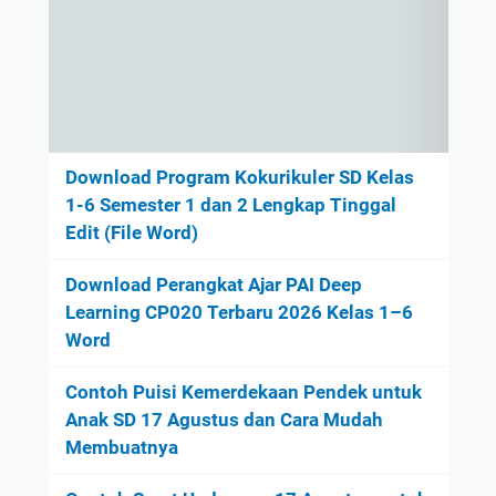
Download Program Kokurikuler SD Kelas
1-6 Semester 1 dan 2 Lengkap Tinggal
Edit (File Word)
Download Perangkat Ajar PAI Deep
Learning CP020 Terbaru 2026 Kelas 1–6
Word
Contoh Puisi Kemerdekaan Pendek untuk
Anak SD 17 Agustus dan Cara Mudah
Membuatnya