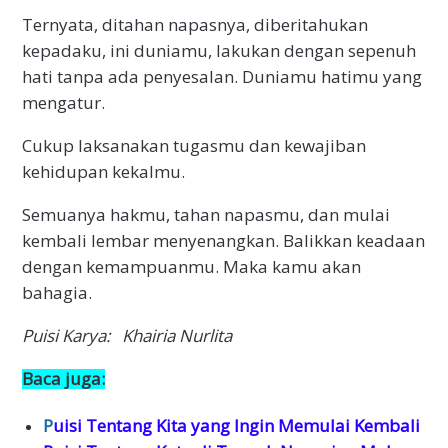
Ternyata, ditahan napasnya, diberitahukan
kepadaku, ini duniamu, lakukan dengan sepenuh
hati tanpa ada penyesalan. Duniamu hatimu yang
mengatur.
Cukup laksanakan tugasmu dan kewajiban
kehidupan kekalmu.
Semuanya hakmu, tahan napasmu, dan mulai
kembali lembar menyenangkan. Balikkan keadaan
dengan kemampuanmu. Maka kamu akan
bahagia.
Puisi Karya: Khairia Nurlita
Baca juga:
P
uisi Tentang Kita yang Ingin Memulai Kembali