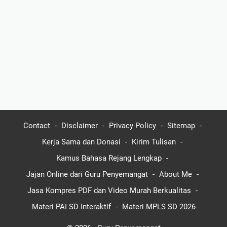
Contact
Disclaimer
Privacy Policy
Sitemap
Kerja Sama dan Donasi
Kirim Tulisan
Kamus Bahasa Rejang Lengkap
Jajan Online dari Guru Penyemangat
About Me
Jasa Kompres PDF dan Video Murah Berkualitas
Materi PAI SD Interaktif
Materi MPLS SD 2026