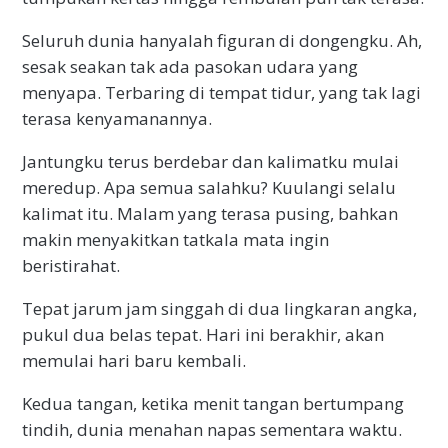
Seluruh dunia hanyalah figuran di dongengku. Ah,
sesak seakan tak ada pasokan udara yang
menyapa. Terbaring di tempat tidur, yang tak lagi
terasa kenyamanannya.
Jantungku terus berdebar dan kalimatku mulai
meredup. Apa semua salahku? Kuulangi selalu
kalimat itu. Malam yang terasa pusing, bahkan
makin menyakitkan tatkala mata ingin
beristirahat.
Tepat jarum jam singgah di dua lingkaran angka,
pukul dua belas tepat. Hari ini berakhir, akan
memulai hari baru kembali.
Kedua tangan, ketika menit tangan bertumpang
tindih, dunia menahan napas sementara waktu.