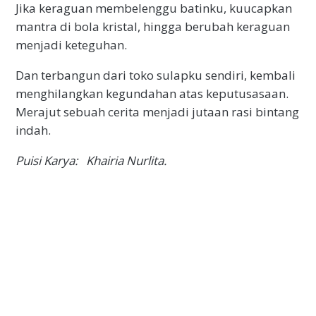
Jika keraguan membelenggu batinku, kuucapkan
mantra di bola kristal, hingga berubah keraguan
menjadi keteguhan.
Dan terbangun dari toko sulapku sendiri, kembali
menghilangkan kegundahan atas keputusasaan.
Merajut sebuah cerita menjadi jutaan rasi bintang
indah.
Puisi Karya: Khairia Nurlita.