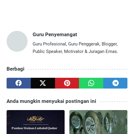
Guru Penyemangat
Guru Profesional, Guru Penggerak, Blogger,
Public Speaker, Motivator & Juragan Emas.
Berbagi
Anda mungkin menyukai postingan ini