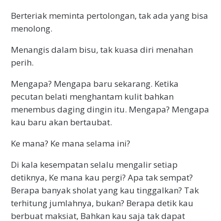
Berteriak meminta pertolongan, tak ada yang bisa
menolong.
Menangis dalam bisu, tak kuasa diri menahan
perih.
Mengapa? Mengapa baru sekarang. Ketika
pecutan belati menghantam kulit bahkan
menembus daging dingin itu. Mengapa? Mengapa
kau baru akan bertaubat.
Ke mana? Ke mana selama ini?
Di kala kesempatan selalu mengalir setiap
detiknya, Ke mana kau pergi? Apa tak sempat?
Berapa banyak sholat yang kau tinggalkan? Tak
terhitung jumlahnya, bukan? Berapa detik kau
berbuat maksiat, Bahkan kau saja tak dapat