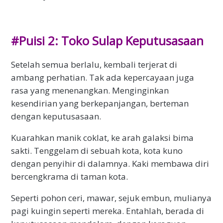
#Puisi 2: Toko Sulap Keputusasaan
Setelah semua berlalu, kembali terjerat di
ambang perhatian. Tak ada kepercayaan juga
rasa yang menenangkan. Menginginkan
kesendirian yang berkepanjangan, berteman
dengan keputusasaan.
Kuarahkan manik coklat, ke arah galaksi bima
sakti. Tenggelam di sebuah kota, kota kuno
dengan penyihir di dalamnya. Kaki membawa diri
bercengkrama di taman kota.
Seperti pohon ceri, mawar, sejuk embun, mulianya
pagi kuingin seperti mereka. Entahlah, berada di