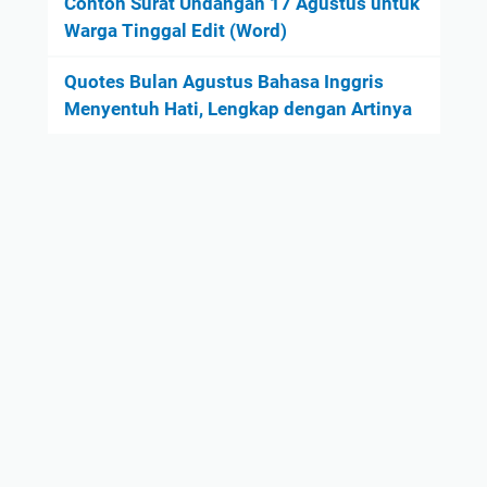
Contoh Surat Undangan 17 Agustus untuk
Warga Tinggal Edit (Word)
Quotes Bulan Agustus Bahasa Inggris
Menyentuh Hati, Lengkap dengan Artinya