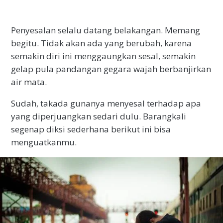
Penyesalan selalu datang belakangan. Memang
begitu. Tidak akan ada yang berubah, karena
semakin diri ini menggaungkan sesal, semakin
gelap pula pandangan gegara wajah berbanjirkan
air mata.
Sudah, takada gunanya menyesal terhadap apa
yang diperjuangkan sedari dulu. Barangkali
segenap diksi sederhana berikut ini bisa
menguatkanmu.