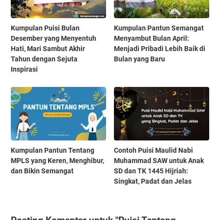
Kumpulan Puisi Bulan
Kumpulan Pantun Semangat
Desember yang Menyentuh
Menyambut Bulan April:
Hati, Mari Sambut Akhir
Menjadi Pribadi Lebih Baik di
Tahun dengan Sejuta
Bulan yang Baru
Inspirasi
Kumpulan Pantun Tentang
Contoh Puisi Maulid Nabi
MPLS yang Keren, Menghibur,
Muhammad SAW untuk Anak
dan Bikin Semangat
SD dan TK 1445 Hijriah:
Singkat, Padat dan Jelas