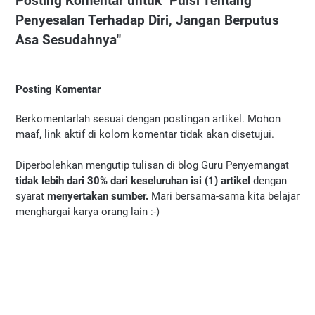
Posting Komentar untuk "Puisi Tentang
Penyesalan Terhadap Diri, Jangan Berputus
Asa Sesudahnya"
Posting Komentar
Berkomentarlah sesuai dengan postingan artikel. Mohon
maaf, link aktif di kolom komentar tidak akan disetujui.
Diperbolehkan mengutip tulisan di blog Guru Penyemangat
tidak lebih dari 30% dari keseluruhan isi (1) artikel
dengan
syarat
menyertakan sumber.
Mari bersama-sama kita belajar
menghargai karya orang lain :-)