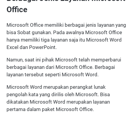
Office
Microsoft Office memiliki berbagai jenis layanan yang
bisa Sobat gunakan. Pada awalnya Microsoft Office
hanya memiliki tiga layanan saja itu Microsoft Word
Excel dan PowerPoint.
Namun, saat ini pihak Microsoft telah memperbarui
berbagai layanan dari Microsoft Office. Berbagai
layanan tersebut seperti Microsoft Word.
Microsoft Word merupakan perangkat lunak
pengolah kata yang dirilis oleh Microsoft. Bisa
dikatakan Microsoft Word merupakan layanan
pertama dalam paket Microsoft Office.