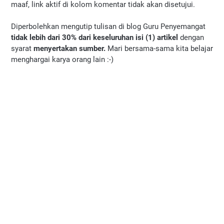
maaf, link aktif di kolom komentar tidak akan disetujui.
Diperbolehkan mengutip tulisan di blog Guru Penyemangat
tidak lebih dari 30% dari keseluruhan isi (1) artikel
dengan
syarat
menyertakan sumber.
Mari bersama-sama kita belajar
menghargai karya orang lain :-)