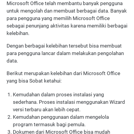
Microsoft Office telah membantu banyak pengguna
untuk mengolah dan membuat berbagai data. Banyak
para pengguna yang memilih Microsoft Office
sebagai penunjang aktivitas karena memiliki berbagai
kelebihan.
Dengan berbagai kelebihan tersebut bisa membuat
para pengguna lancar dalam melakukan pengolahan
data.
Berikut merupakan kelebihan dari Microsoft Office
yang bisa Sobat ketahui:
Kemudahan dalam proses instalasi yang
sederhana. Proses instalasi menggunakan Wizard
versi terbaru akan lebih cepat.
Kemudahan penggunaan dalam mengelola
program termasuk bagi pemula.
Dokumen dari Microsoft Office bisa mudah