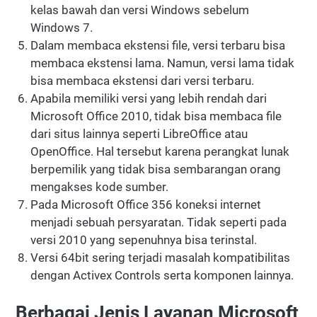
kelas bawah dan versi Windows sebelum
Windows 7.
Dalam membaca ekstensi file, versi terbaru bisa
membaca ekstensi lama. Namun, versi lama tidak
bisa membaca ekstensi dari versi terbaru.
Apabila memiliki versi yang lebih rendah dari
Microsoft Office 2010, tidak bisa membaca file
dari situs lainnya seperti LibreOffice atau
OpenOffice. Hal tersebut karena perangkat lunak
berpemilik yang tidak bisa sembarangan orang
mengakses kode sumber.
Pada Microsoft Office 356 koneksi internet
menjadi sebuah persyaratan. Tidak seperti pada
versi 2010 yang sepenuhnya bisa terinstal.
Versi 64bit sering terjadi masalah kompatibilitas
dengan Activex Controls serta komponen lainnya.
Berbagai Jenis Layanan Microsoft