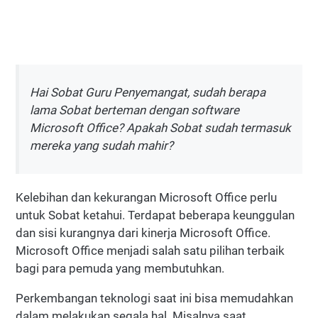
Hai Sobat Guru Penyemangat, sudah berapa
lama Sobat berteman dengan software
Microsoft Office? Apakah Sobat sudah termasuk
mereka yang sudah mahir?
Kelebihan dan kekurangan Microsoft Office perlu
untuk Sobat ketahui. Terdapat beberapa keunggulan
dan sisi kurangnya dari kinerja Microsoft Office.
Microsoft Office menjadi salah satu pilihan terbaik
bagi para pemuda yang membutuhkan.
Perkembangan teknologi saat ini bisa memudahkan
dalam melakukan segala hal. Misalnya saat