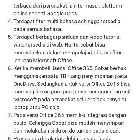
terbaca dari perangkat lain termasuk platform
online seperti Google Docs.
Terdapat fitur multi bahasa sehingga tersedia
pada semua bahasa.
Terdapat berbagai panduan dan video tutorial
yang tersedia di web. Hal tersebut bisa
memudahkan dalam mempelajari trik dan fitur
lanjutan Microsoft Office.
Ketika membeli lisensi Office 365, Sobat berhak
menggunakan satu TB ruang penyimpanan pada
OneDrive. Sedangkan untuk versi Office 2013 bisa
memungkinkan para pengguna menggunakan suit
Microsoft pada perangkat seluler tidak hanya di
laptop atau PC saja.
Pada versi Office 365 memiliki integrasi dengan
could. Sehingga Sobat bisa mudah menyimpan
dan melakukan sinkron dokumen pada cloud.
Proses tata letak data lebih baik daripada