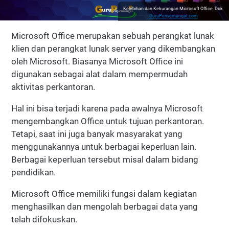
Kelebihan dan Kekurangan Microsoft Office. Dok.
GuruPenyemangat.com
Microsoft Office merupakan sebuah perangkat lunak
klien dan perangkat lunak server yang dikembangkan
oleh Microsoft. Biasanya Microsoft Office ini
digunakan sebagai alat dalam mempermudah
aktivitas perkantoran.
Hal ini bisa terjadi karena pada awalnya Microsoft
mengembangkan Office untuk tujuan perkantoran.
Tetapi, saat ini juga banyak masyarakat yang
menggunakannya untuk berbagai keperluan lain.
Berbagai keperluan tersebut misal dalam bidang
pendidikan.
Microsoft Office memiliki fungsi dalam kegiatan
menghasilkan dan mengolah berbagai data yang
telah difokuskan.