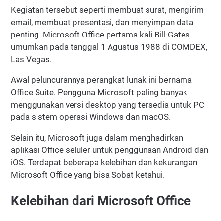
Kegiatan tersebut seperti membuat surat, mengirim
email, membuat presentasi, dan menyimpan data
penting. Microsoft Office pertama kali Bill Gates
umumkan pada tanggal 1 Agustus 1988 di COMDEX,
Las Vegas.
Awal peluncurannya perangkat lunak ini bernama
Office Suite. Pengguna Microsoft paling banyak
menggunakan versi desktop yang tersedia untuk PC
pada sistem operasi Windows dan macOS.
Selain itu, Microsoft juga dalam menghadirkan
aplikasi Office seluler untuk penggunaan Android dan
iOS. Terdapat beberapa kelebihan dan kekurangan
Microsoft Office yang bisa Sobat ketahui.
Kelebihan dari Microsoft Office