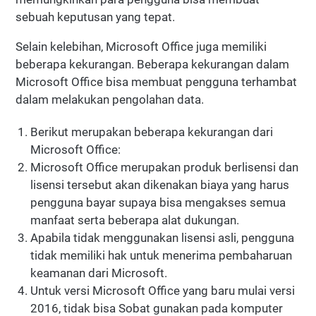
sebuah keputusan yang tepat.
Selain kelebihan, Microsoft Office juga memiliki
beberapa kekurangan. Beberapa kekurangan dalam
Microsoft Office bisa membuat pengguna terhambat
dalam melakukan pengolahan data.
Berikut merupakan beberapa kekurangan dari
Microsoft Office:
Microsoft Office merupakan produk berlisensi dan
lisensi tersebut akan dikenakan biaya yang harus
pengguna bayar supaya bisa mengakses semua
manfaat serta beberapa alat dukungan.
Apabila tidak menggunakan lisensi asli, pengguna
tidak memiliki hak untuk menerima pembaharuan
keamanan dari Microsoft.
Untuk versi Microsoft Office yang baru mulai versi
2016, tidak bisa Sobat gunakan pada komputer