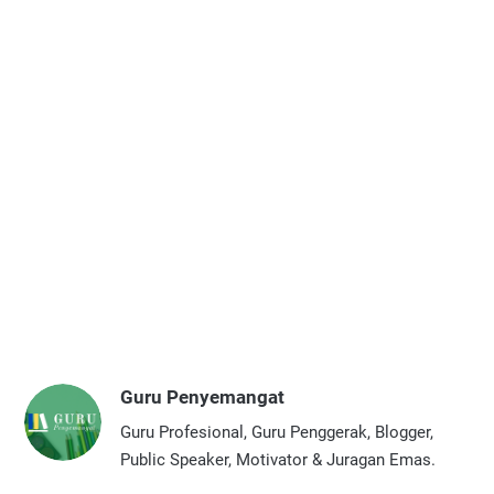
Guru Penyemangat
Guru Profesional, Guru Penggerak, Blogger,
Public Speaker, Motivator & Juragan Emas.