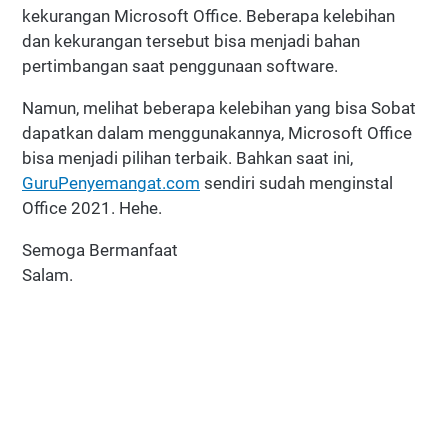
kekurangan Microsoft Office. Beberapa kelebihan
dan kekurangan tersebut bisa menjadi bahan
pertimbangan saat penggunaan software.
Namun, melihat beberapa kelebihan yang bisa Sobat
dapatkan dalam menggunakannya, Microsoft Office
bisa menjadi pilihan terbaik. Bahkan saat ini,
GuruPenyemangat.com
sendiri sudah menginstal
Office 2021. Hehe.
Semoga Bermanfaat
Salam.