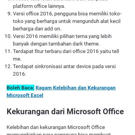
platform office lainnya.
Versi office 2016, pengguna bisa memiliki toko-
toko yang berharga untuk mengunduh alat kecil
berharga dan add on.
Versi 2016 memiliki pilihan tema yang lebih
banyak dengan tambahan dark theme.
Terdapat fitur terbaru dari office 2016 yaitu tell
me.
Terdapat sinkronisasi antar device pada versi
2016.
Boleh Baca:
Ragam Kelebihan dan Kekurangan
Microsoft Excel
Kekurangan dari Microsoft Office
Kelebihan dan kekurangan Microsoft Office
memungkinkan para pengguna bisa membuat