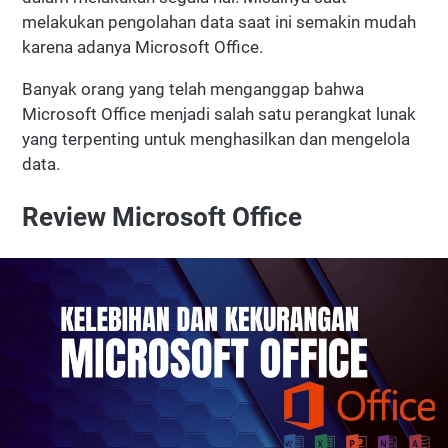
melakukan pengolahan data saat ini semakin mudah
karena adanya Microsoft Office.
Banyak orang yang telah menganggap bahwa
Microsoft Office menjadi salah satu perangkat lunak
yang terpenting untuk menghasilkan dan mengelola
data.
Review Microsoft Office