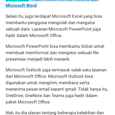
Microsoft Word
Selain itu, juga terdapat Microsoft Excel yang bisa
membantu pengguna mengolah dan mengatur
sebuah data. Layanan Microsoft PowerPoint juga
hadir dalam Microsoft Office.
Microsoft PowerPoint bisa membantu Sobat untuk
membuat memformat dan mengatur sebuah file
presentasi menjadi lebih menarik.
Microsoft Outlook juga termasuk salah satu layanan
dari Microsoft Office. Microsoft Outlook bisa
digunakan untuk mengirim, membaca serta
menerima pesan email seperti gmail. Tidak hanya itu,
OneDrive, OneNote dan Teams juga hadir dalam
paket Microsoft Office.
Nah, itu dia ulasan tentang beberapa kelebihan dan