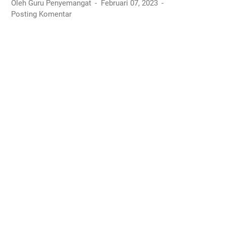
Oleh Guru Penyemangat
Februari 07, 2023
Posting Komentar