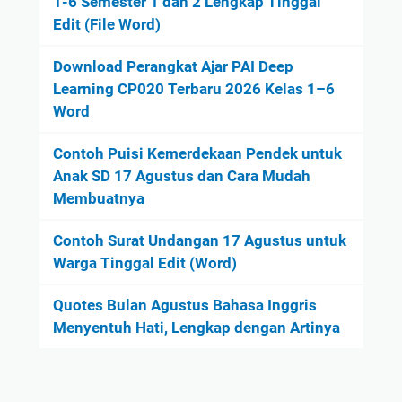
1-6 Semester 1 dan 2 Lengkap Tinggal
Edit (File Word)
Download Perangkat Ajar PAI Deep
Learning CP020 Terbaru 2026 Kelas 1–6
Word
Contoh Puisi Kemerdekaan Pendek untuk
Anak SD 17 Agustus dan Cara Mudah
Membuatnya
Contoh Surat Undangan 17 Agustus untuk
Warga Tinggal Edit (Word)
Quotes Bulan Agustus Bahasa Inggris
Menyentuh Hati, Lengkap dengan Artinya