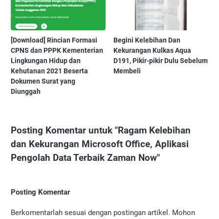
[Download] Rincian Formasi
Begini Kelebihan Dan
CPNS dan PPPK Kementerian
Kekurangan Kulkas Aqua
Lingkungan Hidup dan
D191, Pikir-pikir Dulu Sebelum
Kehutanan 2021 Beserta
Membeli
Dokumen Surat yang
Diunggah
Posting Komentar untuk "Ragam Kelebihan
dan Kekurangan Microsoft Office, Aplikasi
Pengolah Data Terbaik Zaman Now"
Posting Komentar
Berkomentarlah sesuai dengan postingan artikel. Mohon