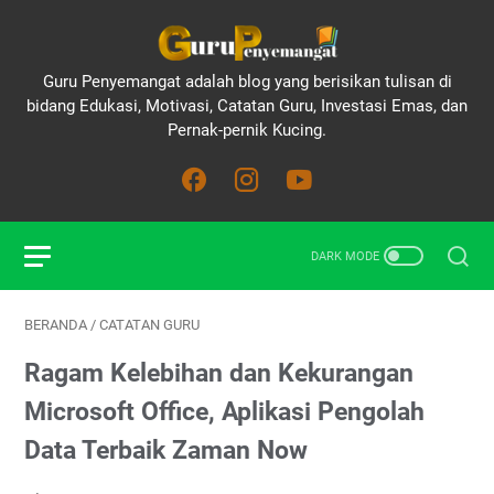
Guru Penyemangat adalah blog yang berisikan tulisan di
bidang Edukasi, Motivasi, Catatan Guru, Investasi Emas, dan
Pernak-pernik Kucing.
BERANDA
/
CATATAN GURU
Ragam Kelebihan dan Kekurangan
Microsoft Office, Aplikasi Pengolah
Data Terbaik Zaman Now