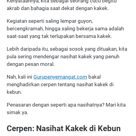
Kenyataannya, kita sebagai seorang cucu begitu
akrab dan bahagia saat dekat dengan kakek.
Kegiatan seperti saling lempar guyon,
bercengkramah, hingga saling bekerja sama adalah
saat-saat yang tak terlupakan bersama kakek.
Lebih daripada itu, sebagai sosok yang dituakan, kita
pula sering mendengar nasihat kakek yang penuh
dengan pesan moral.
Nah, kali ini
Gurupenyemangat.com
bakal
menghadirkan cerpen tentang nasihat kakek di
kebun.
Penasaran dengan seperti apa nasihatnya? Mari kita
simak ya.
Cerpen: Nasihat Kakek di Kebun