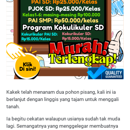
Kakek telah menanam dua pohon pisang, kali ini ia
berlanjut dengan linggis yang tajam untuk menggali
tanah.
Ia begitu cekatan walaupun usianya sudah tak muda
lagi. Semangatnya yang menggelegar membuatnya