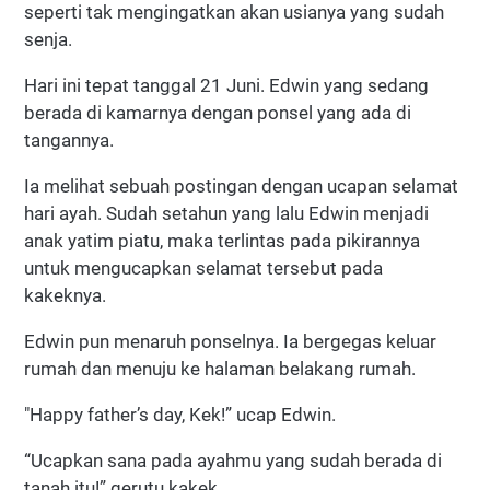
seperti tak mengingatkan akan usianya yang sudah
senja.
Hari ini tepat tanggal 21 Juni. Edwin yang sedang
berada di kamarnya dengan ponsel yang ada di
tangannya.
Ia melihat sebuah postingan dengan ucapan selamat
hari ayah. Sudah setahun yang lalu Edwin menjadi
anak yatim piatu, maka terlintas pada pikirannya
untuk mengucapkan selamat tersebut pada
kakeknya.
Edwin pun menaruh ponselnya. Ia bergegas keluar
rumah dan menuju ke halaman belakang rumah.
"Happy father’s day, Kek!” ucap Edwin.
“Ucapkan sana pada ayahmu yang sudah berada di
tanah itu!” gerutu kakek.