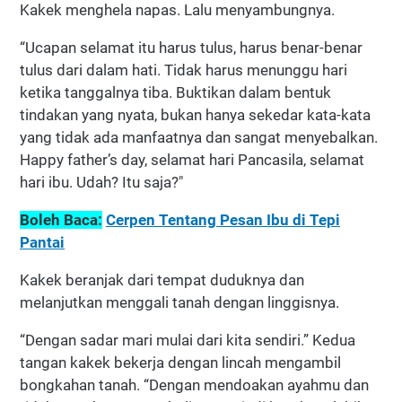
Kakek menghela napas. Lalu menyambungnya.
“Ucapan selamat itu harus tulus, harus benar-benar
tulus dari dalam hati. Tidak harus menunggu hari
ketika tanggalnya tiba. Buktikan dalam bentuk
tindakan yang nyata, bukan hanya sekedar kata-kata
yang tidak ada manfaatnya dan sangat menyebalkan.
Happy father’s day, selamat hari Pancasila, selamat
hari ibu. Udah? Itu saja?"
Boleh Baca:
Cerpen Tentang Pesan Ibu di Tepi
Pantai
Kakek beranjak dari tempat duduknya dan
melanjutkan menggali tanah dengan linggisnya.
“Dengan sadar mari mulai dari kita sendiri.” Kedua
tangan kakek bekerja dengan lincah mengambil
bongkahan tanah. “Dengan mendoakan ayahmu dan