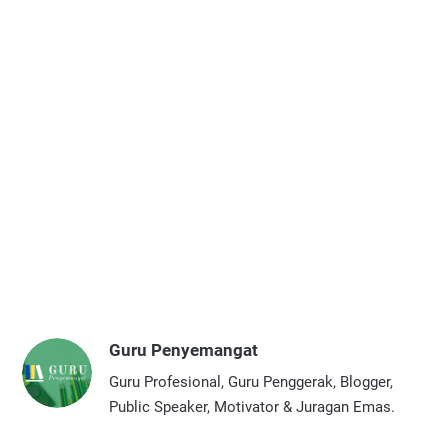
Guru Penyemangat
Guru Profesional, Guru Penggerak, Blogger,
Public Speaker, Motivator & Juragan Emas.