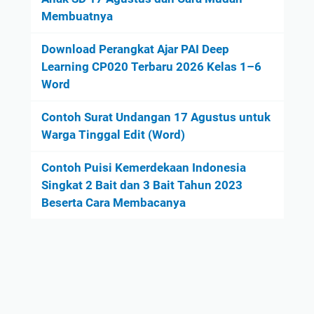
Membuatnya
Download Perangkat Ajar PAI Deep
Learning CP020 Terbaru 2026 Kelas 1–6
Word
Contoh Surat Undangan 17 Agustus untuk
Warga Tinggal Edit (Word)
Contoh Puisi Kemerdekaan Indonesia
Singkat 2 Bait dan 3 Bait Tahun 2023
Beserta Cara Membacanya