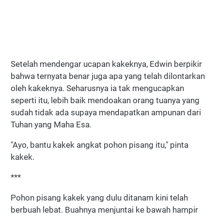
Setelah mendengar ucapan kakeknya, Edwin berpikir
bahwa ternyata benar juga apa yang telah dilontarkan
oleh kakeknya. Seharusnya ia tak mengucapkan
seperti itu, lebih baik mendoakan orang tuanya yang
sudah tidak ada supaya mendapatkan ampunan dari
Tuhan yang Maha Esa.
"Ayo, bantu kakek angkat pohon pisang itu," pinta
kakek.
***
Pohon pisang kakek yang dulu ditanam kini telah
berbuah lebat. Buahnya menjuntai ke bawah hampir