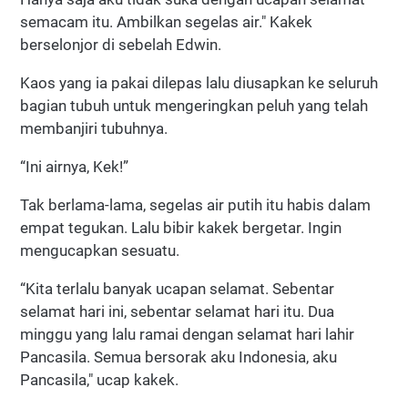
semacam itu. Ambilkan segelas air." Kakek
berselonjor di sebelah Edwin.
Kaos yang ia pakai dilepas lalu diusapkan ke seluruh
bagian tubuh untuk mengeringkan peluh yang telah
membanjiri tubuhnya.
“Ini airnya, Kek!”
Tak berlama-lama, segelas air putih itu habis dalam
empat tegukan. Lalu bibir kakek bergetar. Ingin
mengucapkan sesuatu.
“Kita terlalu banyak ucapan selamat. Sebentar
selamat hari ini, sebentar selamat hari itu. Dua
minggu yang lalu ramai dengan selamat hari lahir
Pancasila. Semua bersorak aku Indonesia, aku
Pancasila," ucap kakek.