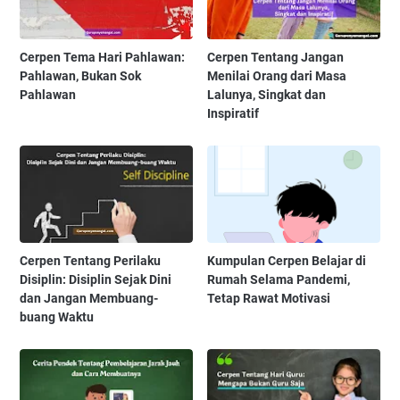
Cerpen Tema Hari Pahlawan:
Cerpen Tentang Jangan
Pahlawan, Bukan Sok
Menilai Orang dari Masa
Pahlawan
Lalunya, Singkat dan
Inspiratif
Cerpen Tentang Perilaku
Kumpulan Cerpen Belajar di
Disiplin: Disiplin Sejak Dini
Rumah Selama Pandemi,
dan Jangan Membuang-
Tetap Rawat Motivasi
buang Waktu