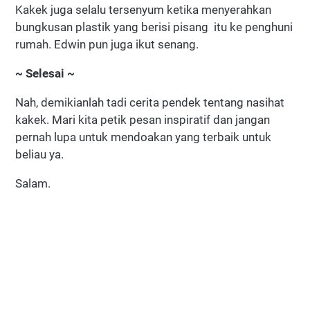
Kakek juga selalu tersenyum ketika menyerahkan
bungkusan plastik yang berisi pisang itu ke penghuni
rumah. Edwin pun juga ikut senang.
~ Selesai ~
Nah, demikianlah tadi cerita pendek tentang nasihat
kakek. Mari kita petik pesan inspiratif dan jangan
pernah lupa untuk mendoakan yang terbaik untuk
beliau ya.
Salam.