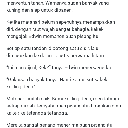
menyentuh tanah. Warnanya sudah banyak yang
kuning dan siap untuk dipanen.
Ketika matahari belum sepenuhnya menampakkan
diri, dengan raut wajah sangat bahagia, kakek
mengajak Edwin memanen buah pisang itu.
Setiap satu tandan, dipotong satu sisir, lalu
dimasukkan ke dalam plastik berwarna hitam.
“Ini mau dijual, Kek?” tanya Edwin menerka-nerka.
“Gak usah banyak tanya. Nanti kamu ikut kakek
keliling desa.”
Matahari sudah naik. Kami keliling desa, mendatangi
setiap rumah, ternyata buah pisang itu dibagikan oleh
kakek ke tetangga-tetangga.
Mereka sangat senang menerima buah pisang itu.