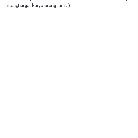
menghargai karya orang lain :-)