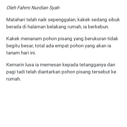
Oleh Fahmi Nurdian Syah
Matahari telah naik sepenggalan, kakek sedang sibuk
berada di halaman belakang rumah, ia berkebun.
Kakek menanam pohon pisang yang berukuran tidak
begitu besar, total ada empat pohon yang akan ia
tanam hari ini.
Kemarin lusa ia memesan kepada tetangganya dan
pagi tadi telah diantarkan pohon pisang tersebut ke
rumah.