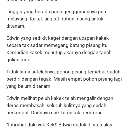
Linggis yang berada pada genggamannya pun
melayang. Kakek angkat pohon pisang untuk
ditanam.
Edwin yang sedikit kaget dengan ucapan kakek
secara tak sadar memegang batang pisang itu.
Kemudian kakek menutup akarnya dengan tanah
galian tadi.
Tidak lama setelahnya, pohon pisang tersebut sudah
berdiri dengan tegak. Masih empat pohon pisang lagi
yang belum ditanam.
Edwin melihat peluh kakek telah mengalir dengan
deras membasahi seluruh kulitnya yang sudah
berkeriput. Dadanya naik turun tak beraturan.
“Istirahat dulu yuk Kek!" Edwin duduk di atas alas