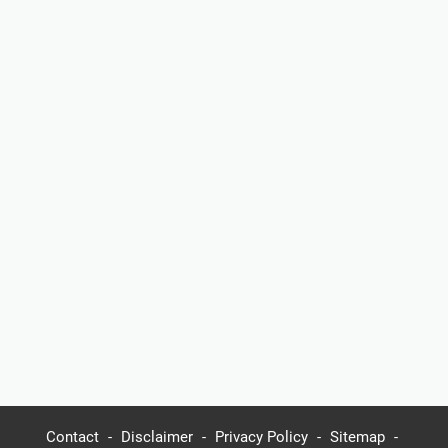
Contact
Disclaimer
Privacy Policy
Sitemap