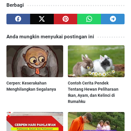
Berbagi
Anda mungkin menyukai postingan ini
Cerpen: Keserakahan
Contoh Cerita Pendek
Menghilangkan Segalanya
Tentang Hewan Peliharaan
Ikan, Ayam, dan Kelinci di
Rumahku