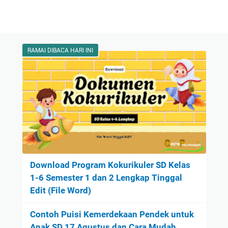
RAMAI DIBACA HARI INI
Download Program Kokurikuler SD Kelas
1-6 Semester 1 dan 2 Lengkap Tinggal
Edit (File Word)
Contoh Puisi Kemerdekaan Pendek untuk
Anak SD 17 Agustus dan Cara Mudah