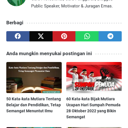
Public Speaker, Motivator & Juragan Emas.
Berbagi
Anda mungkin menyukai postingan ini
50 Kata-kata Mutiara Tentang
60 Kata-kata Bijak Mutiara
Belajar dan Pendidikan, Tetap
Ucapan Hari Sumpah Pemuda
Semangat Menuntut Ilmu
28 Oktober 2022 yang Bikin
Semangat