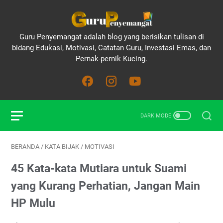
Guru Penyemangat adalah blog yang berisikan tulisan di
bidang Edukasi, Motivasi, Catatan Guru, Investasi Emas, dan
Pernak-pernik Kucing.
BERANDA
/
KATA BIJAK
/
MOTIVASI
45 Kata-kata Mutiara untuk Suami
yang Kurang Perhatian, Jangan Main
HP Mulu