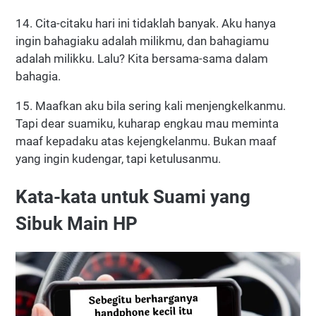
14. Cita-citaku hari ini tidaklah banyak. Aku hanya
ingin bahagiaku adalah milikmu, dan bahagiamu
adalah milikku. Lalu? Kita bersama-sama dalam
bahagia.
15. Maafkan aku bila sering kali menjengkelkanmu.
Tapi dear suamiku, kuharap engkau mau meminta
maaf kepadaku atas kejengkelanmu. Bukan maaf
yang ingin kudengar, tapi ketulusanmu.
Kata-kata untuk Suami yang
Sibuk Main HP