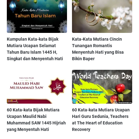
Kumpulan Kata-kata Bijak
Kata-Kata Mutiara Cincin
Mutiara Ucapan Selamat
Tunangan Romantis
Tahun Baru Islam 1445 H,
Menyentuh Hati yang Bisa
Singkat dan Menyentuh Hati
Bikin Baper
60 Kata-kata Bijak Mutiara
60 Kata-kata Mutiara Ucapan
Ucapan Maulid Nabi
Hari Guru Sedunia, Teachers
Muhammad SAW 1445 Hijriah
at The Heart of Education
yang Menyentuh Hati
Recovery