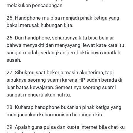
melakukan pencadangan.
25. Handphone-mu bisa menjadi pihak ketiga yang
bakal merusak hubungan kita.
26. Dari handphone, seharusnya kita bisa belajar
bahwa menyakiti dan menyayangi lewat kata-kata itu
sangat mudah, sedangkan pembuktiannya amatlah
susah.
27. Sibukmu saat bekerja masih aku terima, tapi
sibuknya seorang suami karena HP sudah berada di
luar batas kewajaran. Semestinya seorang suami
sangat mengerti akan hal itu.
28. Kuharap handphone bukanlah pihak ketiga yang
mengacaukan keharmonisan hubungan kita.
29. Apalah guna pulsa dan kuota internet bila chat-ku