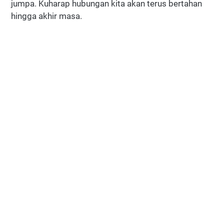
jumpa. Kuharap hubungan kita akan terus bertahan
hingga akhir masa.