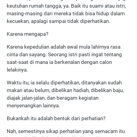
keutuhan rumah tangga, ya. Baik itu suami atau istri,
masing-masing dari mereka tidak bisa hidup dalam
kecuekan, apalagi sampai tidak diperhatikan.
Karena mengapa?
Karena kepedulian adalah awal mula lahirnya rasa
cinta dan sayang. Seorang istri pasti ingat tentang
saat-saat di mana ia berkenalan dengan calon
lelakinya.
Waktu itu, ia selalu diperhatikan, ditanyakan sudah
makan atau belum, dibelikan hadiah, dibelikan baju,
diajak jalan-jalan, dan beragam kegiatan
menyenangkan lainnya.
Bukankah itu adalah bentuk dari perhatian?
Nah, semestinya sikap perhatian yang semacam itu