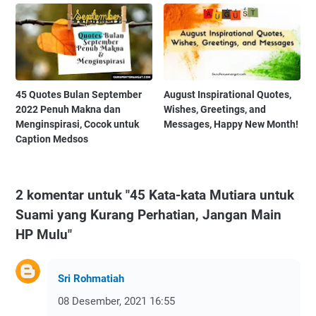
45 Quotes Bulan September
August Inspirational Quotes,
2022 Penuh Makna dan
Wishes, Greetings, and
Menginspirasi, Cocok untuk
Messages, Happy New Month!
Caption Medsos
2 komentar untuk "45 Kata-kata Mutiara untuk
Suami yang Kurang Perhatian, Jangan Main
HP Mulu"
Sri Rohmatiah
08 Desember, 2021 16:55