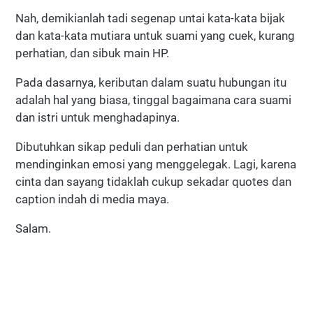
Nah, demikianlah tadi segenap untai kata-kata bijak
dan kata-kata mutiara untuk suami yang cuek, kurang
perhatian, dan sibuk main HP.
Pada dasarnya, keributan dalam suatu hubungan itu
adalah hal yang biasa, tinggal bagaimana cara suami
dan istri untuk menghadapinya.
Dibutuhkan sikap peduli dan perhatian untuk
mendinginkan emosi yang menggelegak. Lagi, karena
cinta dan sayang tidaklah cukup sekadar quotes dan
caption indah di media maya.
Salam.