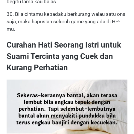
begitu lama kau balas.
30. Bila cintamu kepadaku berkurang walau satu ons
saja, maka hapuslah seluruh game yang ada di HP-
mu.
Curahan Hati Seorang Istri untuk
Suami Tercinta yang Cuek dan
Kurang Perhatian