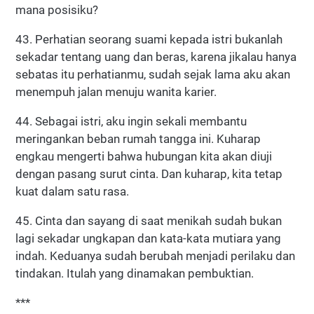
mana posisiku?
43. Perhatian seorang suami kepada istri bukanlah
sekadar tentang uang dan beras, karena jikalau hanya
sebatas itu perhatianmu, sudah sejak lama aku akan
menempuh jalan menuju wanita karier.
44. Sebagai istri, aku ingin sekali membantu
meringankan beban rumah tangga ini. Kuharap
engkau mengerti bahwa hubungan kita akan diuji
dengan pasang surut cinta. Dan kuharap, kita tetap
kuat dalam satu rasa.
45. Cinta dan sayang di saat menikah sudah bukan
lagi sekadar ungkapan dan kata-kata mutiara yang
indah. Keduanya sudah berubah menjadi perilaku dan
tindakan. Itulah yang dinamakan pembuktian.
***