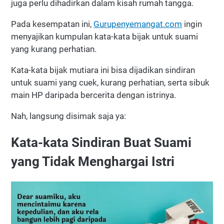
juga perlu dihadirkan dalam kisah rumah tangga.
Pada kesempatan ini,
Gurupenyemangat.com
ingin
menyajikan kumpulan kata-kata bijak untuk suami
yang kurang perhatian.
Kata-kata bijak mutiara ini bisa dijadikan sindiran
untuk suami yang cuek, kurang perhatian, serta sibuk
main HP daripada bercerita dengan istrinya.
Nah, langsung disimak saja ya:
Kata-kata Sindiran Buat Suami
yang Tidak Menghargai Istri