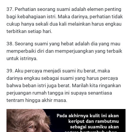
37. Perhatian seorang suami adalah elemen penting
bagi kebahagiaan istri. Maka darinya, perhatian tidak
cukup hanya sekali dua kali melainkan harus engkau
terbitkan setiap hari.
38. Seorang suami yang hebat adalah dia yang mau
memperbaiki diri dan memperjuangkan yang terbaik
untuk istrinya.
39. Aku percaya menjadi suami itu berat, maka
darinya engkau sebagai suami yang harus percaya
bahwa beban istri juga berat. Marilah kita ringankan
perjuangan rumah tangga ini supaya senantiasa
tentram hingga akhir masa.