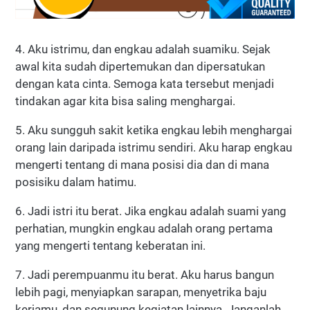
4. Aku istrimu, dan engkau adalah suamiku. Sejak
awal kita sudah dipertemukan dan dipersatukan
dengan kata cinta. Semoga kata tersebut menjadi
tindakan agar kita bisa saling menghargai.
5. Aku sungguh sakit ketika engkau lebih menghargai
orang lain daripada istrimu sendiri. Aku harap engkau
mengerti tentang di mana posisi dia dan di mana
posisiku dalam hatimu.
6. Jadi istri itu berat. Jika engkau adalah suami yang
perhatian, mungkin engkau adalah orang pertama
yang mengerti tentang keberatan ini.
7. Jadi perempuanmu itu berat. Aku harus bangun
lebih pagi, menyiapkan sarapan, menyetrika baju
kerjamu, dan segunung kegiatan lainnya. Janganlah