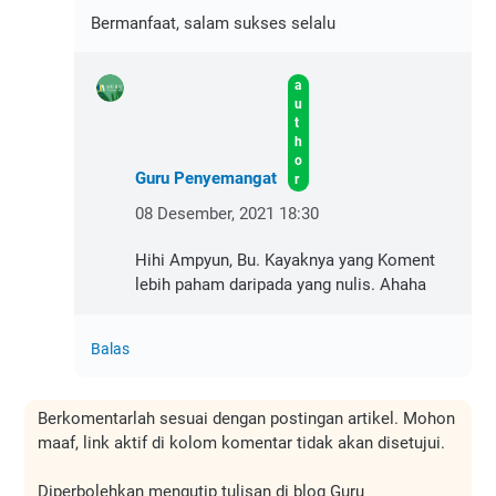
Bermanfaat, salam sukses selalu
Guru Penyemangat
08 Desember, 2021 18:30
Hihi Ampyun, Bu. Kayaknya yang Koment
lebih paham daripada yang nulis. Ahaha
Balas
Berkomentarlah sesuai dengan postingan artikel. Mohon
maaf, link aktif di kolom komentar tidak akan disetujui.
Diperbolehkan mengutip tulisan di blog Guru