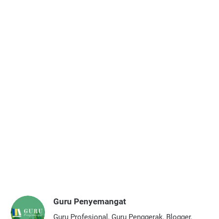
Guru Penyemangat
Guru Profesional, Guru Penggerak, Blogger,