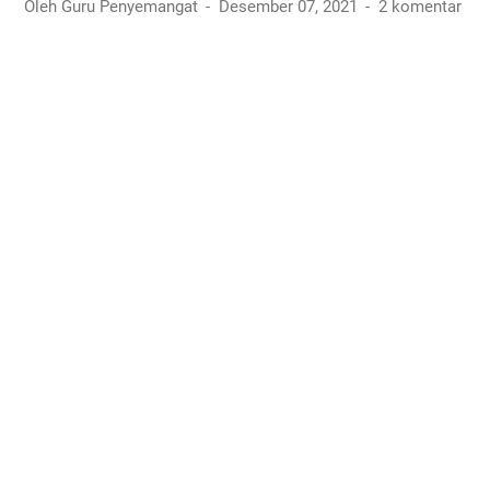
Oleh Guru Penyemangat
Desember 07, 2021
2 komentar