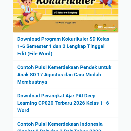
Download Program Kokurikuler SD Kelas
1-6 Semester 1 dan 2 Lengkap Tinggal
Edit (File Word)
Contoh Puisi Kemerdekaan Pendek untuk
Anak SD 17 Agustus dan Cara Mudah
Membuatnya
Download Perangkat Ajar PAI Deep
Learning CP020 Terbaru 2026 Kelas 1–6
Word
Contoh Puisi Kemerdekaan Indonesia