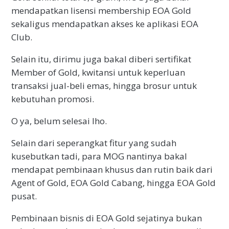
mendapatkan lisensi membership EOA Gold
sekaligus mendapatkan akses ke aplikasi EOA
Club.
Selain itu, dirimu juga bakal diberi sertifikat
Member of Gold, kwitansi untuk keperluan
transaksi jual-beli emas, hingga brosur untuk
kebutuhan promosi.
O ya, belum selesai lho.
Selain dari seperangkat fitur yang sudah
kusebutkan tadi, para MOG nantinya bakal
mendapat pembinaan khusus dan rutin baik dari
Agent of Gold, EOA Gold Cabang, hingga EOA Gold
pusat.
Pembinaan bisnis di EOA Gold sejatinya bukan