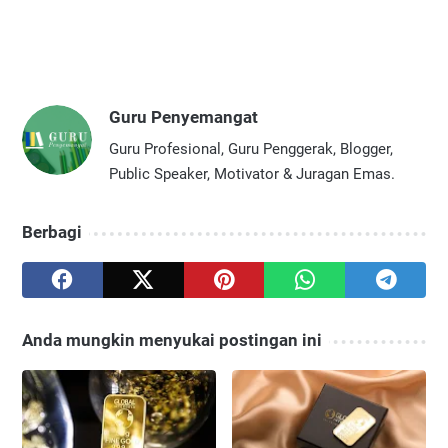
Guru Penyemangat
Guru Profesional, Guru Penggerak, Blogger,
Public Speaker, Motivator & Juragan Emas.
Berbagi
Anda mungkin menyukai postingan ini