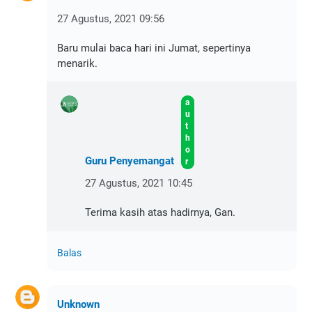
27 Agustus, 2021 09:56
Baru mulai baca hari ini Jumat, sepertinya
menarik.
Guru Penyemangat
27 Agustus, 2021 10:45
Terima kasih atas hadirnya, Gan.
Balas
Unknown