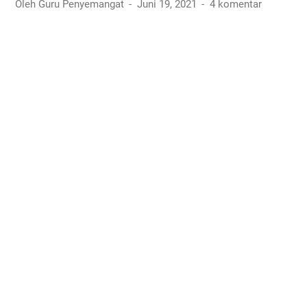
Oleh Guru Penyemangat
Juni 19, 2021
4 komentar