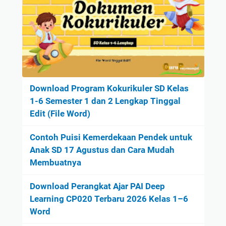
Download Program Kokurikuler SD Kelas
1-6 Semester 1 dan 2 Lengkap Tinggal
Edit (File Word)
Contoh Puisi Kemerdekaan Pendek untuk
Anak SD 17 Agustus dan Cara Mudah
Membuatnya
Download Perangkat Ajar PAI Deep
Learning CP020 Terbaru 2026 Kelas 1–6
Word