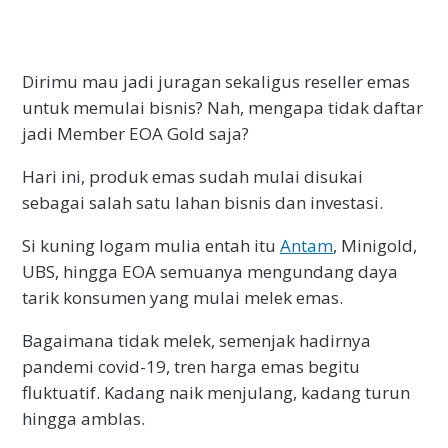
Dirimu mau jadi juragan sekaligus reseller emas
untuk memulai bisnis? Nah, mengapa tidak daftar
jadi Member EOA Gold saja?
Hari ini, produk emas sudah mulai disukai
sebagai salah satu lahan bisnis dan investasi.
Si kuning logam mulia entah itu
Antam
, Minigold,
UBS, hingga EOA semuanya mengundang daya
tarik konsumen yang mulai melek emas.
Bagaimana tidak melek, semenjak hadirnya
pandemi covid-19, tren harga emas begitu
fluktuatif. Kadang naik menjulang, kadang turun
hingga amblas.