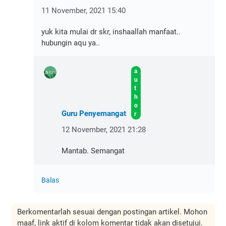
11 November, 2021 15:40
yuk kita mulai dr skr, inshaallah manfaat..
hubungin aqu ya..
Guru Penyemangat
12 November, 2021 21:28
Mantab. Semangat
Balas
Berkomentarlah sesuai dengan postingan artikel. Mohon
maaf, link aktif di kolom komentar tidak akan disetujui.