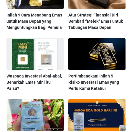
Inilah 9 Cara Menabung Emas
Atur Strategi Finansial Diri
untuk Masa Depan yang
Sembari “Melek” Emas untuk
Menguntungkan Bagi Pemula
Tabungan Masa Depan
Waspada Investasi Abal-abal,
Pertimbangkan! Inilah 5
Benarkah Emas Mini itu
Risiko Investasi Emas yang
Palsu?
Perlu Kamu Ketahui