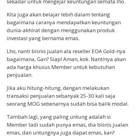
sekadar untuk mengejar keuntungan semata lho.
Kita juga akan belajar lebih dalam tentang
bagaimana caranya mendapatkan keuntungan
dunia-akhirat dengan menggunakan produk
investasi yang bernama emas.
Lho, nanti bisnis jualan ala reseller EOA Gold-nya
bagaimana, Gan? Siap! Aman, kok. Nantinya akan
ada harga khusus Member untuk kebutuhan
penjualan.
Jika aku hitung-hitung, dengan melakukan
transaksi penjualan sebanyak 25-30 kali saja
seorang MOG sebenarnya sudah bisa balik modal.
Tambah lagi, yang paling untung adalah si
Member tadi sudah punya emas, dia bisnis jualan
emas, dan untungnya juga dapat emas, kan?