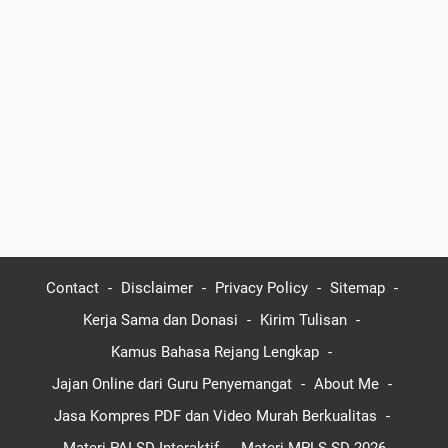
Contact
Disclaimer
Privacy Policy
Sitemap
Kerja Sama dan Donasi
Kirim Tulisan
Kamus Bahasa Rejang Lengkap
Jajan Online dari Guru Penyemangat
About Me
Jasa Kompres PDF dan Video Murah Berkualitas