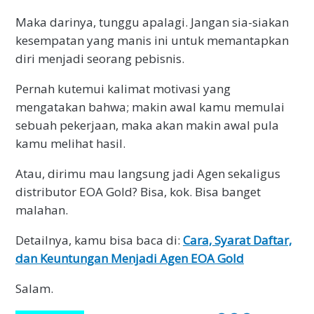
Maka darinya, tunggu apalagi. Jangan sia-siakan
kesempatan yang manis ini untuk memantapkan
diri menjadi seorang pebisnis.
Pernah kutemui kalimat motivasi yang
mengatakan bahwa; makin awal kamu memulai
sebuah pekerjaan, maka akan makin awal pula
kamu melihat hasil.
Atau, dirimu mau langsung jadi Agen sekaligus
distributor EOA Gold? Bisa, kok. Bisa banget
malahan.
Detailnya, kamu bisa baca di:
Cara, Syarat Daftar,
dan Keuntungan Menjadi Agen EOA Gold
Salam.