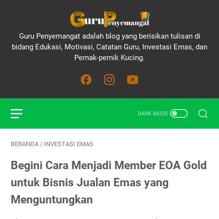
Guru Penyemangat adalah blog yang berisikan tulisan di
bidang Edukasi, Motivasi, Catatan Guru, Investasi Emas, dan
Pernak-pernik Kucing.
BERANDA
/
INVESTASI EMAS
Begini Cara Menjadi Member EOA Gold
untuk Bisnis Jualan Emas yang
Menguntungkan