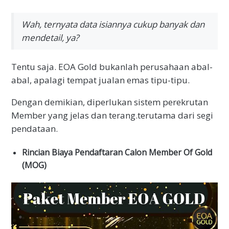
Wah, ternyata data isiannya cukup banyak dan
mendetail, ya?
Tentu saja. EOA Gold bukanlah perusahaan abal-
abal, apalagi tempat jualan emas tipu-tipu.
Dengan demikian, diperlukan sistem perekrutan
Member yang jelas dan terang.terutama dari segi
pendataan.
Rincian Biaya Pendaftaran Calon Member Of Gold
(MOG)