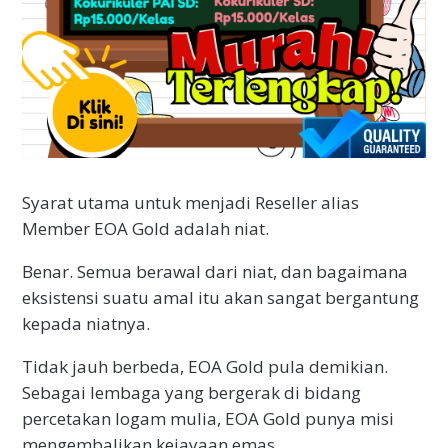
Syarat utama untuk menjadi Reseller alias
Member EOA Gold adalah niat.
Benar. Semua berawal dari niat, dan bagaimana
eksistensi suatu amal itu akan sangat bergantung
kepada niatnya.
Tidak jauh berbeda, EOA Gold pula demikian.
Sebagai lembaga yang bergerak di bidang
percetakan logam mulia, EOA Gold punya misi
mengembalikan kejayaan emas.