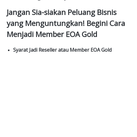
Jangan Sia-siakan Peluang Bisnis
yang Menguntungkan! Begini Cara
Menjadi Member EOA Gold
Syarat Jadi Reseller atau Member EOA Gold