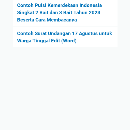
Contoh Puisi Kemerdekaan Indonesia
Singkat 2 Bait dan 3 Bait Tahun 2023
Beserta Cara Membacanya
Contoh Surat Undangan 17 Agustus untuk
Warga Tinggal Edit (Word)