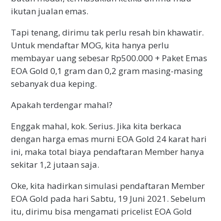
ikutan jualan emas.
Tapi tenang, dirimu tak perlu resah bin khawatir.
Untuk mendaftar MOG, kita hanya perlu
membayar uang sebesar Rp500.000 + Paket Emas
EOA Gold 0,1 gram dan 0,2 gram masing-masing
sebanyak dua keping.
Apakah terdengar mahal?
Enggak mahal, kok. Serius. Jika kita berkaca
dengan harga emas murni EOA Gold 24 karat hari
ini, maka total biaya pendaftaran Member hanya
sekitar 1,2 jutaan saja.
Oke, kita hadirkan simulasi pendaftaran Member
EOA Gold pada hari Sabtu, 19 Juni 2021. Sebelum
itu, dirimu bisa mengamati pricelist EOA Gold