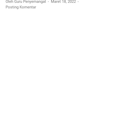
Oleh Guru Penyemangat
Maret 18, 2022
Posting Komentar