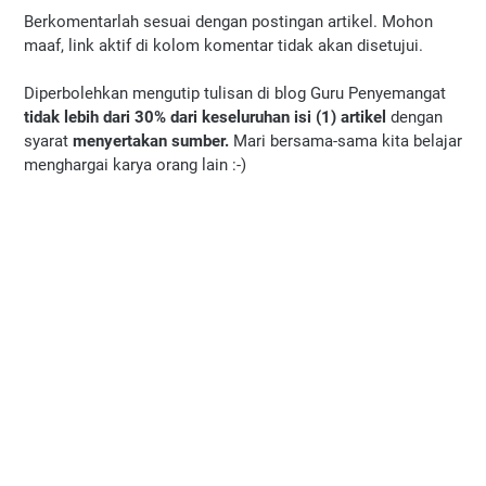
Berkomentarlah sesuai dengan postingan artikel. Mohon
maaf, link aktif di kolom komentar tidak akan disetujui.
Diperbolehkan mengutip tulisan di blog Guru Penyemangat
tidak lebih dari 30% dari keseluruhan isi (1) artikel
dengan
syarat
menyertakan sumber.
Mari bersama-sama kita belajar
menghargai karya orang lain :-)