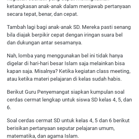
ketangkasan anak-anak dalam menjawab pertanyaan
secara tepat, benar, dan cepat.
Tambah lagi bagi anak-anak SD. Mereka pasti senang
bila diajak berpikir cepat dengan iringan suara bel
dan dukungan antar sesamanya.
Nah, lomba yang menggunakan bel ini tidak hanya
digelar di hari-hari besar Islam saja melainkan bisa
kapan saja. Misalnya? Ketika kegiatan class meeting,
atau ketika materi pelajaran di kelas sudah habis.
Berikut Guru Penyemangat siapkan kumpulan soal
cerdas cermat lengkap untuk siswa SD kelas 4, 5, dan
6.
Soal cerdas cermat SD untuk kelas 4, 5 dan 6 berikut
berisikan pertanyaan seputar pelajaran umum,
matematika, dan agama Islam.