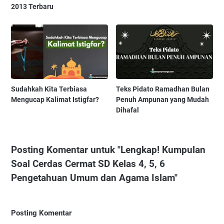
2013 Terbaru
Sudahkah Kita Terbiasa
Teks Pidato Ramadhan Bulan
Mengucap Kalimat Istigfar?
Penuh Ampunan yang Mudah
Dihafal
Posting Komentar untuk "Lengkap! Kumpulan
Soal Cerdas Cermat SD Kelas 4, 5, 6
Pengetahuan Umum dan Agama Islam"
Posting Komentar