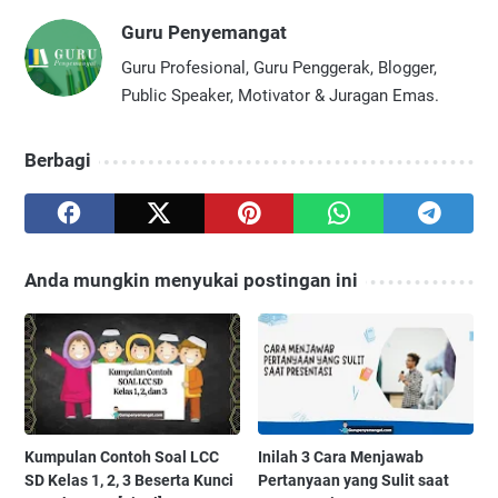
Guru Penyemangat
Guru Profesional, Guru Penggerak, Blogger,
Public Speaker, Motivator & Juragan Emas.
Berbagi
Anda mungkin menyukai postingan ini
Kumpulan Contoh Soal LCC
Inilah 3 Cara Menjawab
SD Kelas 1, 2, 3 Beserta Kunci
Pertanyaan yang Sulit saat