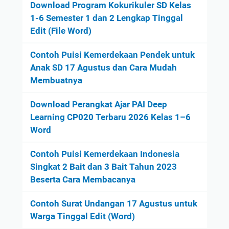
Download Program Kokurikuler SD Kelas
1-6 Semester 1 dan 2 Lengkap Tinggal
Edit (File Word)
Contoh Puisi Kemerdekaan Pendek untuk
Anak SD 17 Agustus dan Cara Mudah
Membuatnya
Download Perangkat Ajar PAI Deep
Learning CP020 Terbaru 2026 Kelas 1–6
Word
Contoh Puisi Kemerdekaan Indonesia
Singkat 2 Bait dan 3 Bait Tahun 2023
Beserta Cara Membacanya
Contoh Surat Undangan 17 Agustus untuk
Warga Tinggal Edit (Word)