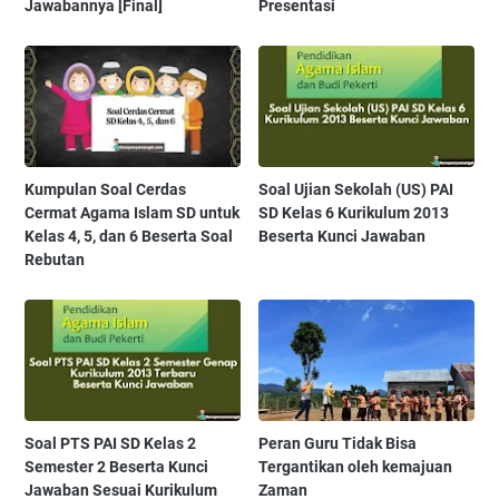
Jawabannya [Final]
Presentasi
Kumpulan Soal Cerdas
Soal Ujian Sekolah (US) PAI
Cermat Agama Islam SD untuk
SD Kelas 6 Kurikulum 2013
Kelas 4, 5, dan 6 Beserta Soal
Beserta Kunci Jawaban
Rebutan
Soal PTS PAI SD Kelas 2
Peran Guru Tidak Bisa
Semester 2 Beserta Kunci
Tergantikan oleh kemajuan
Jawaban Sesuai Kurikulum
Zaman