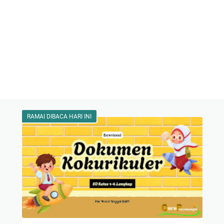
RAMAI DIBACA HARI INI