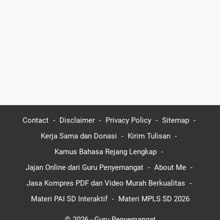
Contact
Disclaimer
Privacy Policy
Sitemap
Kerja Sama dan Donasi
Kirim Tulisan
Kamus Bahasa Rejang Lengkap
Jajan Online dari Guru Penyemangat
About Me
Jasa Kompres PDF dan Video Murah Berkualitas
Materi PAI SD Interaktif
Materi MPLS SD 2026
© 2026 -
Guru Penyemangat