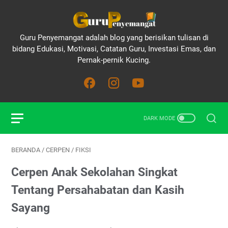
Guru Penyemangat adalah blog yang berisikan tulisan di
bidang Edukasi, Motivasi, Catatan Guru, Investasi Emas, dan
Pernak-pernik Kucing.
BERANDA
/
CERPEN
/
FIKSI
Cerpen Anak Sekolahan Singkat
Tentang Persahabatan dan Kasih
Sayang