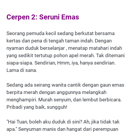
Cerpen 2: Seruni Emas
Seorang pemuda kecil sedang berkutat bersama
kertas dan pena di tengah taman indah. Dengan
nyaman duduk berselanjar , menatap matahari indah
yang sedikit tertutup pohon apel merah. Tak ditemani
siapa-siapa. Sendirian, Hmm, iya, hanya sendirian.
Lama di sana.
Sedang ada seirang wanita cantik dengan gaun emas
berpita merah dengan anggunnya melangkah
menghampiri. Murah senyum, dan lembut berbicara.
Pribadi yang baik, sungguh!
"Hai Tuan, boleh aku duduk di sini? Ah, jika tidak tak
apa." Senyuman manis dan hangat dari perempuan