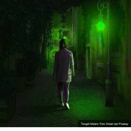
Tengah Malam. Foto: Diolah dari Pixabay