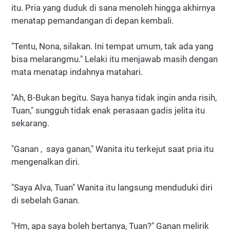
itu. Pria yang duduk di sana menoleh hingga akhirnya
menatap pemandangan di depan kembali.
"Tentu, Nona, silakan. Ini tempat umum, tak ada yang
bisa melarangmu." Lelaki itu menjawab masih dengan
mata menatap indahnya matahari.
"Ah, B-Bukan begitu. Saya hanya tidak ingin anda risih,
Tuan," sungguh tidak enak perasaan gadis jelita itu
sekarang.
"Ganan , saya ganan," Wanita itu terkejut saat pria itu
mengenalkan diri.
"Saya Alva, Tuan" Wanita itu langsung menduduki diri
di sebelah Ganan.
"Hm, apa saya boleh bertanya, Tuan?" Ganan melirik