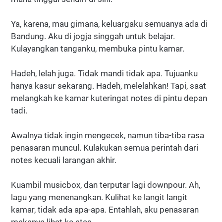
Ya, karena, mau gimana, keluargaku semuanya ada di
Bandung. Aku di jogja singgah untuk belajar.
Kulayangkan tanganku, membuka pintu kamar.
Hadeh, lelah juga. Tidak mandi tidak apa. Tujuanku
hanya kasur sekarang. Hadeh, melelahkan! Tapi, saat
melangkah ke kamar kuteringat notes di pintu depan
tadi.
Awalnya tidak ingin mengecek, namun tiba-tiba rasa
penasaran muncul. Kulakukan semua perintah dari
notes kecuali larangan akhir.
Kuambil musicbox, dan terputar lagi downpour. Ah,
lagu yang menenangkan. Kulihat ke langit langit
kamar, tidak ada apa-apa. Entahlah, aku penasaran