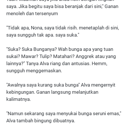
saya. Jika begitu saya bisa beranjak dari sini," Ganan
menoleh dan tersenyum
"Tidak apa, Nona, saya tidak risih. menetaplah di sini,
saya sungguh tak apa. saya suka."
"Suka? Suka Bunganya? Wah bunga apa yang tuan
sukai? Mawar? Tulip? Matahari? Anggrek atau yang
lainnya?" Tanya Alva riang dan antusias. Hemm,
sungguh menggemaskan.
"Awalnya saya kurang suka bunga" Alva mengernyit
kebingungan. Ganan langsung melanjutkan
kalimatnya.
"Namun sekarang saya menyukai bunga seruni emas,"
Alva tambah bingung dibuatnya.