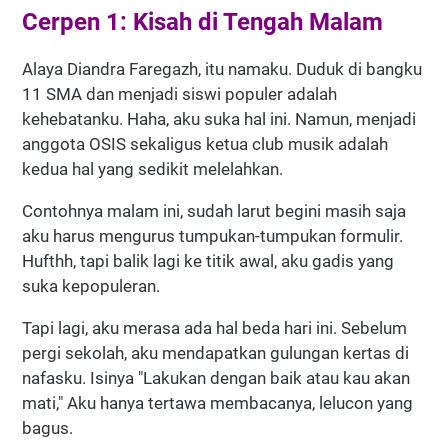
Cerpen 1: Kisah di Tengah Malam
Alaya Diandra Faregazh, itu namaku. Duduk di bangku
11 SMA dan menjadi siswi populer adalah
kehebatanku. Haha, aku suka hal ini. Namun, menjadi
anggota OSIS sekaligus ketua club musik adalah
kedua hal yang sedikit melelahkan.
Contohnya malam ini, sudah larut begini masih saja
aku harus mengurus tumpukan-tumpukan formulir.
Hufthh, tapi balik lagi ke titik awal, aku gadis yang
suka kepopuleran.
Tapi lagi, aku merasa ada hal beda hari ini. Sebelum
pergi sekolah, aku mendapatkan gulungan kertas di
nafasku. Isinya "Lakukan dengan baik atau kau akan
mati," Aku hanya tertawa membacanya, lelucon yang
bagus.