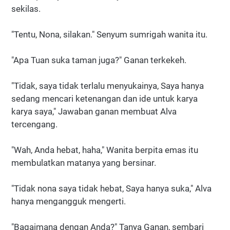
sekilas.
"Tentu, Nona, silakan." Senyum sumrigah wanita itu.
"Apa Tuan suka taman juga?" Ganan terkekeh.
"Tidak, saya tidak terlalu menyukainya, Saya hanya
sedang mencari ketenangan dan ide untuk karya
karya saya," Jawaban ganan membuat Alva
tercengang.
"Wah, Anda hebat, haha," Wanita berpita emas itu
membulatkan matanya yang bersinar.
"Tidak nona saya tidak hebat, Saya hanya suka," Alva
hanya mengangguk mengerti.
"Bagaimana dengan Anda?" Tanya Ganan, sembari