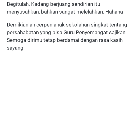
Begitulah. Kadang berjuang sendirian itu
menyusahkan, bahkan sangat melelahkan. Hahaha
Demikianlah cerpen anak sekolahan singkat tentang
persahabatan yang bisa Guru Penyemangat sajikan.
Semoga dirimu tetap berdamai dengan rasa kasih
sayang.