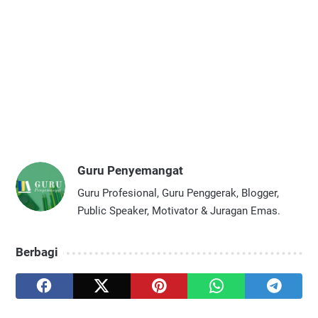
Guru Penyemangat
Guru Profesional, Guru Penggerak, Blogger,
Public Speaker, Motivator & Juragan Emas.
Berbagi