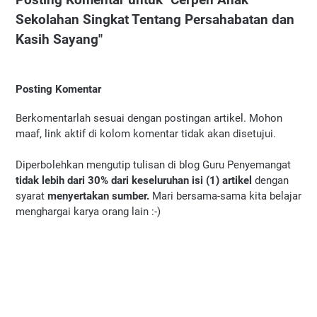
Sekolahan Singkat Tentang Persahabatan dan
Kasih Sayang"
Posting Komentar
Berkomentarlah sesuai dengan postingan artikel. Mohon
maaf, link aktif di kolom komentar tidak akan disetujui.
Diperbolehkan mengutip tulisan di blog Guru Penyemangat
tidak lebih dari 30% dari keseluruhan isi (1) artikel
dengan
syarat
menyertakan sumber.
Mari bersama-sama kita belajar
menghargai karya orang lain :-)