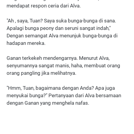
mendapat respon ceria dari Alva.
"Ah , saya, Tuan? Saya suka bunga-bunga di sana.
Apalagi bunga peony dan seruni sangat indah,"
Dengan semangat Alva menunjuk bunga-bunga di
hadapan mereka.
Ganan terkekeh mendengarnya. Menurut Alva,
senyumannya sangat manis, haha, membuat orang
orang pangling jika melihatnya.
"Hmm, Tuan, bagaimana dengan Anda? Apa juga
menyukai bunga?" Pertanyaan dari Alva bersamaan
dengan Ganan yang menghela nafas.