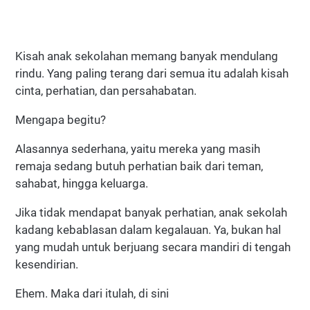
Kisah anak sekolahan memang banyak mendulang
rindu. Yang paling terang dari semua itu adalah kisah
cinta, perhatian, dan persahabatan.
Mengapa begitu?
Alasannya sederhana, yaitu mereka yang masih
remaja sedang butuh perhatian baik dari teman,
sahabat, hingga keluarga.
Jika tidak mendapat banyak perhatian, anak sekolah
kadang kebablasan dalam kegalauan. Ya, bukan hal
yang mudah untuk berjuang secara mandiri di tengah
kesendirian.
Ehem. Maka dari itulah, di sini