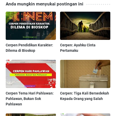
Anda mungkin menyukai postingan ini
Cerpen Pendidikan Karakter:
Cerpen: Ayahku Cinta
Dilema di Bioskop
Pertamaku
Cerpen Tema Hari Pahlawan:
Cerpen: Tiga Kali Bersedekah
Pahlawan, Bukan Sok
Kepada Orang yang Salah
Pahlawan