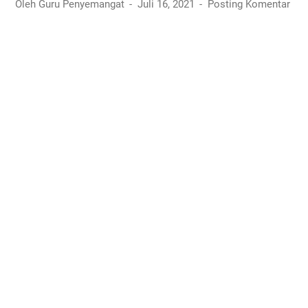
Oleh Guru Penyemangat
Juli 16, 2021
Posting Komentar