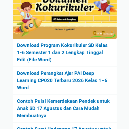
Download Program Kokurikuler SD Kelas
1-6 Semester 1 dan 2 Lengkap Tinggal
Edit (File Word)
Download Perangkat Ajar PAI Deep
Learning CP020 Terbaru 2026 Kelas 1–6
Word
Contoh Puisi Kemerdekaan Pendek untuk
Anak SD 17 Agustus dan Cara Mudah
Membuatnya