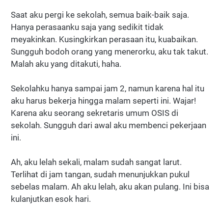
Saat aku pergi ke sekolah, semua baik-baik saja.
Hanya perasaanku saja yang sedikit tidak
meyakinkan. Kusingkirkan perasaan itu, kuabaikan.
Sungguh bodoh orang yang menerorku, aku tak takut.
Malah aku yang ditakuti, haha.
Sekolahku hanya sampai jam 2, namun karena hal itu
aku harus bekerja hingga malam seperti ini. Wajar!
Karena aku seorang sekretaris umum OSIS di
sekolah. Sungguh dari awal aku membenci pekerjaan
ini.
Ah, aku lelah sekali, malam sudah sangat larut.
Terlihat di jam tangan, sudah menunjukkan pukul
sebelas malam. Ah aku lelah, aku akan pulang. Ini bisa
kulanjutkan esok hari.