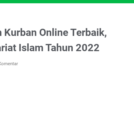
 Kurban Online Terbaik,
riat Islam Tahun 2022
Komentar