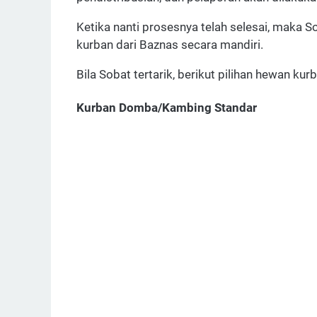
Ketika nanti prosesnya telah selesai, maka S
kurban dari Baznas secara mandiri.
Bila Sobat tertarik, berikut pilihan hewan kur
Kurban Domba/Kambing Standar