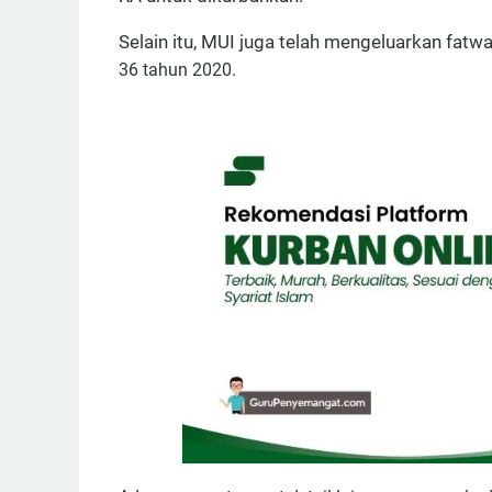
Selain itu, MUI juga telah mengeluarkan fat
36 tahun 2020.