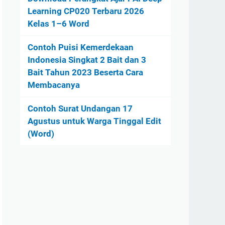
Learning CP020 Terbaru 2026
Kelas 1–6 Word
Contoh Puisi Kemerdekaan
Indonesia Singkat 2 Bait dan 3
Bait Tahun 2023 Beserta Cara
Membacanya
Contoh Surat Undangan 17
Agustus untuk Warga Tinggal Edit
(Word)