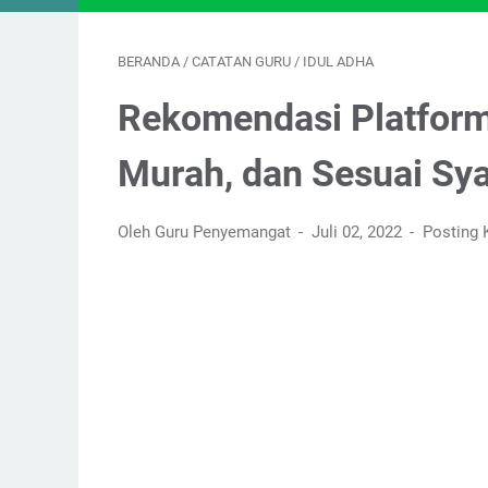
BERANDA
/
CATATAN GURU
/
IDUL ADHA
Rekomendasi Platform
Murah, dan Sesuai Sya
Oleh Guru Penyemangat
Juli 02, 2022
Posting 