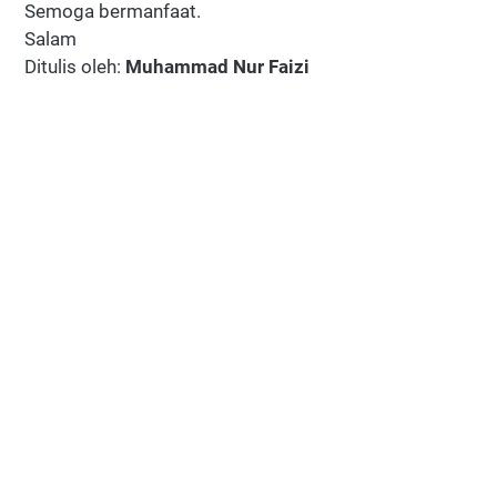
Semoga bermanfaat.
Salam
Ditulis oleh:
Muhammad Nur Faizi