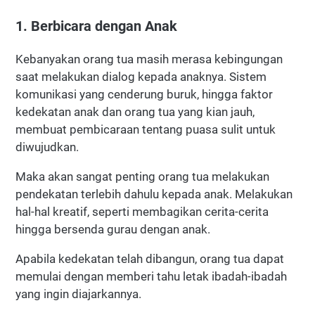
1. Berbicara dengan Anak
Kebanyakan orang tua masih merasa kebingungan
saat melakukan dialog kepada anaknya. Sistem
komunikasi yang cenderung buruk, hingga faktor
kedekatan anak dan orang tua yang kian jauh,
membuat pembicaraan tentang puasa sulit untuk
diwujudkan.
Maka akan sangat penting orang tua melakukan
pendekatan terlebih dahulu kepada anak. Melakukan
hal-hal kreatif, seperti membagikan cerita-cerita
hingga bersenda gurau dengan anak.
Apabila kedekatan telah dibangun, orang tua dapat
memulai dengan memberi tahu letak ibadah-ibadah
yang ingin diajarkannya.