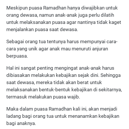
Meskipun puasa Ramadhan hanya diwajibkan untuk
orang dewasa, namun anak-anak juga perlu dilatih
untuk melaksanakan puasa agar nantinya tidak kaget
menjalankan puasa saat dewasa.
Sebagai orang tua tentunya harus mempunyai cara-
cara yang unik agar anak mau menuruti anjuran
berpuasa.
Hal ini sangat penting mengingat anak-anak harus
dibiasakan melakukan kebajikan sejak dini. Sehingga
saat dewasa, mereka tidak akan berat untuk
melaksanakan bentuk-bentuk kebajikan di sekitarnya,
termasuk melakukan puasa wajib.
Maka dalam puasa Ramadhan kali ini, akan menjadi
ladang bagi orang tua untuk menanamkan kebajikan
bagi anaknya.