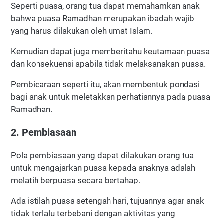
Seperti puasa, orang tua dapat memahamkan anak
bahwa puasa Ramadhan merupakan ibadah wajib
yang harus dilakukan oleh umat Islam.
Kemudian dapat juga memberitahu keutamaan puasa
dan konsekuensi apabila tidak melaksanakan puasa.
Pembicaraan seperti itu, akan membentuk pondasi
bagi anak untuk meletakkan perhatiannya pada puasa
Ramadhan.
2. Pembiasaan
Pola pembiasaan yang dapat dilakukan orang tua
untuk mengajarkan puasa kepada anaknya adalah
melatih berpuasa secara bertahap.
Ada istilah puasa setengah hari, tujuannya agar anak
tidak terlalu terbebani dengan aktivitas yang