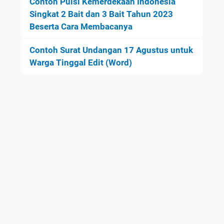
Contoh Puisi Kemerdekaan Indonesia
Singkat 2 Bait dan 3 Bait Tahun 2023
Beserta Cara Membacanya
Contoh Surat Undangan 17 Agustus untuk
Warga Tinggal Edit (Word)