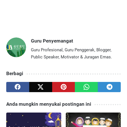
Guru Penyemangat
Guru Profesional, Guru Penggerak, Blogger,
Public Speaker, Motivator & Juragan Emas.
Berbagi
Anda mungkin menyukai postingan ini