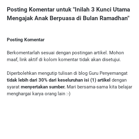
Posting Komentar untuk "Inilah 3 Kunci Utama
Mengajak Anak Berpuasa di Bulan Ramadhan"
Posting Komentar
Berkomentarlah sesuai dengan postingan artikel. Mohon
maaf, link aktif di kolom komentar tidak akan disetujui.
Diperbolehkan mengutip tulisan di blog Guru Penyemangat
tidak lebih dari 30% dari keseluruhan isi (1) artikel
dengan
syarat
menyertakan sumber.
Mari bersama-sama kita belajar
menghargai karya orang lain :-)