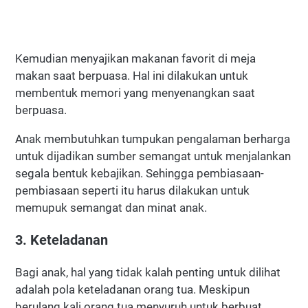
Kemudian menyajikan makanan favorit di meja
makan saat berpuasa. Hal ini dilakukan untuk
membentuk memori yang menyenangkan saat
berpuasa.
Anak membutuhkan tumpukan pengalaman berharga
untuk dijadikan sumber semangat untuk menjalankan
segala bentuk kebajikan. Sehingga pembiasaan-
pembiasaan seperti itu harus dilakukan untuk
memupuk semangat dan minat anak.
3. Keteladanan
Bagi anak, hal yang tidak kalah penting untuk dilihat
adalah pola keteladanan orang tua. Meskipun
berulang kali orang tua menyuruh untuk berbuat