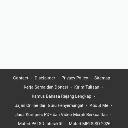
Contact
Disclaimer
Privacy Policy
Sitemap
Kerja Sama dan Donasi
Kirim Tulisan
Kamus Bahasa Rejang Lengkap
Jajan Online dari Guru Penyemangat
About Me
Jasa Kompres PDF dan Video Murah Berkualitas
Materi PAI SD Interaktif
Materi MPLS SD 2026