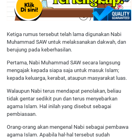
Ketiga rumus tersebut telah lama digunakan Nabi
Muhammad SAW untuk melaksanakan dakwah, dan
berujung pada keberhasilan.
Pertama, Nabi Muhammad SAW secara langsung
mengajak kepada siapa saja untuk masuk Islam;
kepada keluarga, kerabat, ataupun masyarakat luas.
Walaupun Nabi terus mendapat penolakan, beliau
tidak gentar sedikit pun dan terus menyebarkan
agama Islam. Hal inilah yang disebut sebagai
pembiasaan.
Orang-orang akan mengenal Nabi sebagai pembawa
agama Islam. Apabila hal-hal tersebut sudah