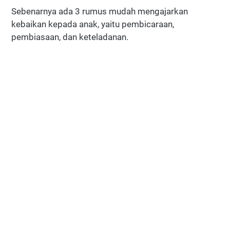
Sebenarnya ada 3 rumus mudah mengajarkan
kebaikan kepada anak, yaitu pembicaraan,
pembiasaan, dan keteladanan.