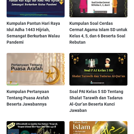
Kumpulan Pantun Hari Raya
Kumpulan Soal Cerdas
Idul Adha 1443 Hijriah,
Cermat Agama Islam SD untuk
Semangat Berkurban Walau
Kelas 4, 5, dan 6 Beserta Soal
Pandemi
Rebutan
Kumpulan Pertanyaan
Soal PAI Kelas 5 SD Tentang
Tentang Puasa Arafah
Shalat Tarawih dan Tadarus
Beserta Jawabannya
Al-Qur’an Beserta Kunci
Jawaban