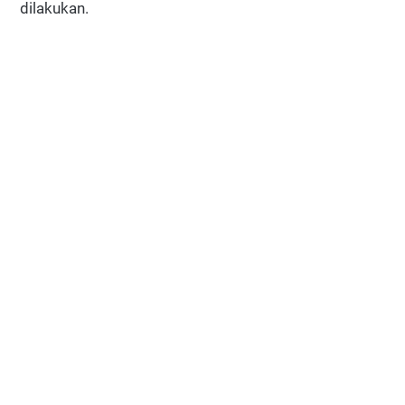
dilakukan.