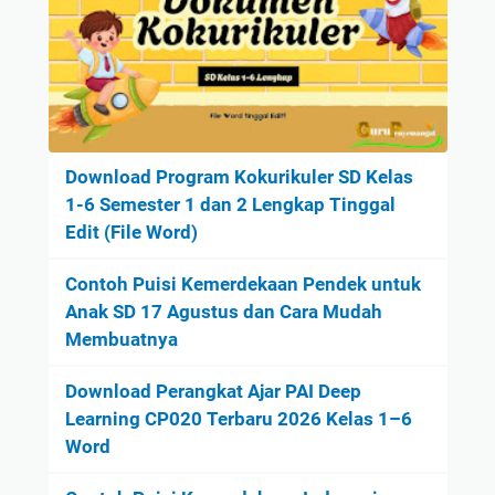
Download Program Kokurikuler SD Kelas
1-6 Semester 1 dan 2 Lengkap Tinggal
Edit (File Word)
Contoh Puisi Kemerdekaan Pendek untuk
Anak SD 17 Agustus dan Cara Mudah
Membuatnya
Download Perangkat Ajar PAI Deep
Learning CP020 Terbaru 2026 Kelas 1–6
Word