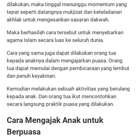
dilakukan, maka tinggal menunggu momentum yang
tepat seperti datangnya mukjizat dan keteladanan
akhlak untuk mengesankan sasaran dakwah.
Maka berhasilah cara tersebut untuk menyebarkan
agama Islam secara luas ke seluruh dunia.
Cara yang sama juga dapat dilakukan orang tua
kepada anaknya dalam mengajarkan puasa. Orang
tua dapat memulai dengan pembicaraan yang lembut
dan penuh keyakinan.
Kemudian melakukan sebuah aktivitias yang berulang
kepada anak. Dan orang tua ikut mencontohkan
secara langsung praktik puasa yang dilakukan.
Cara Mengajak Anak untuk
Berpuasa