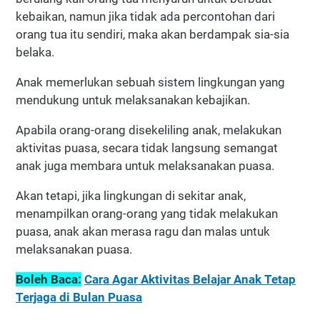
kebaikan, namun jika tidak ada percontohan dari
orang tua itu sendiri, maka akan berdampak sia-sia
belaka.
Anak memerlukan sebuah sistem lingkungan yang
mendukung untuk melaksanakan kebajikan.
Apabila orang-orang disekeliling anak, melakukan
aktivitas puasa, secara tidak langsung semangat
anak juga membara untuk melaksanakan puasa.
Akan tetapi, jika lingkungan di sekitar anak,
menampilkan orang-orang yang tidak melakukan
puasa, anak akan merasa ragu dan malas untuk
melaksanakan puasa.
Boleh Baca:
Cara Agar Aktivitas Belajar Anak Tetap
Terjaga di Bulan Puasa