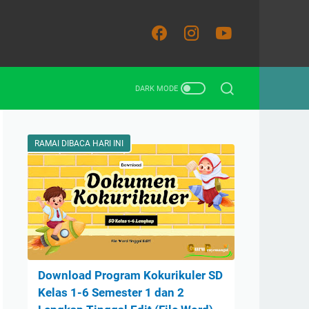
RAMAI DIBACA HARI INI
Download Program Kokurikuler SD
Kelas 1-6 Semester 1 dan 2