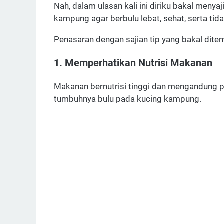
Nah, dalam ulasan kali ini diriku bakal meny
kampung agar berbulu lebat, sehat, serta tid
Penasaran dengan sajian tip yang bakal dite
1. Memperhatikan Nutrisi Makanan
Makanan bernutrisi tinggi dan mengandung 
tumbuhnya bulu pada kucing kampung.