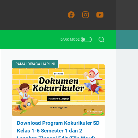
RAMAI DIBACA HARI INI
Download Program Kokurikuler SD
Kelas 1-6 Semester 1 dan 2