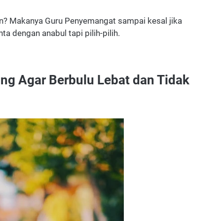
kan? Makanya Guru Penyemangat sampai kesal jika
 dengan anabul tapi pilih-pilih.
g Agar Berbulu Lebat dan Tidak