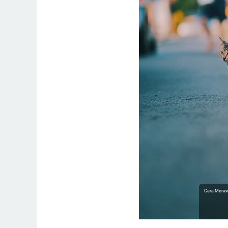
Cara Meraw