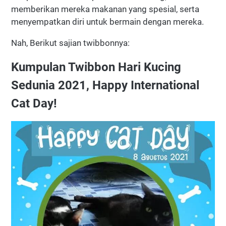
memberikan mereka makanan yang spesial, serta
menyempatkan diri untuk bermain dengan mereka.
Nah, Berikut sajian twibbonnya:
Kumpulan Twibbon Hari Kucing
Sedunia 2021, Happy International
Cat Day!