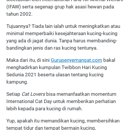
(IFAW) serta segenap grup hak asasi hewan pada
tahun 2002.
Tujuannya? Tiada lain ialah untuk meningkatkan atau
minimal memperbaiki kesejahteraan kucing-kucing
yang ada di jagat dunia. Tanpa harus membanding-
bandingkan jenis dan ras kucing tentunya.
Maka dari itu, di sini
Gurupenyemangat.com
bakal
menghadirkan kumpulan Twibbon Hari Kucing
Sedunia 2021 beserta ulasan tentang kucing
kampung.
Setiap
Cat Lovers
bisa memanfaatkan momentum
International Cat Day untuk memberikan perhatian
lebih kepada para kucing di rumah.
Yup, apakah itu memandikan kucing, membersihkan
tempat tidur dan tempat bermain kucing,