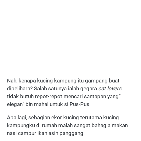
Nah, kenapa kucing kampung itu gampang buat
dipelihara? Salah satunya ialah gegara
cat lovers
tidak butuh repot-repot mencari santapan yang“
elegan” bin mahal untuk si Pus-Pus.
Apa lagi, sebagian ekor kucing terutama kucing
kampungku di rumah malah sangat bahagia makan
nasi campur ikan asin panggang.