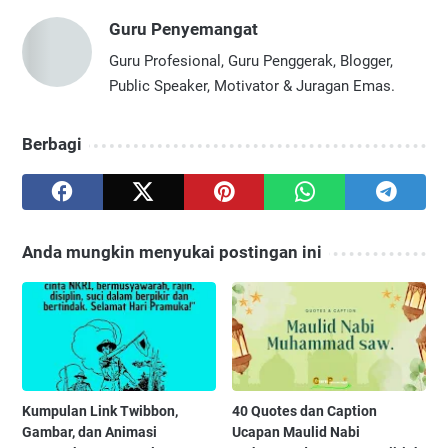
Guru Penyemangat
Guru Profesional, Guru Penggerak, Blogger,
Public Speaker, Motivator & Juragan Emas.
Berbagi
Anda mungkin menyukai postingan ini
Kumpulan Link Twibbon,
40 Quotes dan Caption
Gambar, dan Animasi
Ucapan Maulid Nabi