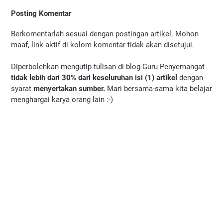
Posting Komentar
Berkomentarlah sesuai dengan postingan artikel. Mohon
maaf, link aktif di kolom komentar tidak akan disetujui.
Diperbolehkan mengutip tulisan di blog Guru Penyemangat
tidak lebih dari 30% dari keseluruhan isi (1) artikel
dengan
syarat
menyertakan sumber.
Mari bersama-sama kita belajar
menghargai karya orang lain :-)