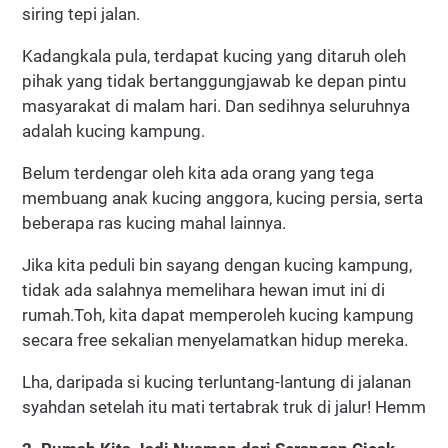
siring tepi jalan.
Kadangkala pula, terdapat kucing yang ditaruh oleh
pihak yang tidak bertanggungjawab ke depan pintu
masyarakat di malam hari. Dan sedihnya seluruhnya
adalah kucing kampung.
Belum terdengar oleh kita ada orang yang tega
membuang anak kucing anggora, kucing persia, serta
beberapa ras kucing mahal lainnya.
Jika kita peduli bin sayang dengan kucing kampung,
tidak ada salahnya memelihara hewan imut ini di
rumah.Toh, kita dapat memperoleh kucing kampung
secara free sekalian menyelamatkan hidup mereka.
Lha, daripada si kucing terluntang-lantung di jalanan
syahdan setelah itu mati tertabrak truk di jalur! Hemm