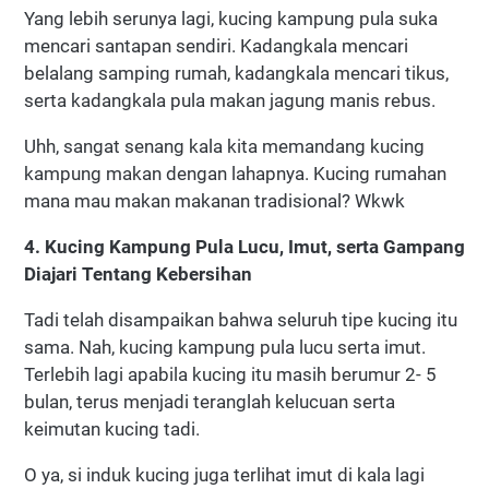
Yang lebih serunya lagi, kucing kampung pula suka
mencari santapan sendiri. Kadangkala mencari
belalang samping rumah, kadangkala mencari tikus,
serta kadangkala pula makan jagung manis rebus.
Uhh, sangat senang kala kita memandang kucing
kampung makan dengan lahapnya. Kucing rumahan
mana mau makan makanan tradisional? Wkwk
4. Kucing Kampung Pula Lucu, Imut, serta Gampang
Diajari Tentang Kebersihan
Tadi telah disampaikan bahwa seluruh tipe kucing itu
sama. Nah, kucing kampung pula lucu serta imut.
Terlebih lagi apabila kucing itu masih berumur 2- 5
bulan, terus menjadi teranglah kelucuan serta
keimutan kucing tadi.
O ya, si induk kucing juga terlihat imut di kala lagi