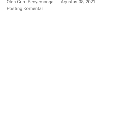
Oleh Guru Penyemangat
Agustus 08, 2021
Posting Komentar