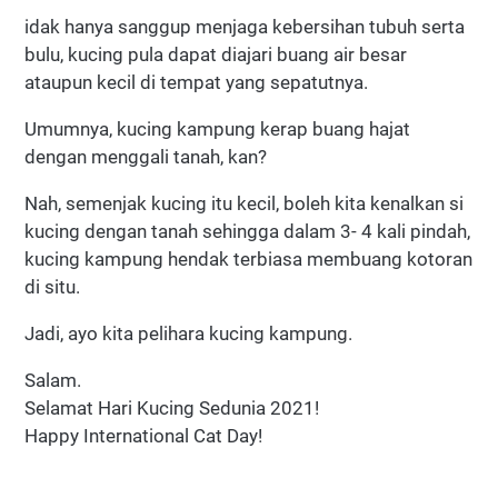
idak hanya sanggup menjaga kebersihan tubuh serta
bulu, kucing pula dapat diajari buang air besar
ataupun kecil di tempat yang sepatutnya.
Umumnya, kucing kampung kerap buang hajat
dengan menggali tanah, kan?
Nah, semenjak kucing itu kecil, boleh kita kenalkan si
kucing dengan tanah sehingga dalam 3- 4 kali pindah,
kucing kampung hendak terbiasa membuang kotoran
di situ.
Jadi, ayo kita pelihara kucing kampung.
Salam.
Selamat Hari Kucing Sedunia 2021!
Happy International Cat Day!