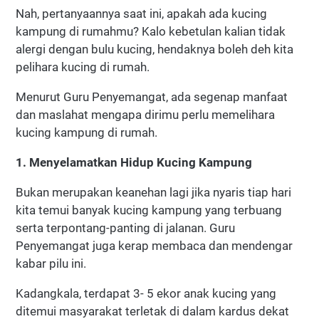
Nah, pertanyaannya saat ini, apakah ada kucing
kampung di rumahmu? Kalo kebetulan kalian tidak
alergi dengan bulu kucing, hendaknya boleh deh kita
pelihara kucing di rumah.
Menurut Guru Penyemangat, ada segenap manfaat
dan maslahat mengapa dirimu perlu memelihara
kucing kampung di rumah.
1. Menyelamatkan Hidup Kucing Kampung
Bukan merupakan keanehan lagi jika nyaris tiap hari
kita temui banyak kucing kampung yang terbuang
serta terpontang-panting di jalanan. Guru
Penyemangat juga kerap membaca dan mendengar
kabar pilu ini.
Kadangkala, terdapat 3- 5 ekor anak kucing yang
ditemui masyarakat terletak di dalam kardus dekat