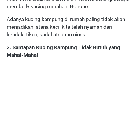
membully kucing rumahan! Hohoho
Adanya kucing kampung di rumah paling tidak akan
menjadikan istana kecil kita telah nyaman dari
kendala tikus, kadal ataupun cicak.
3. Santapan Kucing Kampung Tidak Butuh yang
Mahal-Mahal