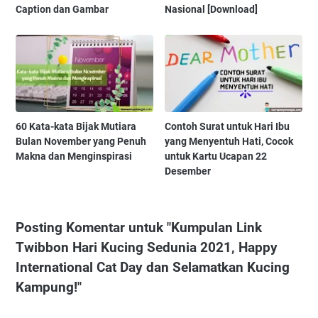
Caption dan Gambar
Nasional [Download]
60 Kata-kata Bijak Mutiara
Contoh Surat untuk Hari Ibu
Bulan November yang Penuh
yang Menyentuh Hati, Cocok
Makna dan Menginspirasi
untuk Kartu Ucapan 22
Desember
Posting Komentar untuk "Kumpulan Link
Twibbon Hari Kucing Sedunia 2021, Happy
International Cat Day dan Selamatkan Kucing
Kampung!"