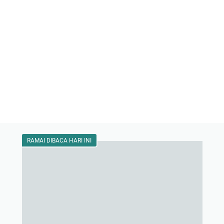
RAMAI DIBACA HARI INI