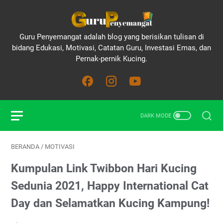
Guru Penyemangat adalah blog yang berisikan tulisan di
bidang Edukasi, Motivasi, Catatan Guru, Investasi Emas, dan
Pernak-pernik Kucing.
BERANDA
/
MOTIVASI
Kumpulan Link Twibbon Hari Kucing
Sedunia 2021, Happy International Cat
Day dan Selamatkan Kucing Kampung!