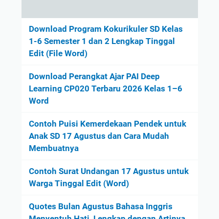
Download Program Kokurikuler SD Kelas
1-6 Semester 1 dan 2 Lengkap Tinggal
Edit (File Word)
Download Perangkat Ajar PAI Deep
Learning CP020 Terbaru 2026 Kelas 1–6
Word
Contoh Puisi Kemerdekaan Pendek untuk
Anak SD 17 Agustus dan Cara Mudah
Membuatnya
Contoh Surat Undangan 17 Agustus untuk
Warga Tinggal Edit (Word)
Quotes Bulan Agustus Bahasa Inggris
Menyentuh Hati, Lengkap dengan Artinya