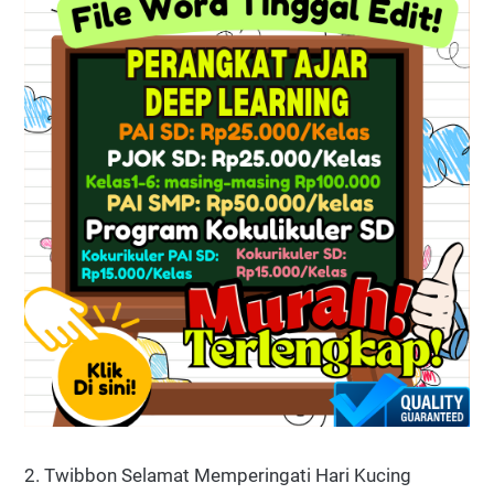
2. Twibbon Selamat Memperingati Hari Kucing