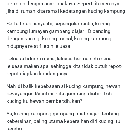
bermain dengan anak-anaknya. Seperti itu serunya
jika di rumah kita ramai kedatangan kucing kampung.
Serta tidak hanya itu, sepengalamanku, kucing
kampung lumayan gampang diajari. Dibanding
dengan kucing- kucing mahal, kucing kampung
hidupnya relatif lebih leluasa.
Leluasa tidur di mana, leluasa bermain di mana,
leluasa makan apa, sehingga kita tidak butuh repot-
repot siapkan kandanganya.
Nah, di balik kebebasan si kucing kampung, hewan
kesayangan Rasul ini pula gampang diatur. Toh,
kucing itu hewan pembersih, kan?
Ya, kucing kampung gampang buat diajari tentang
kebersihan, paling utama kebersihan diri kucing itu
sendiri.