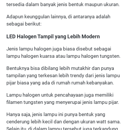
tersedia dalam banyak jenis bentuk maupun ukuran.
Adapun keunggulan lainnya, di antaranya adalah
sebagai berikut:
LED Halogen Tampil yang Lebih Modern
Jenis lampu halogen juga biasa disebut sebagai
lampu halogen kuarsa atau lampu halogen tungsten.
Bentuknya bisa dibilang lebih mutakhir dan punya
tampilan yang terkesan lebih trendy dari jenis lampu
pijar biasa yang ada di rumah rumah kebanyakan.
Lampu halogen untuk pencahayaan juga memiliki
filamen tungsten yang menyerupai jenis lampu pijar.
Hanya saja, jenis lampu ini punya bentuk yang
cenderung lebih kecil dan dengan ukuran watt sama.
Selain itu, di dalam lampu tersebut juga terkandung