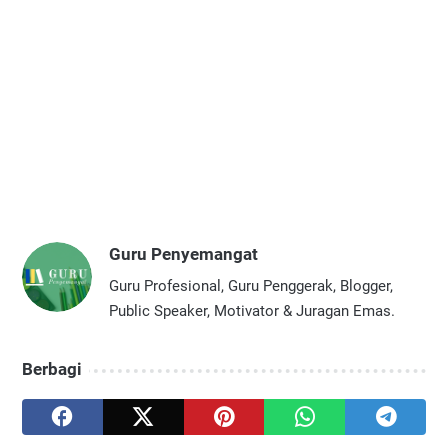
Guru Penyemangat
Guru Profesional, Guru Penggerak, Blogger,
Public Speaker, Motivator & Juragan Emas.
Berbagi