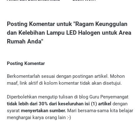
Posting Komentar untuk "Ragam Keunggulan
dan Kelebihan Lampu LED Halogen untuk Area
Rumah Anda"
Posting Komentar
Berkomentarlah sesuai dengan postingan artikel. Mohon
maaf, link aktif di kolom komentar tidak akan disetujui.
Diperbolehkan mengutip tulisan di blog Guru Penyemangat
tidak lebih dari 30% dari keseluruhan isi (1) artikel
dengan
syarat
menyertakan sumber.
Mari bersama-sama kita belajar
menghargai karya orang lain :-)