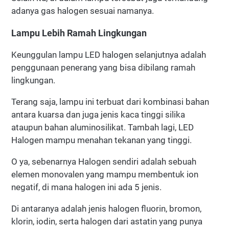
adanya gas halogen sesuai namanya.
Lampu Lebih Ramah Lingkungan
Keunggulan lampu LED halogen selanjutnya adalah
penggunaan penerang yang bisa dibilang ramah
lingkungan.
Terang saja, lampu ini terbuat dari kombinasi bahan
antara kuarsa dan juga jenis kaca tinggi silika
ataupun bahan aluminosilikat. Tambah lagi, LED
Halogen mampu menahan tekanan yang tinggi.
O ya, sebenarnya Halogen sendiri adalah sebuah
elemen monovalen yang mampu membentuk ion
negatif, di mana halogen ini ada 5 jenis.
Di antaranya adalah jenis halogen fluorin, bromon,
klorin, iodin, serta halogen dari astatin yang punya