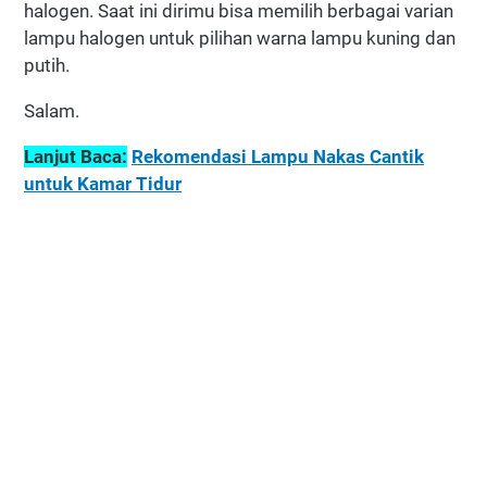
halogen. Saat ini dirimu bisa memilih berbagai varian
lampu halogen untuk pilihan warna lampu kuning dan
putih.
Salam.
Lanjut Baca:
Rekomendasi Lampu Nakas Cantik
untuk Kamar Tidur