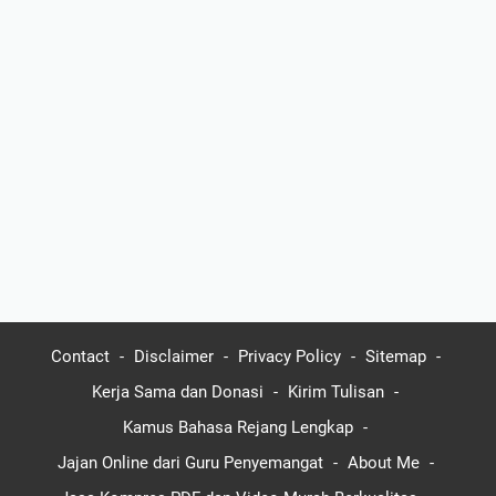
Contact
Disclaimer
Privacy Policy
Sitemap
Kerja Sama dan Donasi
Kirim Tulisan
Kamus Bahasa Rejang Lengkap
Jajan Online dari Guru Penyemangat
About Me