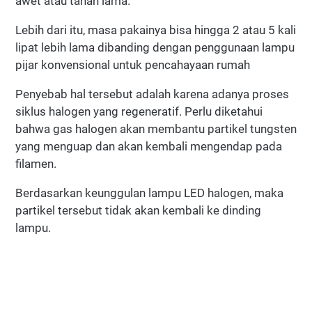
awet atau tahan lama.
Lebih dari itu, masa pakainya bisa hingga 2 atau 5 kali
lipat lebih lama dibanding dengan penggunaan lampu
pijar konvensional untuk pencahayaan rumah
Penyebab hal tersebut adalah karena adanya proses
siklus halogen yang regeneratif. Perlu diketahui
bahwa gas halogen akan membantu partikel tungsten
yang menguap dan akan kembali mengendap pada
filamen.
Berdasarkan keunggulan lampu LED halogen, maka
partikel tersebut tidak akan kembali ke dinding
lampu.