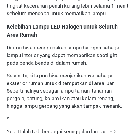
tingkat kecerahan penuh kurang lebih selama 1 menit
sebelum mencoba untuk mematikan lampu.
Kelebihan Lampu LED Halogen untuk Seluruh
Area Rumah
Dirimu bisa menggunakan lampu halogen sebagai
lampu interior yang dapat memberikan spotlight
pada benda benda di dalam rumah.
Selain itu, kita pun bisa menjadikannya sebagai
eksterior rumah untuk ditempatkan di area luar.
Seperti halnya sebagai lampu taman, tanaman
pergola, patung, kolam ikan atau kolam renang,
hingga lampu gerbang yang akan tampak menarik.
*
Yup. Itulah tadi berbagai keunggulan lampu LED