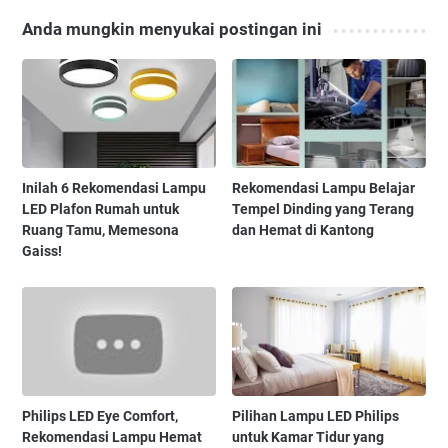
Anda mungkin menyukai postingan ini
Inilah 6 Rekomendasi Lampu
Rekomendasi Lampu Belajar
LED Plafon Rumah untuk
Tempel Dinding yang Terang
Ruang Tamu, Memesona
dan Hemat di Kantong
Gaiss!
Philips LED Eye Comfort,
Pilihan Lampu LED Philips
Rekomendasi Lampu Hemat
untuk Kamar Tidur yang