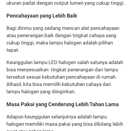
ukuran padat dengan output lumen yang cukup tinggi.
Pencahayaan yang Lebih Baik
Bagi dirimu yang sedang mencari alat pencahayaan
atau penerangan baik dengan tingkat cahaya yang
cukup tinggi, maka lampu halogen adalah pilihan
tepat.
Keunggulan lampu LED halogen salah satunya adalah
bisa menyesuaikan tingkat penerangan dari lampu
tersebut sesuai kebutuhan pencahayaan di rumah.
Alhasil, kita bisa memilih kebutuhan cahaya dari
lampu halogen yang diinginkan.
Masa Pakai yang Cenderung Lebih Tahan Lama
Adapun keunggulan selanjutnya adalah lampu
halogen memiliki masa pakai yang bisa dibilang lebih