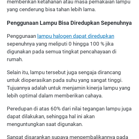
memberikan ketahanan atau masa pemakaian lampu
yang cenderung bisa tahan lebih lama.
Penggunaan Lampu Bisa Diredupkan Sepenuhnya
Penggunaan
lampu halogen dapat diredupkan
sepenuhnya yang meliputi 0 hingga 100 % jika
digunakan pada semua tingkat pencahayaan di
rumah.
Selain itu, lampu tersebut juga sengaja dirancang
untuk dioperasikan pada suhu yang sangat tinggi.
Tujuannya adalah untuk menjamin kinerja lampu yang
lebih optimal dalam memberikan cahaya.
Peredupan di atas 60% dari nilai tegangan lampu juga
dapat dilakukan, sehingga hal ini akan
menguntungkan saat digunakan.
Sangat disarankan supaya mengembalikannya pada