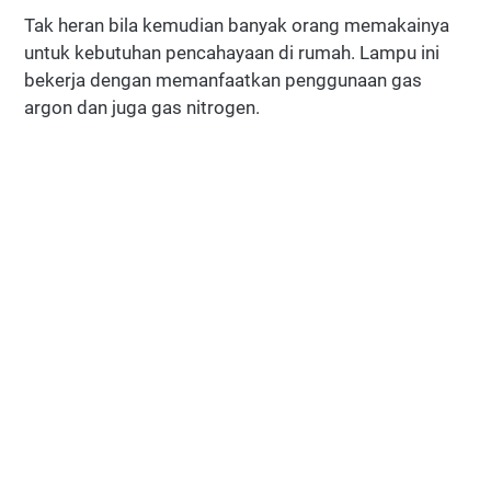
Tak heran bila kemudian banyak orang memakainya
untuk kebutuhan pencahayaan di rumah. Lampu ini
bekerja dengan memanfaatkan penggunaan gas
argon dan juga gas nitrogen.