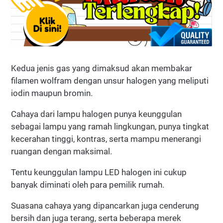
Kedua jenis gas yang dimaksud akan membakar
filamen wolfram dengan unsur halogen yang meliputi
iodin maupun bromin.
Cahaya dari lampu halogen punya keunggulan
sebagai lampu yang ramah lingkungan, punya tingkat
kecerahan tinggi, kontras, serta mampu menerangi
ruangan dengan maksimal.
Tentu keunggulan lampu LED halogen ini cukup
banyak diminati oleh para pemilik rumah.
Suasana cahaya yang dipancarkan juga cenderung
bersih dan juga terang, serta beberapa merek