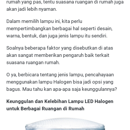
rumah yang pas, tentu suasana ruangan di rumah juga
akan jadi lebih nyaman.
Dalam memilih lampu ini, kita perlu
mempertimbangkan berbagai hal seperti desain,
warna, bentuk, dan juga jenis lampu itu sendiri.
Soalnya beberapa faktor yang disebutkan di atas
akan sangat memberikan pengaruh baik terkait
suasana ruangan rumah.
O ya, berbicara tentang jenis lampu, pencahayaan
menggunakan lampu Halogen bisa jadi opsi yang
bagus. Mau tahu kan apa-apa saja keunggulannya?
Keunggulan dan Kelebihan Lampu LED Halogen
untuk Berbagai Ruangan di Rumah