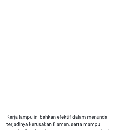
Kerja lampu ini bahkan efektif dalam menunda
terjadinya kerusakan filamen, serta mampu