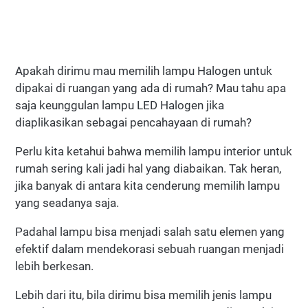
Apakah dirimu mau memilih lampu Halogen untuk
dipakai di ruangan yang ada di rumah? Mau tahu apa
saja keunggulan lampu LED Halogen jika
diaplikasikan sebagai pencahayaan di rumah?
Perlu kita ketahui bahwa memilih lampu interior untuk
rumah sering kali jadi hal yang diabaikan. Tak heran,
jika banyak di antara kita cenderung memilih lampu
yang seadanya saja.
Padahal lampu bisa menjadi salah satu elemen yang
efektif dalam mendekorasi sebuah ruangan menjadi
lebih berkesan.
Lebih dari itu, bila dirimu bisa memilih jenis lampu