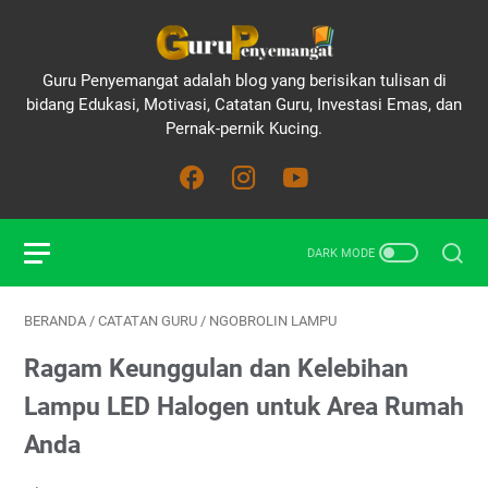
Guru Penyemangat adalah blog yang berisikan tulisan di
bidang Edukasi, Motivasi, Catatan Guru, Investasi Emas, dan
Pernak-pernik Kucing.
BERANDA
/
CATATAN GURU
/
NGOBROLIN LAMPU
Ragam Keunggulan dan Kelebihan
Lampu LED Halogen untuk Area Rumah
Anda