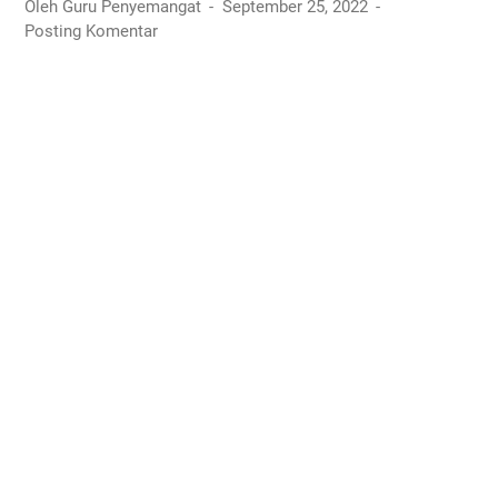
Oleh Guru Penyemangat
September 25, 2022
Posting Komentar