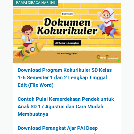
RAMAI DIBACA HARI INI
Download Program Kokurikuler SD Kelas
1-6 Semester 1 dan 2 Lengkap Tinggal
Edit (File Word)
Contoh Puisi Kemerdekaan Pendek untuk
Anak SD 17 Agustus dan Cara Mudah
Membuatnya
Download Perangkat Ajar PAI Deep