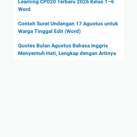
Learning CP020 Terbaru 2026 Kelas 1–6
Word
Contoh Surat Undangan 17 Agustus untuk
Warga Tinggal Edit (Word)
Quotes Bulan Agustus Bahasa Inggris
Menyentuh Hati, Lengkap dengan Artinya