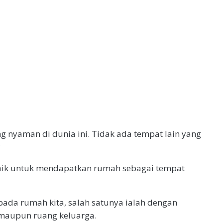
 nyaman di dunia ini. Tidak ada tempat lain yang
?
baik untuk mendapatkan rumah sebagai tempat
ada rumah kita, salah satunya ialah dengan
maupun ruang keluarga.