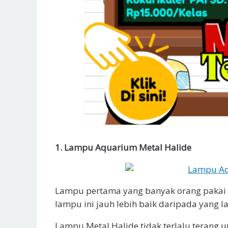
1. Lampu Aquarium Metal Halide
Lampu pertama yang banyak orang pakai 
lampu ini jauh lebih baik daripada yang 
Lampu Metal Halide tidak terlalu terang