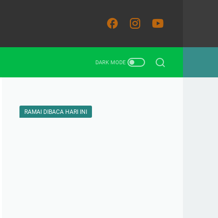
RAMAI DIBACA HARI INI