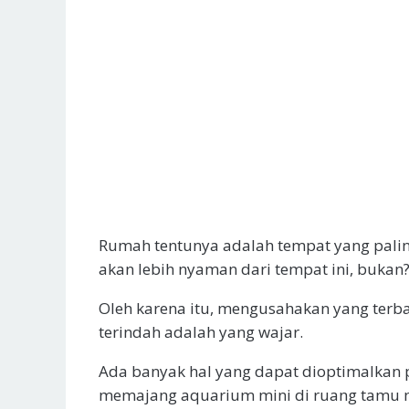
Rumah tentunya adalah tempat yang paling
akan lebih nyaman dari tempat ini, bukan
Oleh karena itu, mengusahakan yang ter
terindah adalah yang wajar.
Ada banyak hal yang dapat dioptimalkan p
memajang aquarium mini di ruang tamu 