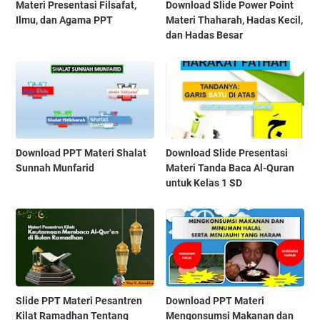
Materi Presentasi Filsafat,
Download Slide Power Point
Ilmu, dan Agama PPT
Materi Thaharah, Hadas Kecil,
dan Hadas Besar
Download PPT Materi Shalat
Download Slide Presentasi
Sunnah Munfarid
Materi Tanda Baca Al-Quran
untuk Kelas 1 SD
Slide PPT Materi Pesantren
Download PPT Materi
Kilat Ramadhan Tentang
Mengonsumsi Makanan dan