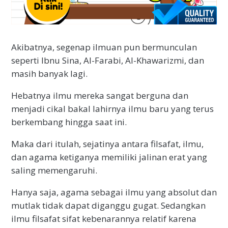
Akibatnya, segenap ilmuan pun bermunculan
seperti Ibnu Sina, Al-Farabi, Al-Khawarizmi, dan
masih banyak lagi.
Hebatnya ilmu mereka sangat berguna dan
menjadi cikal bakal lahirnya ilmu baru yang terus
berkembang hingga saat ini.
Maka dari itulah, sejatinya antara filsafat, ilmu,
dan agama ketiganya memiliki jalinan erat yang
saling memengaruhi.
Hanya saja, agama sebagai ilmu yang absolut dan
mutlak tidak dapat diganggu gugat. Sedangkan
ilmu filsafat sifat kebenarannya relatif karena