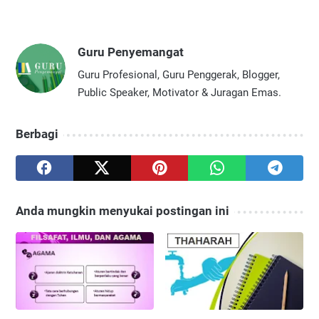
Guru Penyemangat
Guru Profesional, Guru Penggerak, Blogger,
Public Speaker, Motivator & Juragan Emas.
Berbagi
Anda mungkin menyukai postingan ini