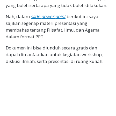
yang boleh serta apa yang tidak boleh dilakukan.
Nah, dalam
slide power point
berikut ini saya
sajikan segenap materi presentasi yang
membahas tentang Filsafat, Ilmu, dan Agama
dalam format PPT.
Dokumen ini bisa diunduh secara gratis dan
dapat dimanfaatkan untuk kegiatan workshop,
diskusi ilmiah, serta presentasi di ruang kuliah.