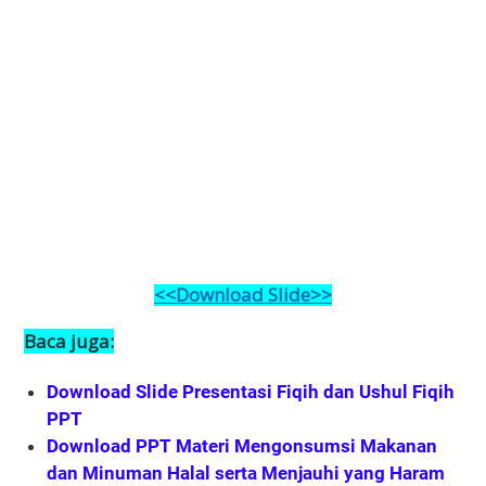
<<Download Slide>>
Baca juga:
Download Slide Presentasi Fiqih dan Ushul Fiqih
PPT
Download PPT Materi Mengonsumsi Makanan
dan Minuman Halal serta Menjauhi yang Haram