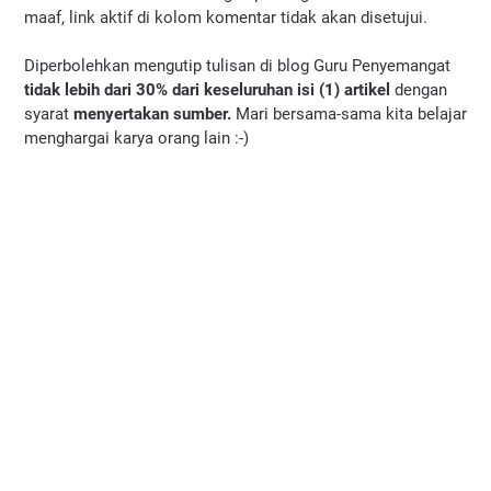
maaf, link aktif di kolom komentar tidak akan disetujui.
Diperbolehkan mengutip tulisan di blog Guru Penyemangat
tidak lebih dari 30% dari keseluruhan isi (1) artikel
dengan
syarat
menyertakan sumber.
Mari bersama-sama kita belajar
menghargai karya orang lain :-)