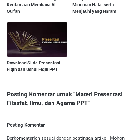
Keutamaan Membaca Al-
Minuman Halal serta
Qur’an
Menjauhi yang Haram
Download Slide Presentasi
Fiqih dan Ushul Fiqih PPT
Posting Komentar untuk "Materi Presentasi
Filsafat, Ilmu, dan Agama PPT"
Posting Komentar
Berkomentarlah sesuai dengan postingan artikel. Mohon