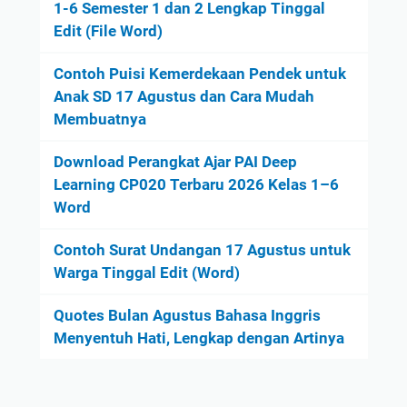
1-6 Semester 1 dan 2 Lengkap Tinggal
Edit (File Word)
Contoh Puisi Kemerdekaan Pendek untuk
Anak SD 17 Agustus dan Cara Mudah
Membuatnya
Download Perangkat Ajar PAI Deep
Learning CP020 Terbaru 2026 Kelas 1–6
Word
Contoh Surat Undangan 17 Agustus untuk
Warga Tinggal Edit (Word)
Quotes Bulan Agustus Bahasa Inggris
Menyentuh Hati, Lengkap dengan Artinya