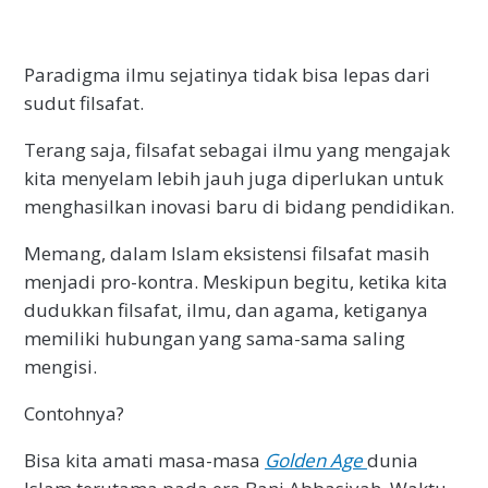
Paradigma ilmu sejatinya tidak bisa lepas dari
sudut filsafat.
Terang saja, filsafat sebagai ilmu yang mengajak
kita menyelam lebih jauh juga diperlukan untuk
menghasilkan inovasi baru di bidang pendidikan.
Memang, dalam Islam eksistensi filsafat masih
menjadi pro-kontra. Meskipun begitu, ketika kita
dudukkan filsafat, ilmu, dan agama, ketiganya
memiliki hubungan yang sama-sama saling
mengisi.
Contohnya?
Bisa kita amati masa-masa
Golden Age
dunia