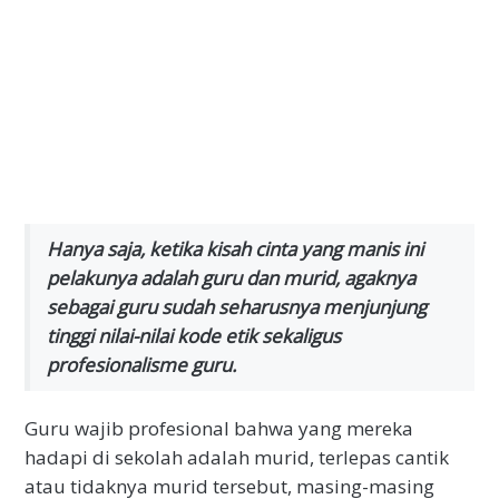
Hanya saja, ketika kisah cinta yang manis ini
pelakunya adalah guru dan murid, agaknya
sebagai guru sudah seharusnya menjunjung
tinggi nilai-nilai kode etik sekaligus
profesionalisme guru.
Guru wajib profesional bahwa yang mereka
hadapi di sekolah adalah murid, terlepas cantik
atau tidaknya murid tersebut, masing-masing