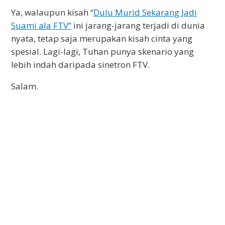
Ya, walaupun kisah “
Dulu Murid Sekarang Jadi
Suami ala FTV”
ini jarang-jarang terjadi di dunia
nyata, tetap saja merupakan kisah cinta yang
spesial. Lagi-lagi, Tuhan punya skenario yang
lebih indah daripada sinetron FTV.
Salam.