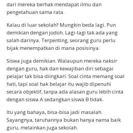
dari mereka berhak mendapat ilmu dan
pengetahuan sama rata.
Kalau di luar sekolah? Mungkin beda lagi. Pun
demikian dengan jodoh. Lagi-lagi tak ada yang
salah darinya. Terpenting, seorang guru perlu
bijak menempatkan di mana posisinya.
Siswa juga demikian. Walaupun mereka naksir
dengan guru, hak dan kewajiban diri sebagai
pelajar tak bisa diingkari. Soal cinta memang soal
hati, tapi soal hak belajar itu wajib dipenuhi
secara objektif, tanpa ada alasan guru lebih cinta
dengan siswa A sedangkan siswa B tidak.
Itu yang bahaya, bisa-bisa jadi masalah.
Sayangnya, taruhannya bukan hanya nama baik
guru, melainkan juga sekolah.