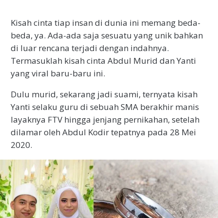
Kisah cinta tiap insan di dunia ini memang beda-
beda, ya. Ada-ada saja sesuatu yang unik bahkan
di luar rencana terjadi dengan indahnya.
Termasuklah kisah cinta Abdul Murid dan Yanti
yang viral baru-baru ini.
Dulu murid, sekarang jadi suami, ternyata kisah
Yanti selaku guru di sebuah SMA berakhir manis
layaknya FTV hingga jenjang pernikahan, setelah
dilamar oleh Abdul Kodir tepatnya pada 28 Mei
2020.