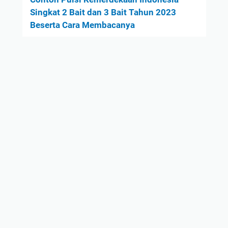
Singkat 2 Bait dan 3 Bait Tahun 2023
Beserta Cara Membacanya