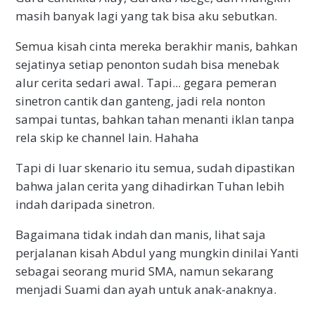
masih banyak lagi yang tak bisa aku sebutkan.
Semua kisah cinta mereka berakhir manis, bahkan
sejatinya setiap penonton sudah bisa menebak
alur cerita sedari awal. Tapi... gegara pemeran
sinetron cantik dan ganteng, jadi rela nonton
sampai tuntas, bahkan tahan menanti iklan tanpa
rela skip ke channel lain. Hahaha
Tapi di luar skenario itu semua, sudah dipastikan
bahwa jalan cerita yang dihadirkan Tuhan lebih
indah daripada sinetron.
Bagaimana tidak indah dan manis, lihat saja
perjalanan kisah Abdul yang mungkin dinilai Yanti
sebagai seorang murid SMA, namun sekarang
menjadi Suami dan ayah untuk anak-anaknya.