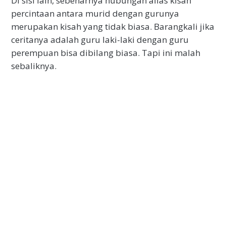
Di sisi lain, sebenarnya hubungan alias kisah
percintaan antara murid dengan gurunya
merupakan kisah yang tidak biasa. Barangkali jika
ceritanya adalah guru laki-laki dengan guru
perempuan bisa dibilang biasa. Tapi ini malah
sebaliknya.