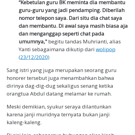
“Kebetulan guru BK meminta dia membantu
guru-guru yang jadi pendamping. Diberilah
nomor telepon saya. Dari situ dia chat saya
dan membantu. Di awal saya masih biasa aja
dan menganggap seperti chat pada
umumnya,"
begitu tandas Muhrianti, alias
Yanti sebagaimana dikutip dari
wolipop
(23/12/2020)
Sang istri yang juga merupakan seorang guru
honorer tersebut juga menambahkan bahwa
dirinya dag-dig-dug sekaligus senang ketika
orangtua Abdul datang melamar ke rumah.
Meski demikian, syukur seraya dilantunkan
karena janji muridnya ternyata bukan janji
kaleng-kaleng.