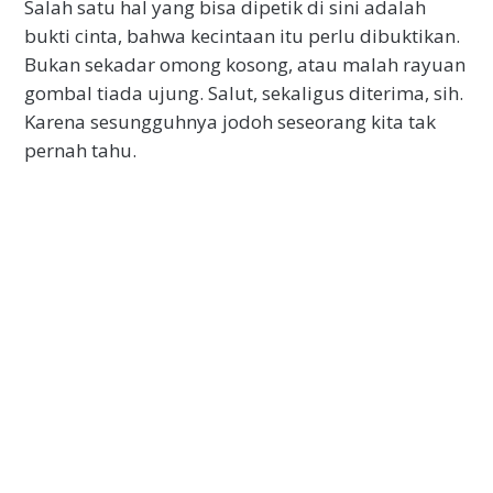
Salah satu hal yang bisa dipetik di sini adalah
bukti cinta, bahwa kecintaan itu perlu dibuktikan.
Bukan sekadar omong kosong, atau malah rayuan
gombal tiada ujung. Salut, sekaligus diterima, sih.
Karena sesungguhnya jodoh seseorang kita tak
pernah tahu.