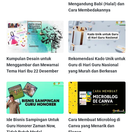
Mengandung Babi (Halal) dan
Cara Membedakannya
Kumpulan Desain untuk
Rekomendasi Kado Unik untuk
Menggambar dan Mewarnai
Guru di Hari Guru Nasional
Tema Hari Ibu 22 Desember
yang Murah dan Berkesan
Ide Bisnis Sampingan Untuk
Cara Membuat Microblog di
Guru Honorer Zaman Now,
Canva yang Menarik dan