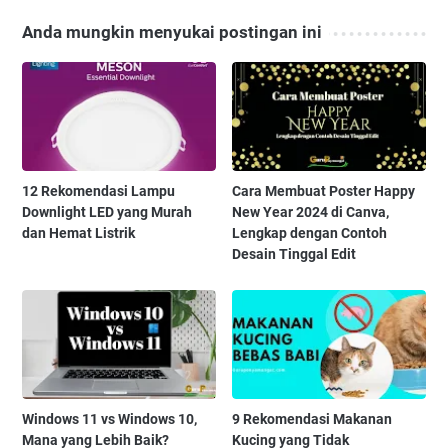
Anda mungkin menyukai postingan ini
12 Rekomendasi Lampu
Cara Membuat Poster Happy
Downlight LED yang Murah
New Year 2024 di Canva,
dan Hemat Listrik
Lengkap dengan Contoh
Desain Tinggal Edit
Windows 11 vs Windows 10,
9 Rekomendasi Makanan
Mana yang Lebih Baik?
Kucing yang Tidak