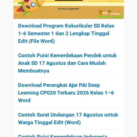
Download Program Kokurikuler SD Kelas
1-6 Semester 1 dan 2 Lengkap Tinggal
Edit (File Word)
Contoh Puisi Kemerdekaan Pendek untuk
Anak SD 17 Agustus dan Cara Mudah
Membuatnya
Download Perangkat Ajar PAI Deep
Learning CP020 Terbaru 2026 Kelas 1–6
Word
Contoh Surat Undangan 17 Agustus untuk
Warga Tinggal Edit (Word)
Contoh Puisi Kemerdekaan Indonesia