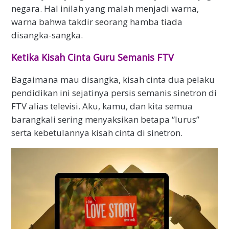
negara. Hal inilah yang malah menjadi warna,
warna bahwa takdir seorang hamba tiada
disangka-sangka.
Ketika Kisah Cinta Guru Semanis FTV
Bagaimana mau disangka, kisah cinta dua pelaku
pendidikan ini sejatinya persis semanis sinetron di
FTV alias televisi. Aku, kamu, dan kita semua
barangkali sering menyaksikan betapa “lurus”
serta kebetulannya kisah cinta di sinetron.