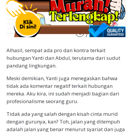
Alhasil, sempat ada pro dan kontra terkait
hubungan Yanti dan Abdul, terutama dari sudut
pandang lingkungan.
Meski demikian, Yanti juga menegaskan bahwa
tidak ada komentar negatif terkait hubungan
mereka. Aku kira, ini sudah menjadi bagian dari
profesionalisme seorang guru.
Tidak ada yang salah dengan kisah cinta murid
dengan gurunya, kan? Toh, jalan yang ditempuh
adalah jalan yang benar menurut syariat dan juga