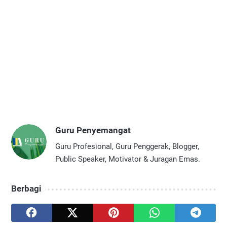
Guru Penyemangat
Guru Profesional, Guru Penggerak, Blogger,
Public Speaker, Motivator & Juragan Emas.
Berbagi