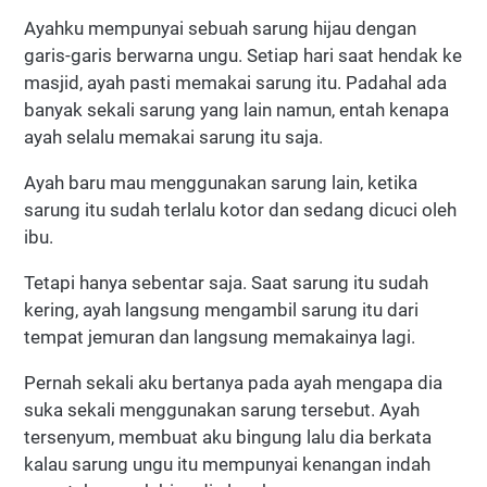
Ayahku mempunyai sebuah sarung hijau dengan
garis-garis berwarna ungu. Setiap hari saat hendak ke
masjid, ayah pasti memakai sarung itu. Padahal ada
banyak sekali sarung yang lain namun, entah kenapa
ayah selalu memakai sarung itu saja.
Ayah baru mau menggunakan sarung lain, ketika
sarung itu sudah terlalu kotor dan sedang dicuci oleh
ibu.
Tetapi hanya sebentar saja. Saat sarung itu sudah
kering, ayah langsung mengambil sarung itu dari
tempat jemuran dan langsung memakainya lagi.
Pernah sekali aku bertanya pada ayah mengapa dia
suka sekali menggunakan sarung tersebut. Ayah
tersenyum, membuat aku bingung lalu dia berkata
kalau sarung ungu itu mempunyai kenangan indah