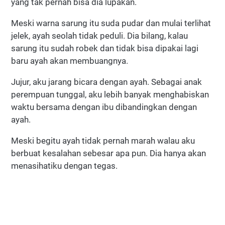
yang tak pernah bisa dia lupakan.
Meski warna sarung itu suda pudar dan mulai terlihat
jelek, ayah seolah tidak peduli. Dia bilang, kalau
sarung itu sudah robek dan tidak bisa dipakai lagi
baru ayah akan membuangnya.
Jujur, aku jarang bicara dengan ayah. Sebagai anak
perempuan tunggal, aku lebih banyak menghabiskan
waktu bersama dengan ibu dibandingkan dengan
ayah.
Meski begitu ayah tidak pernah marah walau aku
berbuat kesalahan sebesar apa pun. Dia hanya akan
menasihatiku dengan tegas.