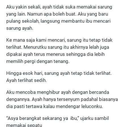
Aku yakin sekali, ayah tidak suka memakai sarung
yang lain. Namun apa boleh buat. Aku yang baru
pulang sekolah, langsung membantu ibu mencari
sarung ayah.
Ke mana saja kami mencari, sarung itu tetap tidak
terlihat. Menurutku sarung itu akhirnya lelah juga
dipakai ayah terus menerus sehingga dia lebih
memilih pergi dengan tenang.
Hingga esok hari, sarung ayah tetap tidak terlihat.
Ayah terlihat sedih.
Aku mencoba menghibur ayah dengan bercanda
dengannya. Ayah hanya tersenyum padahal biasanya
dia pasti tertawa kalau mendengar leluconku.
“Asya berangkat sekarang ya ibu,” ujarku sambil
memakai sepatu