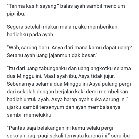
“Terima kasih sayang,” balas ayah sambil mencium
pipi ibu.
Segera setelah makan malam, aku memberikan
hadiahku pada ayah.
“Wah, sarung baru. Asya dari mana kamu dapat uang?
Setahu ayah uang jajanmu tidak besar.”
“Itu dari uang tabunganku dan uang angkotku selama
dua Minggu ini. Maaf ayah ibu, Asya tidak jujur.
Sebenarnya selama dua Minggu ini Asya pulang pergi
dari sekolah dengan berjalan kaki demi membelikan
hadiah untuk ayah. Asya harap ayah suka sarung ini,”
ujarku sambil tersenyum dan ayah membalasnya
sambil memelukku
“Pantas saja belakangan ini kamu selalu pergi
sekolah pagi-pagi sekali ternyata karena ini,” seru ibu