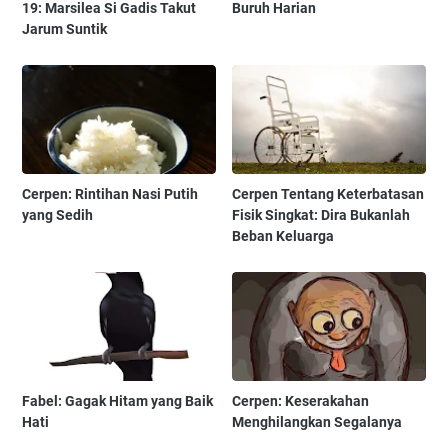
19: Marsilea Si Gadis Takut
Buruh Harian
Jarum Suntik
Cerpen: Rintihan Nasi Putih
Cerpen Tentang Keterbatasan
yang Sedih
Fisik Singkat: Dira Bukanlah
Beban Keluarga
Fabel: Gagak Hitam yang Baik
Cerpen: Keserakahan
Hati
Menghilangkan Segalanya