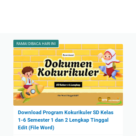
RAMAI DIBACA HARI INI
Download Program Kokurikuler SD Kelas
1-6 Semester 1 dan 2 Lengkap Tinggal
Edit (File Word)