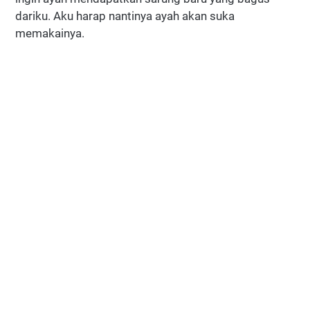
dariku. Aku harap nantinya ayah akan suka
memakainya.