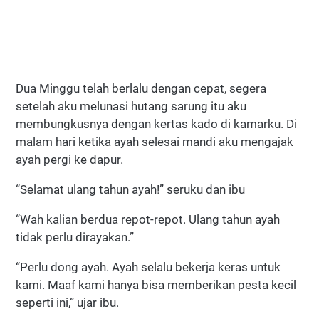
Dua Minggu telah berlalu dengan cepat, segera
setelah aku melunasi hutang sarung itu aku
membungkusnya dengan kertas kado di kamarku. Di
malam hari ketika ayah selesai mandi aku mengajak
ayah pergi ke dapur.
“Selamat ulang tahun ayah!” seruku dan ibu
“Wah kalian berdua repot-repot. Ulang tahun ayah
tidak perlu dirayakan.”
“Perlu dong ayah. Ayah selalu bekerja keras untuk
kami. Maaf kami hanya bisa memberikan pesta kecil
seperti ini,” ujar ibu.