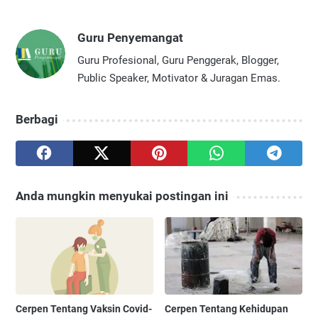
Guru Penyemangat
Guru Profesional, Guru Penggerak, Blogger,
Public Speaker, Motivator & Juragan Emas.
Berbagi
Anda mungkin menyukai postingan ini
Cerpen Tentang Vaksin Covid-
Cerpen Tentang Kehidupan