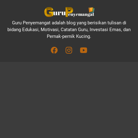
Guru Penyemangat adalah blog yang berisikan tulisan di
bidang Edukasi, Motivasi, Catatan Guru, Investasi Emas, dan
Pernak-pernik Kucing.