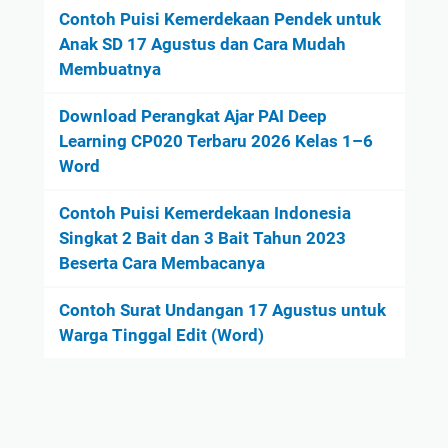
Contoh Puisi Kemerdekaan Pendek untuk
Anak SD 17 Agustus dan Cara Mudah
Membuatnya
Download Perangkat Ajar PAI Deep
Learning CP020 Terbaru 2026 Kelas 1–6
Word
Contoh Puisi Kemerdekaan Indonesia
Singkat 2 Bait dan 3 Bait Tahun 2023
Beserta Cara Membacanya
Contoh Surat Undangan 17 Agustus untuk
Warga Tinggal Edit (Word)