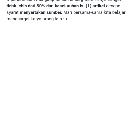
tidak lebih dari 30% dari keseluruhan isi (1) artikel
dengan
syarat
menyertakan sumber.
Mari bersama-sama kita belajar
menghargai karya orang lain :-)