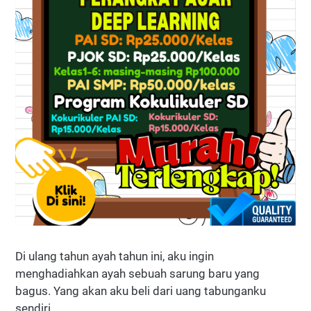
Di ulang tahun ayah tahun ini, aku ingin
menghadiahkan ayah sebuah sarung baru yang
bagus. Yang akan aku beli dari uang tabunganku
sendiri.