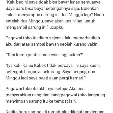
“Kak, begini saya tidak bisa bayar lunas semuanya.
Saya baru bisa bayar setengahnya saja. Bolehkah
kakak menyimpan sarung ini dua Minggu lagi? Nanti
setelah dua Minggu, saya akan kesini lagi untuk
mengambil sarung ini,” ucapku.
Pegawai toko itu diam sejenak lalu memerhatikan
aku dari atas sampai bawah seolah kurang yakin.
“Tapi kamu pasti akan kesini lagi bukan?”
“Iya kak. Kalau Kakak tidak percaya, ini saya kasih
setengah harganya sekarang. Saya berjanji, dua
Minggu lagi saya pasti akan pergi kemari.”
Pegawai toko itu akhirnya setuju. Aku pun
menyerahkan uang dan sang pegawai toko langsung
menyimpan sarung itu ke tempat lain.
Ketika baru sampai di rumah, aku dikejutkan dengan