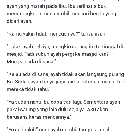
ayah yang marah pada ibu. Ibu terlihat sibuk
membongkar lemari sambil mencari benda yang
dicari ayah.
“Kamu yakin tidak mencucinya?” tanya ayah
“Tidak ayah. Oh iya, mungkin sarung itu tertinggal di
mesjid. Tadi subuh ayah pergi ke masjid kan?
Mungkin ada di sana.”
“Kalau ada di sana, ayah tidak akan langsung pulang
Bu. Sudah ayah tanya juga sama petugas mesjid tapi
mereka tidak tahu.”
“Ya sudah nanti ibu coba cari lagi. Sementara ayah
pakai sarung yang lain dulu saja ya. Aku akan
berusaha keras mencarinya.”
“Ya sudahlah,” seru ayah sambil tampak kesal.