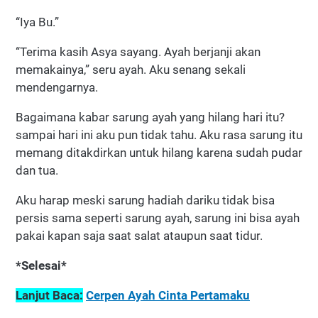
“Iya Bu.”
“Terima kasih Asya sayang. Ayah berjanji akan
memakainya,” seru ayah. Aku senang sekali
mendengarnya.
Bagaimana kabar sarung ayah yang hilang hari itu?
sampai hari ini aku pun tidak tahu. Aku rasa sarung itu
memang ditakdirkan untuk hilang karena sudah pudar
dan tua.
Aku harap meski sarung hadiah dariku tidak bisa
persis sama seperti sarung ayah, sarung ini bisa ayah
pakai kapan saja saat salat ataupun saat tidur.
*Selesai*
Lanjut Baca:
Cerpen Ayah Cinta Pertamaku