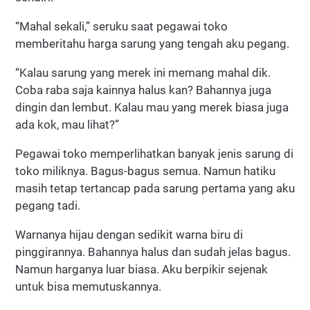
“Mahal sekali,” seruku saat pegawai toko
memberitahu harga sarung yang tengah aku pegang.
“Kalau sarung yang merek ini memang mahal dik.
Coba raba saja kainnya halus kan? Bahannya juga
dingin dan lembut. Kalau mau yang merek biasa juga
ada kok, mau lihat?”
Pegawai toko memperlihatkan banyak jenis sarung di
toko miliknya. Bagus-bagus semua. Namun hatiku
masih tetap tertancap pada sarung pertama yang aku
pegang tadi.
Warnanya hijau dengan sedikit warna biru di
pinggirannya. Bahannya halus dan sudah jelas bagus.
Namun harganya luar biasa. Aku berpikir sejenak
untuk bisa memutuskannya.