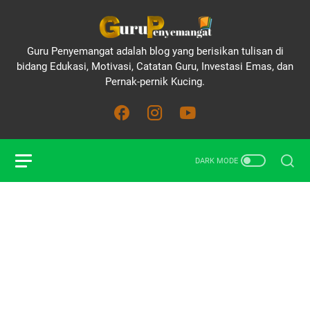
Guru Penyemangat adalah blog yang berisikan tulisan di
bidang Edukasi, Motivasi, Catatan Guru, Investasi Emas, dan
Pernak-pernik Kucing.