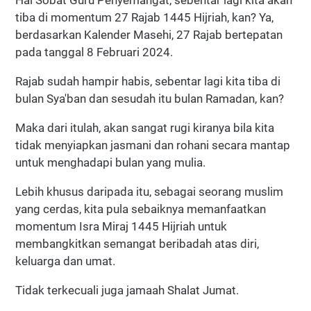
Hai Sobat Guru Penyemangat, sebentar lagi kita akan
tiba di momentum 27 Rajab 1445 Hijriah, kan? Ya,
berdasarkan Kalender Masehi, 27 Rajab bertepatan
pada tanggal 8 Februari 2024.
Rajab sudah hampir habis, sebentar lagi kita tiba di
bulan Sya'ban dan sesudah itu bulan Ramadan, kan?
Maka dari itulah, akan sangat rugi kiranya bila kita
tidak menyiapkan jasmani dan rohani secara mantap
untuk menghadapi bulan yang mulia.
Lebih khusus daripada itu, sebagai seorang muslim
yang cerdas, kita pula sebaiknya memanfaatkan
momentum Isra Miraj 1445 Hijriah untuk
membangkitkan semangat beribadah atas diri,
keluarga dan umat.
Tidak terkecuali juga jamaah Shalat Jumat.