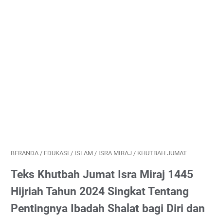
BERANDA
/
EDUKASI
/
ISLAM
/
ISRA MIRAJ
/
KHUTBAH JUMAT
Teks Khutbah Jumat Isra Miraj 1445
Hijriah Tahun 2024 Singkat Tentang
Pentingnya Ibadah Shalat bagi Diri dan