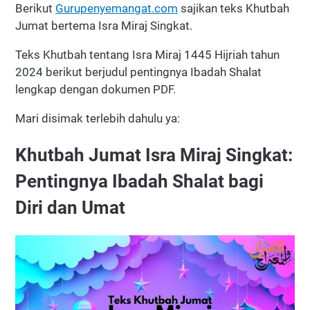
Berikut
Gurupenyemangat.com
sajikan teks Khutbah
Jumat bertema Isra Miraj Singkat.
Teks Khutbah tentang Isra Miraj 1445 Hijriah tahun
2024 berikut berjudul pentingnya Ibadah Shalat
lengkap dengan dokumen PDF.
Mari disimak terlebih dahulu ya:
Khutbah Jumat Isra Miraj Singkat:
Pentingnya Ibadah Shalat bagi
Diri dan Umat