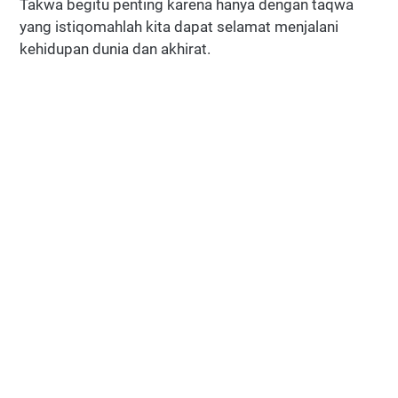
Takwa begitu penting karena hanya dengan taqwa
yang istiqomahlah kita dapat selamat menjalani
kehidupan dunia dan akhirat.