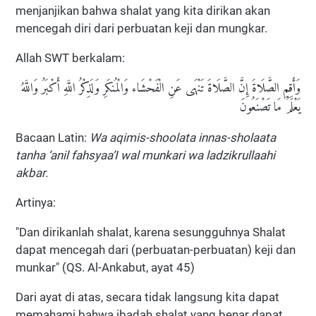
menjanjikan bahwa shalat yang kita dirikan akan
mencegah diri dari perbuatan keji dan mungkar.
Allah SWT berkalam:
وَأَقِمِ الصَّلَاةَ إِنَّ الصَّلَاةَ تَنْهَى عَنِ الْفَحْشَاء وَالْمُنكَرِ وَلَذِكْرُ اللَّهِ أَكْبَرُ وَاللَّهُ
يَعْلَمُ مَا تَصْنَعُونَ
Bacaan Latin:
Wa aqimis-shoolata innas-sholaata
tanha ‘anil fahsyaa’I wal munkari wa ladzikrullaahi
akbar.
Artinya:
"Dan dirikanlah shalat, karena sesungguhnya Shalat
dapat mencegah dari (perbuatan-perbuatan) keji dan
munkar" (QS. Al-Ankabut, ayat 45)
Dari ayat di atas, secara tidak langsung kita dapat
memahami bahwa ibadah shalat yang benar dapat