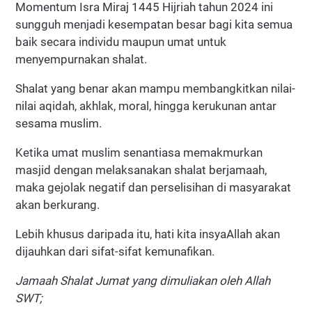
Momentum Isra Miraj 1445 Hijriah tahun 2024 ini
sungguh menjadi kesempatan besar bagi kita semua
baik secara individu maupun umat untuk
menyempurnakan shalat.
Shalat yang benar akan mampu membangkitkan nilai-
nilai aqidah, akhlak, moral, hingga kerukunan antar
sesama muslim.
Ketika umat muslim senantiasa memakmurkan
masjid dengan melaksanakan shalat berjamaah,
maka gejolak negatif dan perselisihan di masyarakat
akan berkurang.
Lebih khusus daripada itu, hati kita insyaAllah akan
dijauhkan dari sifat-sifat kemunafikan.
Jamaah Shalat Jumat yang dimuliakan oleh Allah
SWT;