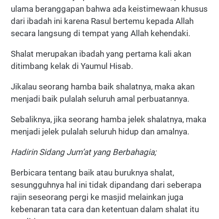
ulama beranggapan bahwa ada keistimewaan khusus
dari ibadah ini karena Rasul bertemu kepada Allah
secara langsung di tempat yang Allah kehendaki.
Shalat merupakan ibadah yang pertama kali akan
ditimbang kelak di Yaumul Hisab.
Jikalau seorang hamba baik shalatnya, maka akan
menjadi baik pulalah seluruh amal perbuatannya.
Sebaliknya, jika seorang hamba jelek shalatnya, maka
menjadi jelek pulalah seluruh hidup dan amalnya.
Hadirin Sidang Jum’at yang Berbahagia;
Berbicara tentang baik atau buruknya shalat,
sesungguhnya hal ini tidak dipandang dari seberapa
rajin seseorang pergi ke masjid melainkan juga
kebenaran tata cara dan ketentuan dalam shalat itu