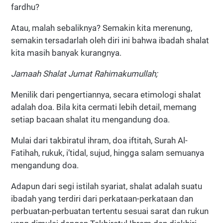
fardhu?
Atau, malah sebaliknya? Semakin kita merenung,
semakin tersadarlah oleh diri ini bahwa ibadah shalat
kita masih banyak kurangnya.
Jamaah Shalat Jumat Rahimakumullah;
Menilik dari pengertiannya, secara etimologi shalat
adalah doa. Bila kita cermati lebih detail, memang
setiap bacaan shalat itu mengandung doa.
Mulai dari takbiratul ihram, doa iftitah, Surah Al-
Fatihah, rukuk, i’tidal, sujud, hingga salam semuanya
mengandung doa.
Adapun dari segi istilah syariat, shalat adalah suatu
ibadah yang terdiri dari perkataan-perkataan dan
perbuatan-perbuatan tertentu sesuai sarat dan rukun