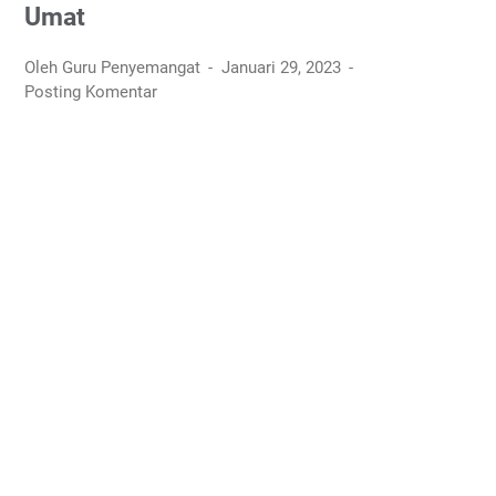
Umat
Oleh Guru Penyemangat
Januari 29, 2023
Posting Komentar