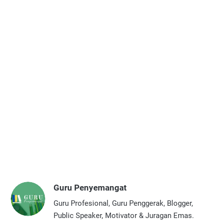
Guru Penyemangat
Guru Profesional, Guru Penggerak, Blogger,
Public Speaker, Motivator & Juragan Emas.