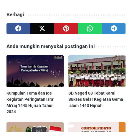
Berbagi
Anda mungkin menyukai postingan ini
Kumpulan Tema dan Ide
SD Negeri 08 Tebat Karai
Kegiatan Peringatan Isra’
Sukses Gelar Kegiatan Gema
Mi’raj 1445 Hijriah Tahun
Islam 1443 Hijriah
2024