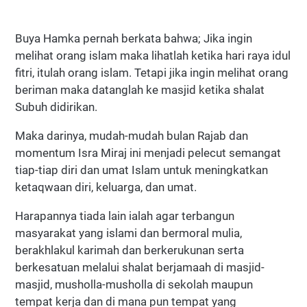
Buya Hamka pernah berkata bahwa; Jika ingin
melihat orang islam maka lihatlah ketika hari raya idul
fitri, itulah orang islam. Tetapi jika ingin melihat orang
beriman maka datanglah ke masjid ketika shalat
Subuh didirikan.
Maka darinya, mudah-mudah bulan Rajab dan
momentum Isra Miraj ini menjadi pelecut semangat
tiap-tiap diri dan umat Islam untuk meningkatkan
ketaqwaan diri, keluarga, dan umat.
Harapannya tiada lain ialah agar terbangun
masyarakat yang islami dan bermoral mulia,
berakhlakul karimah dan berkerukunan serta
berkesatuan melalui shalat berjamaah di masjid-
masjid, musholla-musholla di sekolah maupun
tempat kerja dan di mana pun tempat yang