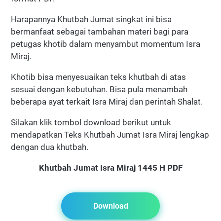
Harapannya Khutbah Jumat singkat ini bisa
bermanfaat sebagai tambahan materi bagi para
petugas khotib dalam menyambut momentum Isra
Miraj.
Khotib bisa menyesuaikan teks khutbah di atas
sesuai dengan kebutuhan. Bisa pula menambah
beberapa ayat terkait Isra Miraj dan perintah Shalat.
Silakan klik tombol download berikut untuk
mendapatkan Teks Khutbah Jumat Isra Miraj lengkap
dengan dua khutbah.
Khutbah Jumat Isra Miraj 1445 H PDF
Download