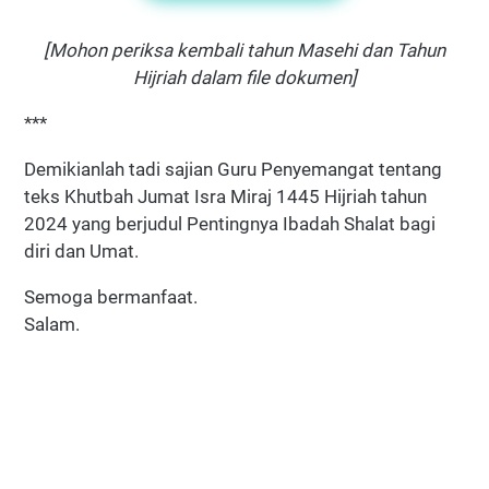
[Mohon periksa kembali tahun Masehi dan Tahun
Hijriah dalam file dokumen]
***
Demikianlah tadi sajian Guru Penyemangat tentang
teks Khutbah Jumat Isra Miraj 1445 Hijriah tahun
2024 yang berjudul Pentingnya Ibadah Shalat bagi
diri dan Umat.
Semoga bermanfaat.
Salam.