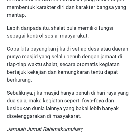
membentuk karakter diri dan karakter bangsa yang
mantap.
Lebih daripada itu, shalat pula memiliki fungsi
sebagai kontrol sosial masyarakat.
Coba kita bayangkan jika di setiap desa atau daerah
punya masjid yang selalu penuh dengan jamaat di
tiap-tiap waktu shalat, secara otomatis kegiatan
bertajuk kekejian dan kemungkaran tentu dapat
berkurang.
Sebaliknya, jika masjid hanya penuh di hari raya yang
dua saja, maka kegiatan seperti foya-foya dan
kesibukan dunia lainnya yang bakal lebih banyak
diselenggarakan di masyakarat.
Jamaah Jumat Rahimakumullah;