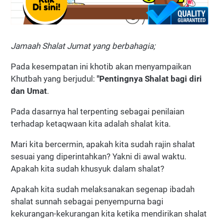
Jamaah Shalat Jumat yang berbahagia;
Pada kesempatan ini khotib akan menyampaikan
Khutbah yang berjudul:
"Pentingnya Shalat bagi diri
dan Umat
.
Pada dasarnya hal terpenting sebagai penilaian
terhadap ketaqwaan kita adalah shalat kita.
Mari kita bercermin, apakah kita sudah rajin shalat
sesuai yang diperintahkan? Yakni di awal waktu.
Apakah kita sudah khusyuk dalam shalat?
Apakah kita sudah melaksanakan segenap ibadah
shalat sunnah sebagai penyempurna bagi
kekurangan-kekurangan kita ketika mendirikan shalat