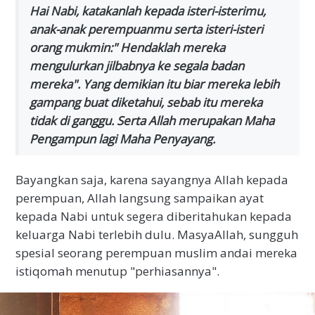
Hai Nabi, katakanlah kepada isteri-isterimu,
anak-anak perempuanmu serta isteri-isteri
orang mukmin:" Hendaklah mereka
mengulurkan jilbabnya ke segala badan
mereka". Yang demikian itu biar mereka lebih
gampang buat diketahui, sebab itu mereka
tidak di ganggu. Serta Allah merupakan Maha
Pengampun lagi Maha Penyayang.
Bayangkan saja, karena sayangnya Allah kepada
perempuan, Allah langsung sampaikan ayat
kepada Nabi untuk segera diberitahukan kepada
keluarga Nabi terlebih dulu. MasyaAllah, sungguh
spesial seorang perempuan muslim andai mereka
istiqomah menutup "perhiasannya".