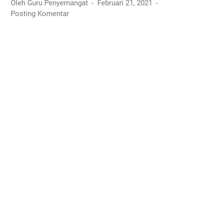
Oleh Guru Penyemangat
Februari 21, 2021
Posting Komentar