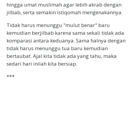
hingga umat muslimah agar lebih akrab dengan
jilbab, serta semakin istiqomah mengenakannya.
Tidak harus menunggu "mulut benar" baru
kemudian berjilbab karena sama sekali tidak ada
komparasi antara keduanya. Sama halnya dengan
tidak harus menunggu tua baru kemudian
bertaubat. Ajal kita tidak ada yang tahu, maka
sedari hari inilah kita bersiap.
***