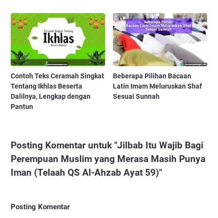
Contoh Teks Ceramah Singkat
Beberapa Pilihan Bacaan
Tentang Ikhlas Beserta
Latin Imam Meluruskan Shaf
Dalilnya, Lengkap dengan
Sesuai Sunnah
Pantun
Posting Komentar untuk "Jilbab Itu Wajib Bagi
Perempuan Muslim yang Merasa Masih Punya
Iman (Telaah QS Al-Ahzab Ayat 59)"
Posting Komentar