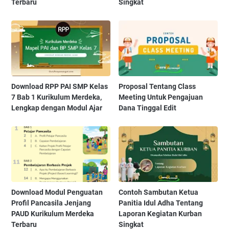
Terbaru
Singkat
Download RPP PAI SMP Kelas
Proposal Tentang Class
7 Bab 1 Kurikulum Merdeka,
Meeting Untuk Pengajuan
Lengkap dengan Modul Ajar
Dana Tinggal Edit
Download Modul Penguatan
Contoh Sambutan Ketua
Profil Pancasila Jenjang
Panitia Idul Adha Tentang
PAUD Kurikulum Merdeka
Laporan Kegiatan Kurban
Terbaru
Singkat