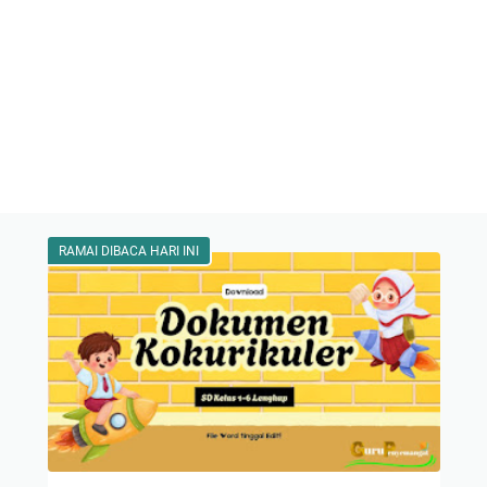
RAMAI DIBACA HARI INI