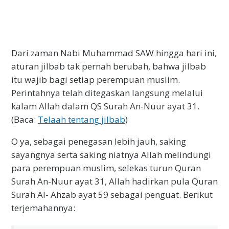
Dari zaman Nabi Muhammad SAW hingga hari ini,
aturan jilbab tak pernah berubah, bahwa jilbab
itu wajib bagi setiap perempuan muslim.
Perintahnya telah ditegaskan langsung melalui
kalam Allah dalam QS Surah An-Nuur ayat 31.
(Baca:
Telaah tentang jilbab
)
O ya, sebagai penegasan lebih jauh, saking
sayangnya serta saking niatnya Allah melindungi
para perempuan muslim, selekas turun Quran
Surah An-Nuur ayat 31, Allah hadirkan pula Quran
Surah Al- Ahzab ayat 59 sebagai penguat. Berikut
terjemahannya: