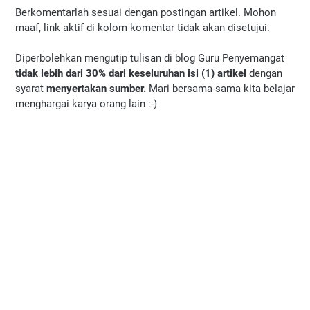
Berkomentarlah sesuai dengan postingan artikel. Mohon
maaf, link aktif di kolom komentar tidak akan disetujui.
Diperbolehkan mengutip tulisan di blog Guru Penyemangat
tidak lebih dari 30% dari keseluruhan isi (1) artikel
dengan
syarat
menyertakan sumber.
Mari bersama-sama kita belajar
menghargai karya orang lain :-)