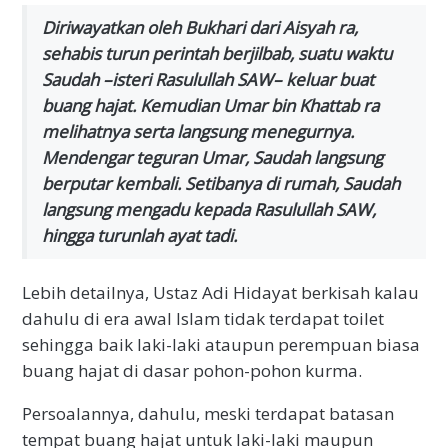
Diriwayatkan oleh Bukhari dari Aisyah ra,
sehabis turun perintah berjilbab, suatu waktu
Saudah –isteri Rasulullah SAW– keluar buat
buang hajat. Kemudian Umar bin Khattab ra
melihatnya serta langsung menegurnya.
Mendengar teguran Umar, Saudah langsung
berputar kembali. Setibanya di rumah, Saudah
langsung mengadu kepada Rasulullah SAW,
hingga turunlah ayat tadi.
Lebih detailnya, Ustaz Adi Hidayat berkisah kalau
dahulu di era awal Islam tidak terdapat toilet
sehingga baik laki-laki ataupun perempuan biasa
buang hajat di dasar pohon-pohon kurma.
Persoalannya, dahulu, meski terdapat batasan
tempat buang hajat untuk laki-laki maupun