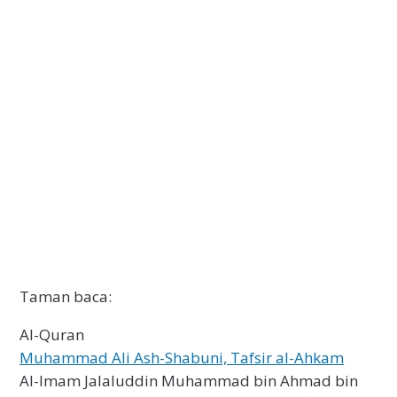
Taman baca:
Al-Quran
Muhammad Ali Ash-Shabuni, Tafsir al-Ahkam
Al-Imam Jalaluddin Muhammad bin Ahmad bin