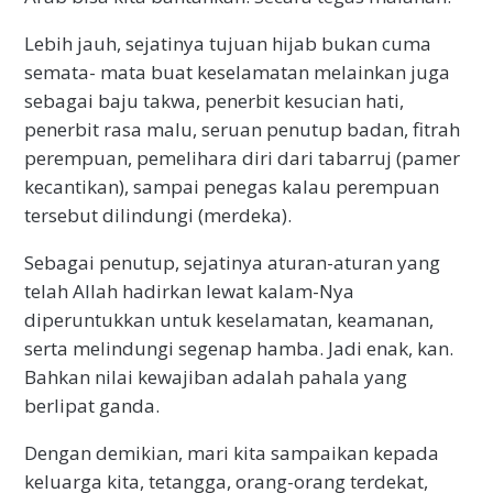
Lebih jauh, sejatinya tujuan hijab bukan cuma
semata- mata buat keselamatan melainkan juga
sebagai baju takwa, penerbit kesucian hati,
penerbit rasa malu, seruan penutup badan, fitrah
perempuan, pemelihara diri dari tabarruj (pamer
kecantikan), sampai penegas kalau perempuan
tersebut dilindungi (merdeka).
Sebagai penutup, sejatinya aturan-aturan yang
telah Allah hadirkan lewat kalam-Nya
diperuntukkan untuk keselamatan, keamanan,
serta melindungi segenap hamba. Jadi enak, kan.
Bahkan nilai kewajiban adalah pahala yang
berlipat ganda.
Dengan demikian, mari kita sampaikan kepada
keluarga kita, tetangga, orang-orang terdekat,