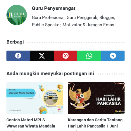
Guru Penyemangat
Guru Profesional, Guru Penggerak, Blogger,
Public Speaker, Motivator & Juragan Emas.
Berbagi
Anda mungkin menyukai postingan ini
Contoh Materi MPLS
Karangan dan Cerita Tentang
Wawasan Wiyata Mandala
Hari Lahir Pancasila 1 Juni