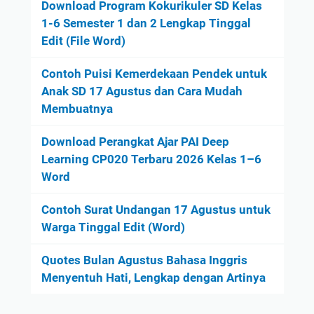
Download Program Kokurikuler SD Kelas
1-6 Semester 1 dan 2 Lengkap Tinggal
Edit (File Word)
Contoh Puisi Kemerdekaan Pendek untuk
Anak SD 17 Agustus dan Cara Mudah
Membuatnya
Download Perangkat Ajar PAI Deep
Learning CP020 Terbaru 2026 Kelas 1–6
Word
Contoh Surat Undangan 17 Agustus untuk
Warga Tinggal Edit (Word)
Quotes Bulan Agustus Bahasa Inggris
Menyentuh Hati, Lengkap dengan Artinya