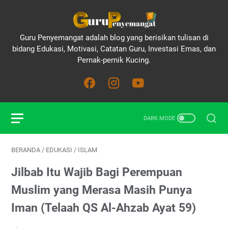
Guru Penyemangat adalah blog yang berisikan tulisan di
bidang Edukasi, Motivasi, Catatan Guru, Investasi Emas, dan
Pernak-pernik Kucing.
BERANDA
/
EDUKASI
/
ISLAM
Jilbab Itu Wajib Bagi Perempuan
Muslim yang Merasa Masih Punya
Iman (Telaah QS Al-Ahzab Ayat 59)