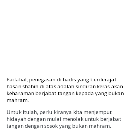
Padahal, penegasan di hadis yang berderajat
hasan shahih di atas adalah sindiran keras akan
keharaman berjabat tangan kepada yang bukan
mahram.
Untuk itulah, perlu kiranya kita menjemput
hidayah dengan mulai menolak untuk berjabat
tangan dengan sosok yang bukan mahram.