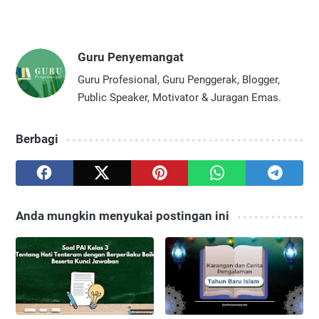
Guru Penyemangat
Guru Profesional, Guru Penggerak, Blogger,
Public Speaker, Motivator & Juragan Emas.
Berbagi
Anda mungkin menyukai postingan ini