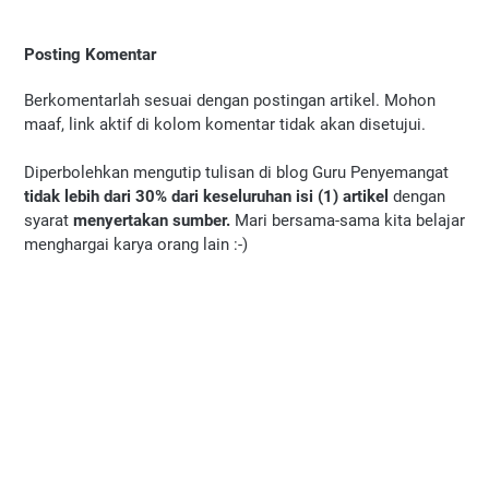
Posting Komentar
Berkomentarlah sesuai dengan postingan artikel. Mohon
maaf, link aktif di kolom komentar tidak akan disetujui.
Diperbolehkan mengutip tulisan di blog Guru Penyemangat
tidak lebih dari 30% dari keseluruhan isi (1) artikel
dengan
syarat
menyertakan sumber.
Mari bersama-sama kita belajar
menghargai karya orang lain :-)