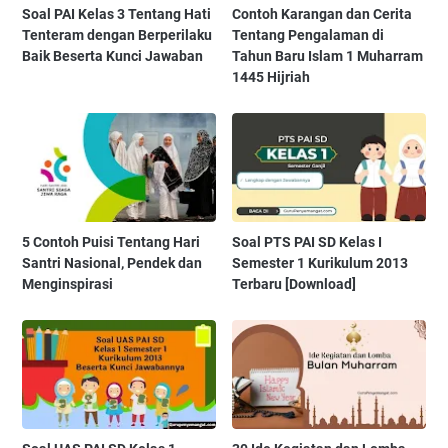
Soal PAI Kelas 3 Tentang Hati
Contoh Karangan dan Cerita
Tenteram dengan Berperilaku
Tentang Pengalaman di
Baik Beserta Kunci Jawaban
Tahun Baru Islam 1 Muharram
1445 Hijriah
5 Contoh Puisi Tentang Hari
Soal PTS PAI SD Kelas I
Santri Nasional, Pendek dan
Semester 1 Kurikulum 2013
Menginspirasi
Terbaru [Download]