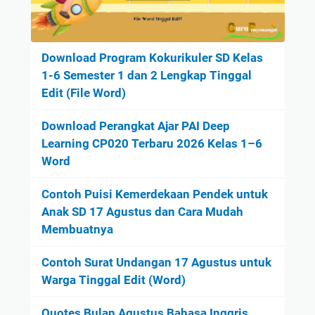
Download Program Kokurikuler SD Kelas
1-6 Semester 1 dan 2 Lengkap Tinggal
Edit (File Word)
Download Perangkat Ajar PAI Deep
Learning CP020 Terbaru 2026 Kelas 1–6
Word
Contoh Puisi Kemerdekaan Pendek untuk
Anak SD 17 Agustus dan Cara Mudah
Membuatnya
Contoh Surat Undangan 17 Agustus untuk
Warga Tinggal Edit (Word)
Quotes Bulan Agustus Bahasa Inggris