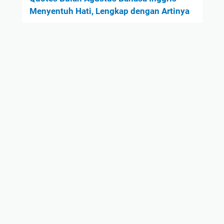
Menyentuh Hati, Lengkap dengan Artinya