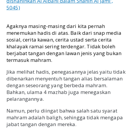
dishahihkan Al Albani dalam Shahih Al Jami’,
5045)
Agaknya masing-masing dari kita pernah
menemukan hadis di atas. Baik dari snap media
sosial, cerita kawan, cerita ustad serta cerita
khalayak ramai sering terdengar. Tidak boleh
berjabat tangan dengan lawan jenis yang bukan
termasuk mahram.
Jika melihat hadis, penegasannya jelas yaitu tidak
dibenarkan menyentuh tangan alias bersalaman
dengan seseorang yang berbeda mahram.
Bahkan, ulama 4 mazhab juga menegaskan
pelarangannya.
Namun, perlu diingat bahwa salah satu syarat
mahram adalah baligh, sehingga tidak mengapa
jabat tangan dengan mereka.