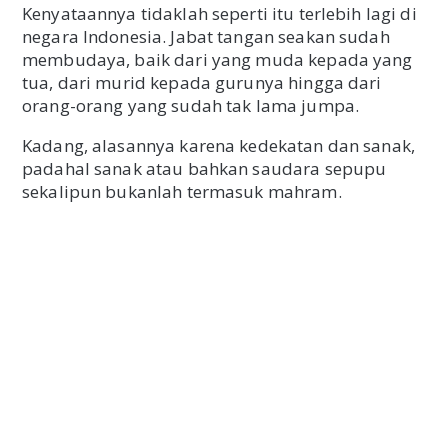
Kenyataannya tidaklah seperti itu terlebih lagi di
negara Indonesia. Jabat tangan seakan sudah
membudaya, baik dari yang muda kepada yang
tua, dari murid kepada gurunya hingga dari
orang-orang yang sudah tak lama jumpa.
Kadang, alasannya karena kedekatan dan sanak,
padahal sanak atau bahkan saudara sepupu
sekalipun bukanlah termasuk mahram.