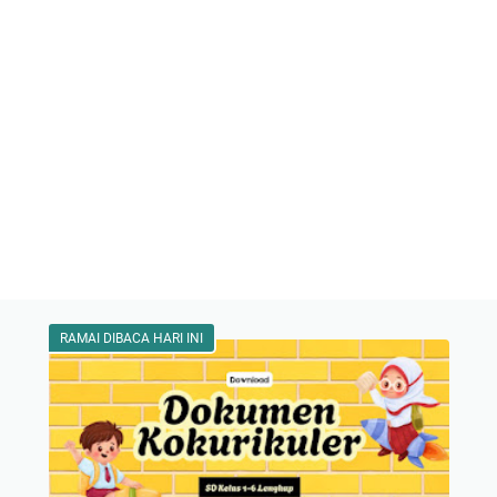
RAMAI DIBACA HARI INI