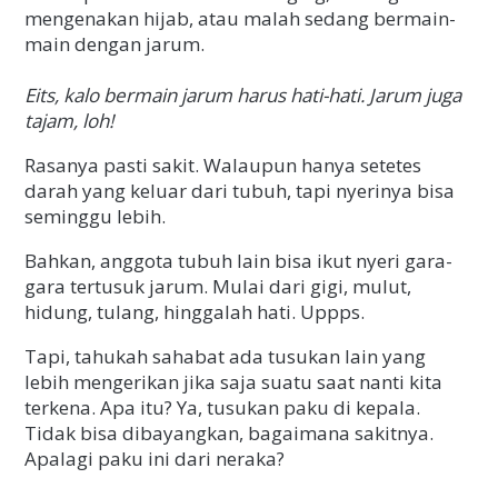
mengenakan hijab, atau malah sedang bermain-
main dengan jarum.
Eits, kalo bermain jarum harus hati-hati. Jarum juga
tajam, loh!
Rasanya pasti sakit. Walaupun hanya setetes
darah yang keluar dari tubuh, tapi nyerinya bisa
seminggu lebih.
Bahkan, anggota tubuh lain bisa ikut nyeri gara-
gara tertusuk jarum. Mulai dari gigi, mulut,
hidung, tulang, hinggalah hati. Uppps.
Tapi, tahukah sahabat ada tusukan lain yang
lebih mengerikan jika saja suatu saat nanti kita
terkena. Apa itu? Ya, tusukan paku di kepala.
Tidak bisa dibayangkan, bagaimana sakitnya.
Apalagi paku ini dari neraka?