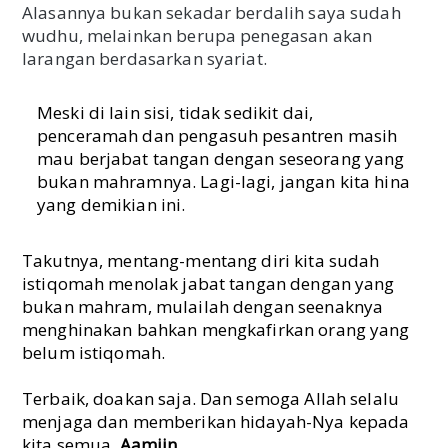
Alasannya bukan sekadar berdalih saya sudah
wudhu, melainkan berupa penegasan akan
larangan berdasarkan syariat.
Meski di lain sisi, tidak sedikit dai,
penceramah dan pengasuh pesantren masih
mau berjabat tangan dengan seseorang yang
bukan mahramnya. Lagi-lagi, jangan kita hina
yang demikian ini.
Takutnya, mentang-mentang diri kita sudah
istiqomah menolak jabat tangan dengan yang
bukan mahram, mulailah dengan seenaknya
menghinakan bahkan mengkafirkan orang yang
belum istiqomah.
Terbaik, doakan saja. Dan semoga Allah selalu
menjaga dan memberikan hidayah-Nya kepada
kita semua.
Aamiin.